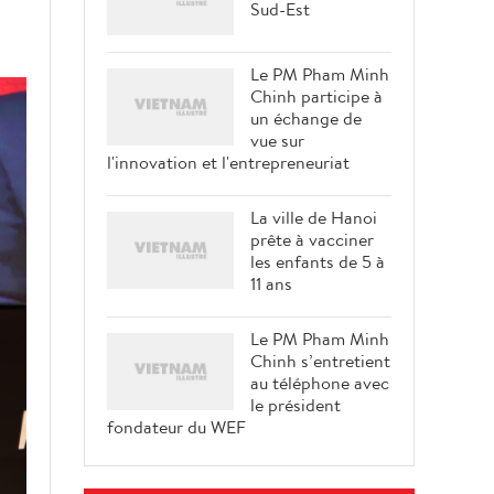
Sud-Est
Le PM Pham Minh
Chinh participe à
un échange de
vue sur
l'innovation et l'entrepreneuriat
La ville de Hanoi
prête à vacciner
les enfants de 5 à
11 ans
Le PM Pham Minh
Chinh s’entretient
au téléphone avec
le président
fondateur du WEF