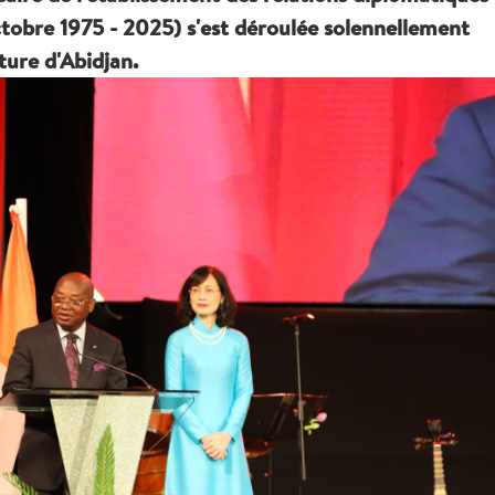
octobre 1975 - 2025) s'est déroulée solennellement
lture d'Abidjan.