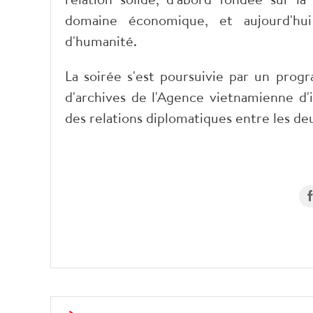
domaine économique, et aujourd'hui
d'humanité.
La soirée s'est poursuivie par un prog
d'archives de l'Agence vietnamienne d'
des relations diplomatiques entre les d