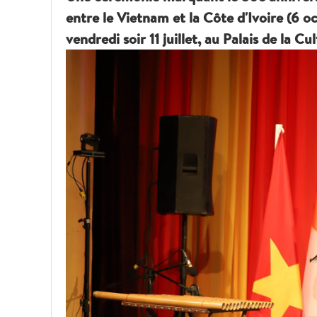
entre le Vietnam et la Côte d'Ivoire (6 
vendredi soir 11 juillet, au Palais de la Cu