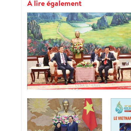
À lire également