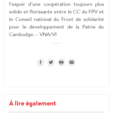
l’espoir d’une coopération toujours plus
solide et florissante entre le CC du FPV et
le Conseil national du Front de solidarité
pour le développement de la Patrie du
Cambodge. – VNA/VI
À lire également