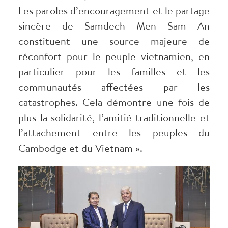
Les paroles d’encouragement et le partage
sincère de Samdech Men Sam An
constituent une source majeure de
réconfort pour le peuple vietnamien, en
particulier pour les familles et les
communautés affectées par les
catastrophes. Cela démontre une fois de
plus la solidarité, l’amitié traditionnelle et
l’attachement entre les peuples du
Cambodge et du Vietnam ».