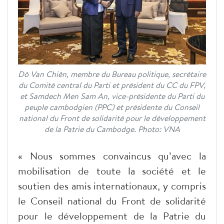
Dô Van Chiên, membre du Bureau politique, secrétaire
du Comité central du Parti et président du CC du FPV,
et Samdech Men Sam An, vice-présidente du Parti du
peuple cambodgien (PPC) et présidente du Conseil
national du Front de solidarité pour le développement
de la Patrie du Cambodge. Photo: VNA
« Nous sommes convaincus qu’avec la
mobilisation de toute la société et le
soutien des amis internationaux, y compris
le Conseil national du Front de solidarité
pour le développement de la Patrie du