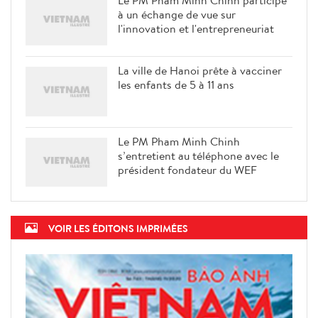
Le PM Pham Minh Chinh participe
à un échange de vue sur
l'innovation et l'entrepreneuriat
La ville de Hanoi prête à vacciner
les enfants de 5 à 11 ans
Le PM Pham Minh Chinh
s’entretient au téléphone avec le
président fondateur du WEF
VOIR LES ÉDITONS IMPRIMÉES