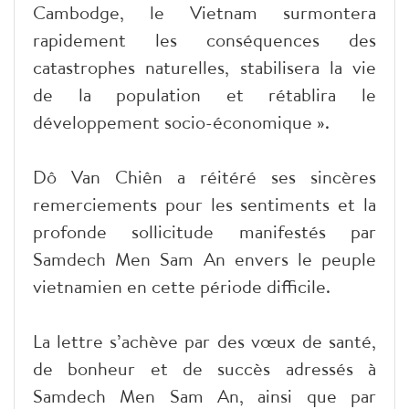
Cambodge, le Vietnam surmontera
rapidement les conséquences des
catastrophes naturelles, stabilisera la vie
de la population et rétablira le
développement socio-économique ».
Dô Van Chiên a réitéré ses sincères
remerciements pour les sentiments et la
profonde sollicitude manifestés par
Samdech Men Sam An envers le peuple
vietnamien en cette période difficile.
La lettre s’achève par des vœux de santé,
de bonheur et de succès adressés à
Samdech Men Sam An, ainsi que par