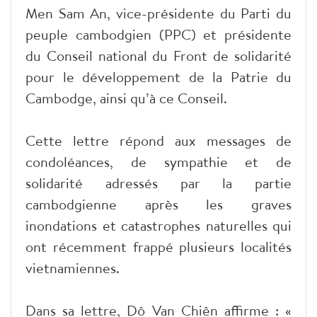
Men Sam An, vice-présidente du Parti du
peuple cambodgien (PPC) et présidente
du Conseil national du Front de solidarité
pour le développement de la Patrie du
Cambodge, ainsi qu’à ce Conseil.
Cette lettre répond aux messages de
condoléances, de sympathie et de
solidarité adressés par la partie
cambodgienne après les graves
inondations et catastrophes naturelles qui
ont récemment frappé plusieurs localités
vietnamiennes.
Dans sa lettre, Dô Van Chiên affirme : «