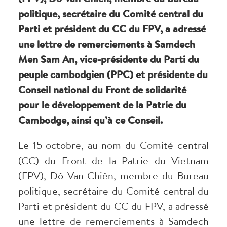
politique, secrétaire du Comité central du
Parti et président du CC du FPV, a adressé
une lettre de remerciements à Samdech
Men Sam An, vice-présidente du Parti du
peuple cambodgien (PPC) et présidente du
Conseil national du Front de solidarité
pour le développement de la Patrie du
Cambodge, ainsi qu’à ce Conseil.
Le 15 octobre, au nom du Comité central
(CC) du Front de la Patrie du Vietnam
(FPV), Dô Van Chiên, membre du Bureau
politique, secrétaire du Comité central du
Parti et président du CC du FPV, a adressé
une lettre de remerciements à Samdech