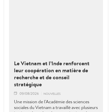
Le Vietnam et l’Inde renforcent
leur coopération en matière de
recherche et de conseil
stratégique
09/08/2026
NOUVELLES
Une mission de l’Académie des sciences
sociales du Vietnam a travaillé avec plusieurs