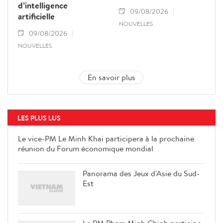
d’intelligence
09/08/2026
artificielle
NOUVELLES
09/08/2026
NOUVELLES
En savoir plus
LES PLUS LUS
Le vice-PM Le Minh Khai
participera à la prochaine réunion
du Forum économique mondial
Panorama des Jeux d'Asie du Sud-
Est