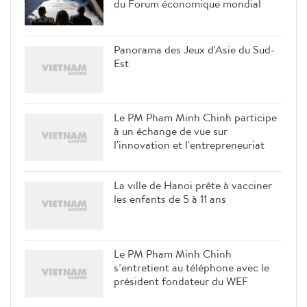
du Forum économique mondial
Panorama des Jeux d'Asie du Sud-
Est
Le PM Pham Minh Chinh participe
à un échange de vue sur
l'innovation et l'entrepreneuriat
La ville de Hanoi prête à vacciner
les enfants de 5 à 11 ans
Le PM Pham Minh Chinh
s’entretient au téléphone avec le
président fondateur du WEF