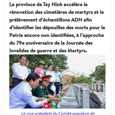
La province de Tay Ninh accélère la
rénovation des cimetières de martyrs et le
prélèvement d’échantillons ADN afin
d’identifier les dépouilles des morts pour la
Patrie encore non identifiées, à l’approche
du 79e anniversaire de la Journée des
Invalides de guerre et des Martyrs.
Le vice-président du Comité populaire de