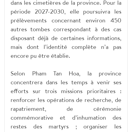
dans les cimetières de la province. Pour la
période 2027-2030, elle poursuivra les
prélèvements concernant environ 450
autres tombes correspondant à des cas
disposant déjà de certaines informations,
mais dont l’identité complète n’a pas
encore pu être établie.
Selon Pham Tan Hoa, la province
concentrera dans les temps à venir ses
efforts sur trois missions prioritaires :
renforcer les opérations de recherche, de
rapatriement, de cérémonie
commémorative et d’inhumation des
restes des martyrs ; organiser les