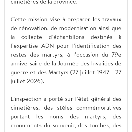
cimetières de la province.
Cette mission vise à préparer les travaux
de rénovation, de modernisation ainsi que
la collecte d’échantillons destinés à
l’expertise ADN pour l’identification des
restes des martyrs, à l’occasion du 79e
anniversaire de la Journée des Invalides de
guerre et des Martyrs (27 juillet 1947 - 27
juillet 2026).
L’inspection a porté sur l’état général des
cimetières, des stèles commémoratives
portant les noms des martyrs, des
monuments du souvenir, des tombes, des