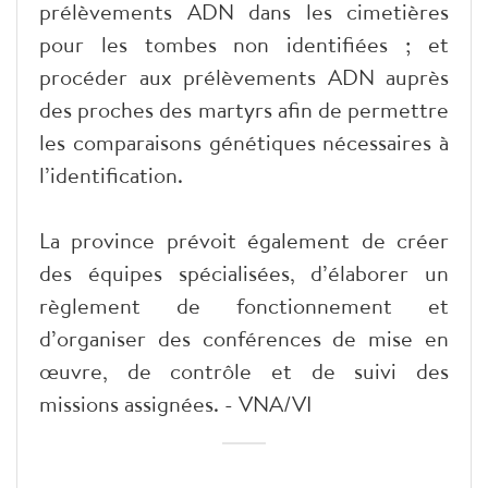
prélèvements ADN dans les cimetières
pour les tombes non identifiées ; et
procéder aux prélèvements ADN auprès
des proches des martyrs afin de permettre
les comparaisons génétiques nécessaires à
l’identification.
La province prévoit également de créer
des équipes spécialisées, d’élaborer un
règlement de fonctionnement et
d’organiser des conférences de mise en
œuvre, de contrôle et de suivi des
missions assignées. - VNA/VI