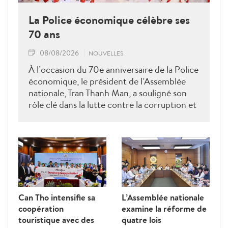
La Police économique célèbre ses
70 ans
08/08/2026
NOUVELLES
À l’occasion du 70e anniversaire de la Police
économique, le président de l’Assemblée
nationale, Tran Thanh Man, a souligné son
rôle clé dans la lutte contre la corruption et
la criminalité économique.
Can Tho intensifie sa
L’Assemblée nationale
coopération
examine la réforme de
touristique avec des
quatre lois