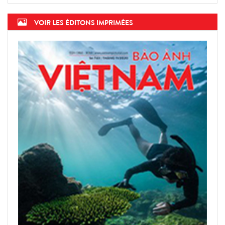
VOIR LES ÉDITONS IMPRIMÉES