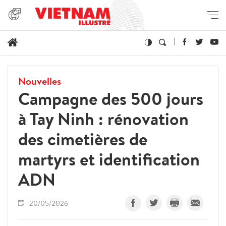
Nouvelles
Campagne des 500 jours
à Tay Ninh : rénovation
des cimetières de
martyrs et identification
ADN
20/05/2026