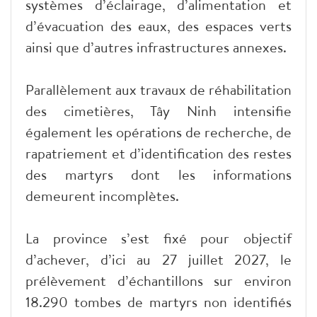
systèmes d’éclairage, d’alimentation et
d’évacuation des eaux, des espaces verts
ainsi que d’autres infrastructures annexes.
Parallèlement aux travaux de réhabilitation
des cimetières, Tây Ninh intensifie
également les opérations de recherche, de
rapatriement et d’identification des restes
des martyrs dont les informations
demeurent incomplètes.
La province s’est fixé pour objectif
d’achever, d’ici au 27 juillet 2027, le
prélèvement d’échantillons sur environ
18.290 tombes de martyrs non identifiés