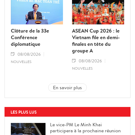
Clôture de la 33e
ASEAN Cup 2026 : le
Conférence
Vietnam file en demi-
diplomatique
finales en tête du
groupe A
08/08/2026
08/08/2026
NOUVELLES
NOUVELLES
En savoir plus
LES PLUS LUS
Le vice-PM Le Minh Khai
participera à la prochaine réunion