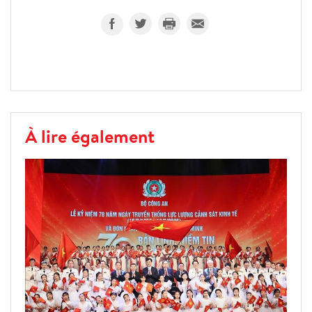
À lire également