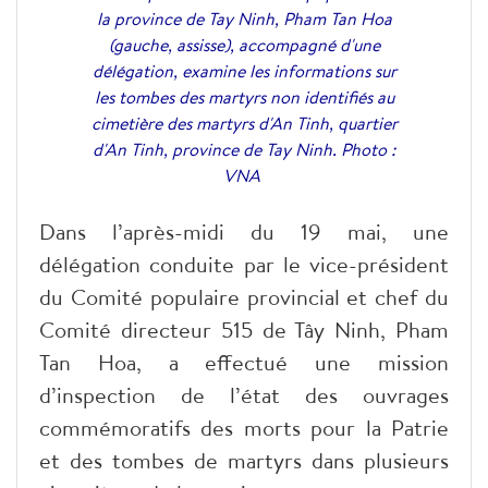
la province de Tay Ninh, Pham Tan Hoa
(gauche, assisse), accompagné d'une
délégation, examine les informations sur
les tombes des martyrs non identifiés au
cimetière des martyrs d'An Tinh, quartier
d'An Tinh, province de Tay Ninh. Photo :
VNA
Dans l’après-midi du 19 mai, une
délégation conduite par le vice-président
du Comité populaire provincial et chef du
Comité directeur 515 de Tây Ninh, Pham
Tan Hoa, a effectué une mission
d’inspection de l’état des ouvrages
commémoratifs des morts pour la Patrie
et des tombes de martyrs dans plusieurs