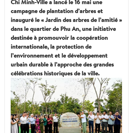
Chi Minh-Ville a lancé le 16 mai une
campagne de plantation d’arbres et
inauguré le « Jardin des arbres de l’amitié »
dans le quartier de Phu An, une initiative
destinée à promouvoir la coopération
internationale, la protection de
l’environnement et le développement
urbain durable à l’approche des grandes
célébrations historiques de la ville.