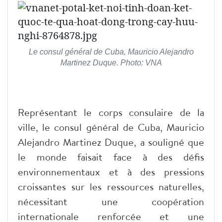
Le consul général de Cuba, Mauricio Alejandro
Martinez Duque. Photo: VNA
Représentant le corps consulaire de la
ville, le consul général de Cuba, Mauricio
Alejandro Martinez Duque, a souligné que
le monde faisait face à des défis
environnementaux et à des pressions
croissantes sur les ressources naturelles,
nécessitant une coopération
internationale renforcée et une