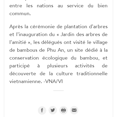
entre les nations au service du bien
commun.
Après la cérémonie de plantation d’arbres
et l’inauguration du « Jardin des arbres de
l’amitié », les délégués ont visité le village
de bambous de Phu An, un site dédié à la
conservation écologique du bambou, et
participé à plusieurs activités de
découverte de la culture traditionnelle
vietnamienne. -VNA/VI