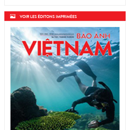
VOIR LES ÉDITONS IMPRIMÉES