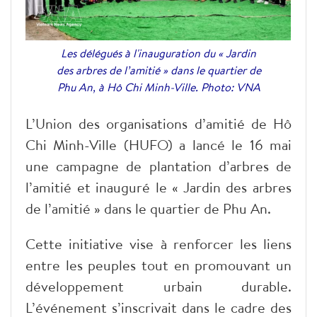
Les délégués à l'inauguration du « Jardin
des arbres de l’amitié » dans le quartier de
Phu An, à Hô Chi Minh-Ville. Photo: VNA
L’Union des organisations d’amitié de Hô
Chi Minh-Ville (HUFO) a lancé le 16 mai
une campagne de plantation d’arbres de
l’amitié et inauguré le « Jardin des arbres
de l’amitié » dans le quartier de Phu An.
Cette initiative vise à renforcer les liens
entre les peuples tout en promouvant un
développement urbain durable.
L’événement s’inscrivait dans le cadre des