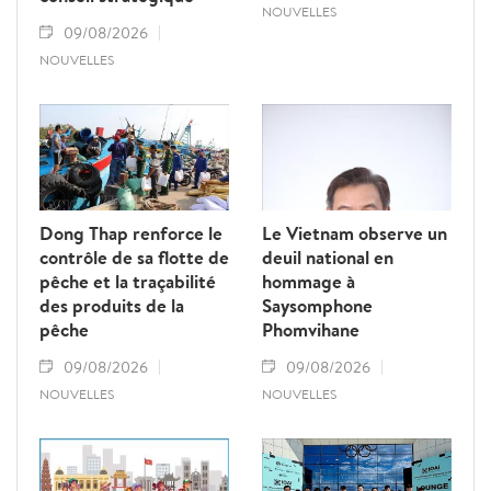
NOUVELLES
09/08/2026
NOUVELLES
Dong Thap renforce le
Le Vietnam observe un
contrôle de sa flotte de
deuil national en
pêche et la traçabilité
hommage à
des produits de la
Saysomphone
pêche
Phomvihane
09/08/2026
09/08/2026
NOUVELLES
NOUVELLES