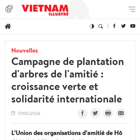
Nouvelles
Campagne de plantation
d'arbres de l'amitié :
croissance verte et
solidarité internationale
17/05/2026
L’Union des organisations d’amitié de Hô