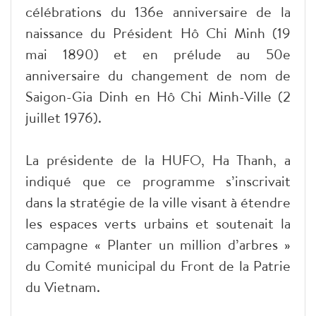
célébrations du 136e anniversaire de la
naissance du Président Hô Chi Minh (19
mai 1890) et en prélude au 50e
anniversaire du changement de nom de
Saigon-Gia Dinh en Hô Chi Minh-Ville (2
juillet 1976).
La présidente de la HUFO, Ha Thanh, a
indiqué que ce programme s’inscrivait
dans la stratégie de la ville visant à étendre
les espaces verts urbains et soutenait la
campagne « Planter un million d’arbres »
du Comité municipal du Front de la Patrie
du Vietnam.