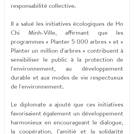
responsabilité collective.
Il a salué les initiatives écologiques de Ho
Chi Minh-Ville, affirmant que les
programmes « Planter 5 000 arbres » et «
Planter un million d'arbres » contribuent à
sensibiliser le public à la protection de
l'environnement, au développement
durable et aux modes de vie respectueux
de l'environnement.
Le diplomate a ajouté que ces initiatives
favorisaient également un développement
harmonieux en encourageant le dialogue,
la coopération, l’amitié et la solidarité