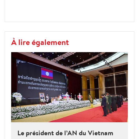
À lire également
Le président de l’AN du Vietnam