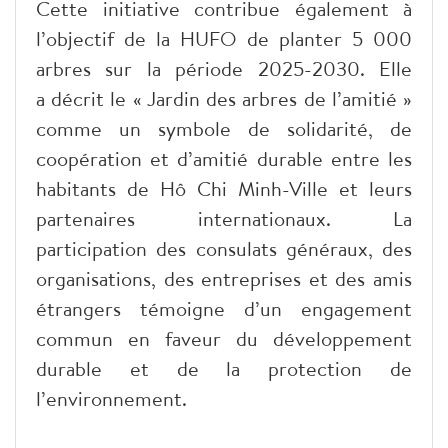
Cette initiative contribue également à
l’objectif de la HUFO de planter 5 000
arbres sur la période 2025-2030. Elle
a
décrit le « Jardin des arbres de l’amitié »
comme un symbole de solidarité, de
coopération et d’amitié durable entre les
habitants de Hô Chi Minh-Ville et leurs
partenaires internationaux. La
participation des consulats généraux, des
organisations, des entreprises et des amis
étrangers témoigne d’un engagement
commun en faveur du développement
durable et de la protection de
l’environnement.