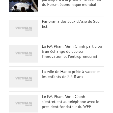
du Forum économique mondial
Panorama des Jeux d'Asie du Sud-
Est
Le PM Pham Minh Chinh participe
à un échange de vue sur
l'innovation et l'entrepreneuriat
La ville de Hanoi prête à vacciner
les enfants de 5 à 11 ans
Le PM Pham Minh Chinh
s’entretient au téléphone avec le
président fondateur du WEF