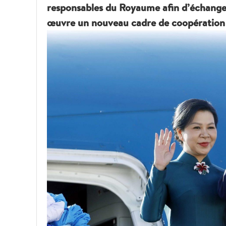
responsables du Royaume afin d’échanger
œuvre un nouveau cadre de coopération b