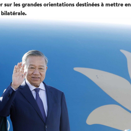
 sur les grandes orientations destinées à mettre en
ilatérale.