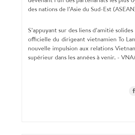
des nations de l’Asie du Sud-Est (ASEAN
S’appuyant sur des liens d’amitié solides
officielle du dirigeant vietnamien To 
nouvelle impulsion aux relations Vietna
supérieur dans les années à venir. - VNA