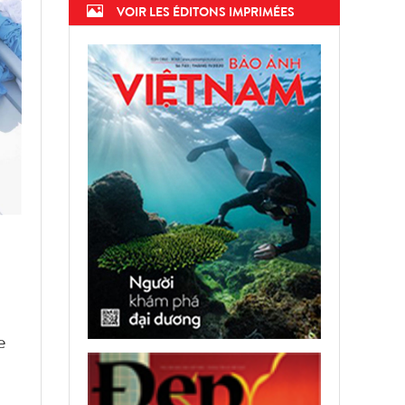
VOIR LES ÉDITONS IMPRIMÉES
e