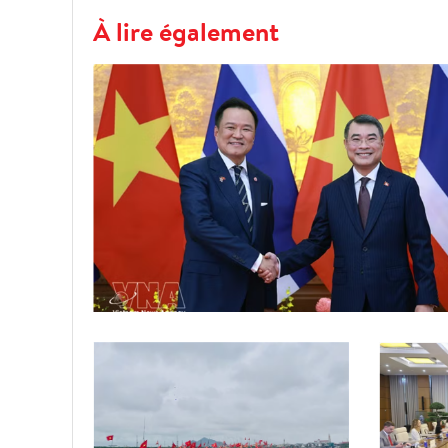
À lire également