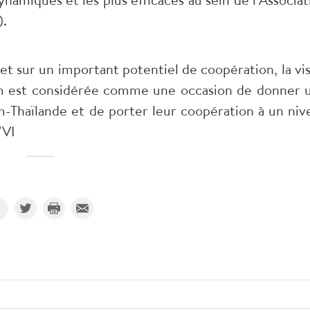
).
 et sur un important potentiel de coopération, la vis
Lam est considérée comme une occasion de donner 
m-Thaïlande et de porter leur coopération à un niv
/VI