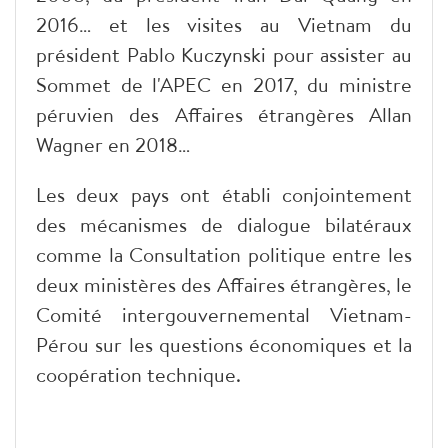
2016… et les visites au Vietnam du
président Pablo Kuczynski pour assister au
Sommet de l'APEC en 2017, du ministre
péruvien des Affaires étrangères Allan
Wagner en 2018…
Les deux pays ont établi conjointement
des mécanismes de dialogue bilatéraux
comme la Consultation politique entre les
deux ministères des Affaires étrangères, le
Comité intergouvernemental Vietnam-
Pérou sur les questions économiques et la
coopération technique.