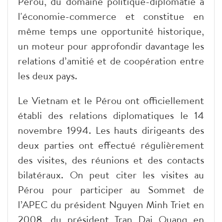
Pérou, du domaine politique-diplomatie à
l'économie-commerce et constitue en
même temps une opportunité historique,
un moteur pour approfondir davantage les
relations d’amitié et de coopération entre
les deux pays.
Le Vietnam et le Pérou ont officiellement
établi des relations diplomatiques le 14
novembre 1994. Les hauts dirigeants des
deux parties ont effectué régulièrement
des visites, des réunions et des contacts
bilatéraux. On peut citer les visites au
Pérou pour participer au Sommet de
l’APEC du président Nguyen Minh Triet en
2008, du président Tran Dai Quang en