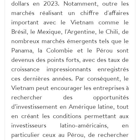
dollars en 2023. Notamment, outre les
marchés réalisant un chiffre d'affaires
important avec le Vietnam comme le
Brésil, le Mexique, l'Argentine, le Chili, de
nombreux marchés émergents tels que le
Panama, la Colombie et le Pérou sont
devenus des points forts, avec des taux de
croissance impressionnants enregistrés
ces dernières années. Par conséquent, le
Vietnam peut encourager les entreprises à
rechercher des opportunités
d’investissement en Amérique latine, tout
en créant les conditions permettant aux
investisseurs latino-américains, en
particulier ceux au Pérou, de rechercher