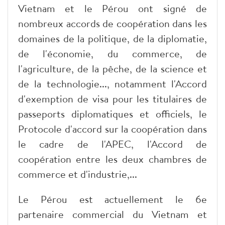
Vietnam et le Pérou ont signé de
nombreux accords de coopération dans les
domaines de la politique, de la diplomatie,
de l'économie, du commerce, de
l'agriculture, de la pêche, de la science et
de la technologie..., notamment l'Accord
d'exemption de visa pour les titulaires de
passeports diplomatiques et officiels, le
Protocole d'accord sur la coopération dans
le cadre de l'APEC, l'Accord de
coopération entre les deux chambres de
commerce et d'industrie,...
Le Pérou est actuellement le 6e
partenaire commercial du Vietnam et