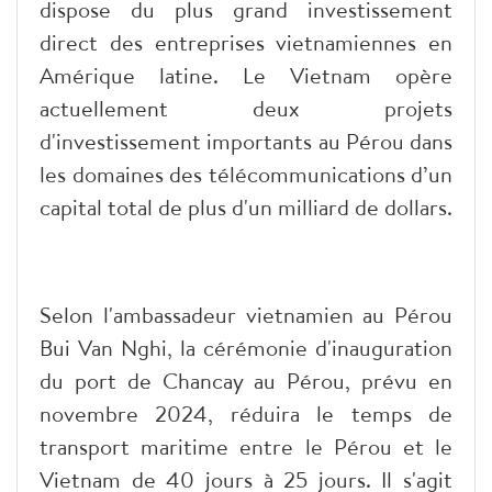
dispose du plus grand investissement
direct des entreprises vietnamiennes en
Amérique latine. Le Vietnam opère
actuellement deux projets
d'investissement importants au Pérou dans
les domaines des télécommunications d’un
capital total de plus d'un milliard de dollars.
Selon l'ambassadeur vietnamien au Pérou
Bui Van Nghi, la cérémonie d'inauguration
du port de Chancay au Pérou, prévu en
novembre 2024, réduira le temps de
transport maritime entre le Pérou et le
Vietnam de 40 jours à 25 jours. Il s'agit