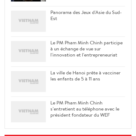
Panorama des Jeux d'Asie du Sud-
Est
Le PM Pham Minh Chinh participe
à un échange de vue sur
l'innovation et l'entrepreneuriat
La ville de Hanoi prête à vacciner
les enfants de 5 à 11 ans
Le PM Pham Minh Chinh
s’entretient au téléphone avec le
président fondateur du WEF