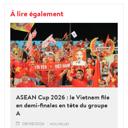
À lire également
ASEAN Cup 2026 : le Vietnam file
en demi-finales en tête du groupe
A
08/08/2026
NOUVELLES