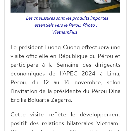
Les chaussures sont les produits importés
essentiels vers le Pérou. Photo :
VietnamPlus
Le président Luong Cuong effectuera une
visite officielle en République du Pérou et
participera à la Semaine des dirigeants
économiques de l’APEC 2024 à Lima,
Pérou, du 12 au 16 novembre, selon
l'invitation de la présidente du Pérou Dina
Ercilia Boluarte Zegarra.
Cette visite reflète le développement
positif des relations bilatérales Vietnam-