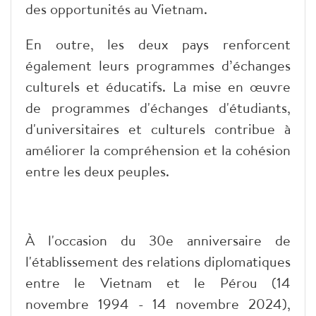
des opportunités au Vietnam.
En outre, les deux pays renforcent
également leurs programmes d’échanges
culturels et éducatifs. La mise en œuvre
de programmes d'échanges d'étudiants,
d'universitaires et culturels contribue à
améliorer la compréhension et la cohésion
entre les deux peuples.
À l'occasion du 30e anniversaire de
l'établissement des relations diplomatiques
entre le Vietnam et le Pérou (14
novembre 1994 - 14 novembre 2024),