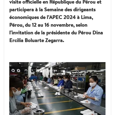
visite officielle en République du Pérou et
participera à la Semaine des dirigeants
économiques de l’APEC 2024 à Lima,
Pérou, du 12 au 16 novembre, selon
l'invitation de la présidente du Pérou Dina
Ercilia Boluarte Zegarra.