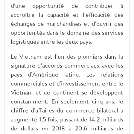
d'une opportunité de contribuer à
accroître la capacité et l'efficacité des
échanges de marchandises et d'ouvrir des
opportunités dans le domaine des services
logistiques entre les deux pays.
Le Vietnam est l’un des pionniers dans la
signature d’accords commerciaux avec les
pays d’Amérique latine. Les relations
commerciales et d'investissement entre le
Vietnam et ce continent se développent
constamment. En seulement cinq ans, le
chiffre d'affaires du commerce bilatéral a
augmenté 1,5 fois, passant de 14,2 milliards
de dollars en 2018 à 20,6 milliards de