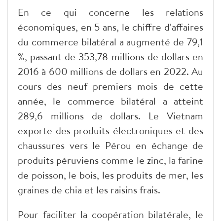
En ce qui concerne les relations
économiques, en 5 ans, le chiffre d'affaires
du commerce bilatéral a augmenté de 79,1
%, passant de 353,78 millions de dollars en
2016 à 600 millions de dollars en 2022. Au
cours des neuf premiers mois de cette
année, le commerce bilatéral a atteint
289,6 millions de dollars. Le Vietnam
exporte des produits électroniques et des
chaussures vers le Pérou en échange de
produits péruviens comme le zinc, la farine
de poisson, le bois, les produits de mer, les
graines de chia et les raisins frais.
Pour faciliter la coopération bilatérale, le