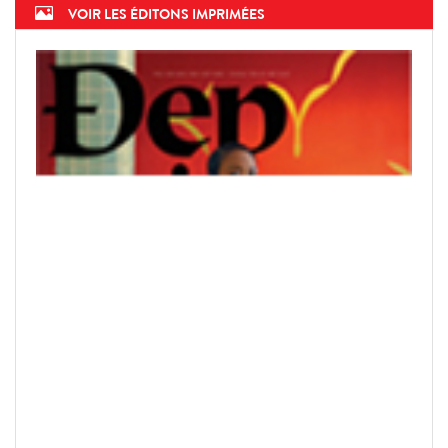
VOIR LES ÉDITONS IMPRIMÉES