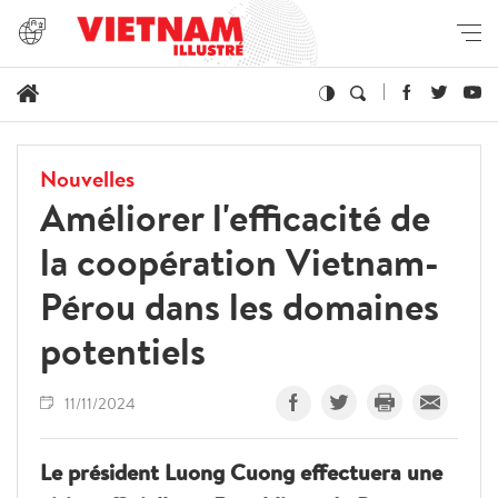
Nouvelles
Améliorer l'efficacité de
la coopération Vietnam-
Pérou dans les domaines
potentiels
11/11/2024
Le président Luong Cuong effectuera une