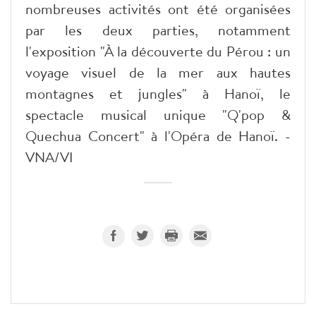
nombreuses activités ont été organisées
par les deux parties, notamment
l'exposition "À la découverte du Pérou : un
voyage visuel de la mer aux hautes
montagnes et jungles" à Hanoï, le
spectacle musical unique "Q'pop &
Quechua Concert" à l'Opéra de Hanoï. -
VNA/VI