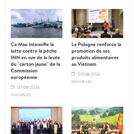
Ca Mau intensifie la
La Pologne renforce la
lutte contre la pêche
promotion de ses
INN en vue de la levée
produits alimentaires
du "carton jaune" de la
au Vietnam
Commission
07/08/2026
européenne
NOUVELLES
07/08/2026
NOUVELLES