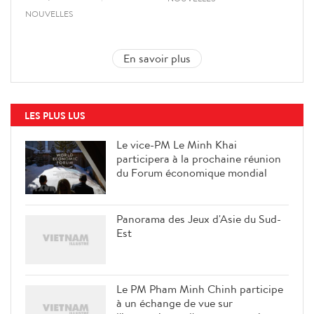
NOUVELLES
En savoir plus
LES PLUS LUS
Le vice-PM Le Minh Khai
participera à la prochaine réunion
du Forum économique mondial
Panorama des Jeux d'Asie du Sud-
Est
Le PM Pham Minh Chinh participe
à un échange de vue sur