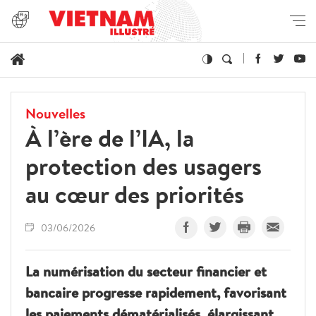
Nouvelles
À l’ère de l’IA, la
protection des usagers
au cœur des priorités
03/06/2026
La numérisation du secteur financier et
bancaire progresse rapidement, favorisant
les paiements dématérialisés, élargissant