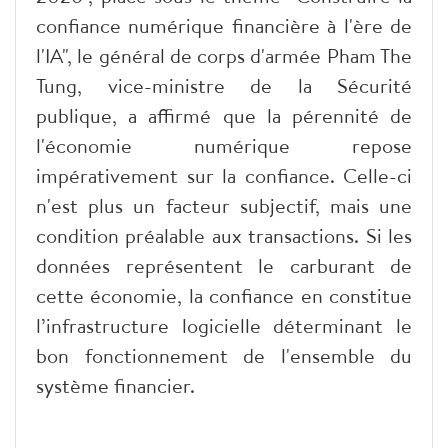
confiance numérique financière à l'ère de
l'IA", le général de corps d'armée Pham The
Tung, vice-ministre de la Sécurité
publique, a affirmé que la pérennité de
l'économie numérique repose
impérativement sur la confiance. Celle-ci
n'est plus un facteur subjectif, mais une
condition préalable aux transactions. Si les
données représentent le carburant de
cette économie, la confiance en constitue
l’infrastructure logicielle déterminant le
bon fonctionnement de l'ensemble du
système financier.