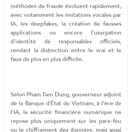
méthodes de fraude évoluent rapidement,
avec notamment les imitations vocales par
IA, les deepfakes, la création de fausses
applications ou encore l’usurpation
d’identité de responsables officiels,
rendant la distinction entre le vrai et le
faux de plus en plus difficile.
Selon Pham Tien Dung, gouverneur adjoint
de la Banque d'État du Vietnam, à l’ère de
l’IA, la sécurité financière numérique ne
repose plus uniquement sur les pare-feu
ou le chiffrement des données, mais aussi