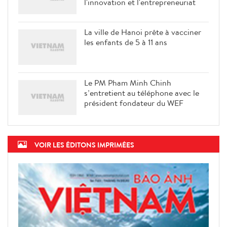
l'innovation et l'entrepreneuriat
La ville de Hanoi prête à vacciner
les enfants de 5 à 11 ans
Le PM Pham Minh Chinh
s’entretient au téléphone avec le
président fondateur du WEF
VOIR LES ÉDITONS IMPRIMÉES