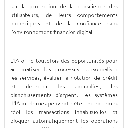
sur la protection de la conscience des
utilisateurs, de leurs comportements
numériques et de la confiance dans
l’environnement financier digital.
L'IA offre toutefois des opportunités pour
automatiser les processus, personnaliser
les services, évaluer la notation de crédit
et détecter les anomalies, les
blanchissements d’argent. Les systèmes
d’IA modernes peuvent détecter en temps
réel les transactions inhabituelles et
bloquer automatiquement les opérations