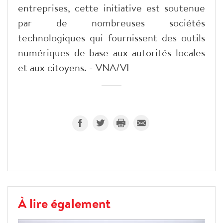
entreprises, cette initiative est soutenue
par de nombreuses sociétés
technologiques qui fournissent des outils
numériques de base aux autorités locales
et aux citoyens. - VNA/VI
À lire également