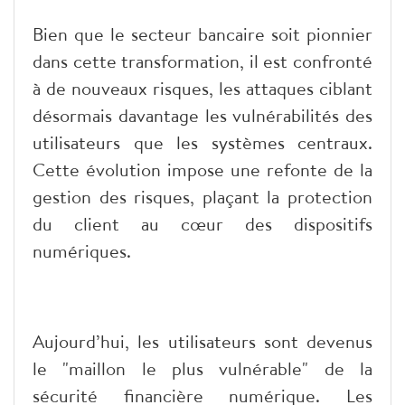
Bien que le secteur bancaire soit pionnier
dans cette transformation, il est confronté
à de nouveaux risques, les attaques ciblant
désormais davantage les vulnérabilités des
utilisateurs que les systèmes centraux.
Cette évolution impose une refonte de la
gestion des risques, plaçant la protection
du client au cœur des dispositifs
numériques.
Aujourd’hui, les utilisateurs sont devenus
le "maillon le plus vulnérable" de la
sécurité financière numérique. Les