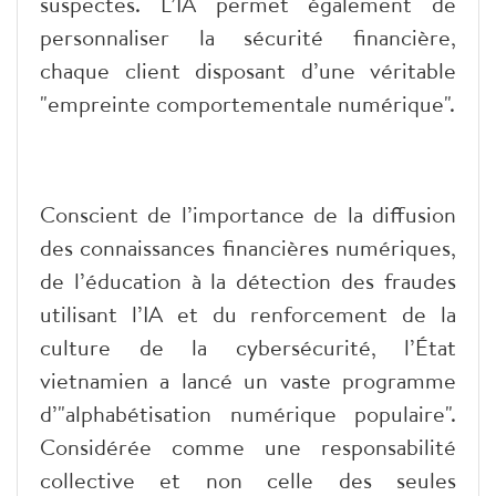
suspectes. L’IA permet également de
personnaliser la sécurité financière,
chaque client disposant d’une véritable
"empreinte comportementale numérique".
Conscient de l’importance de la diffusion
des connaissances financières numériques,
de l’éducation à la détection des fraudes
utilisant l’IA et du renforcement de la
culture de la cybersécurité, l’État
vietnamien a lancé un vaste programme
d’"alphabétisation numérique populaire".
Considérée comme une responsabilité
collective et non celle des seules