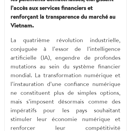
l’accès aux services financiers et
renforçant la transparence du marché au
Vietnam.
La quatrième révolution industrielle,
conjuguée à l’essor de l’intelligence
artificielle (IA), engendre de profondes
mutations au sein du système financier
mondial. La transformation numérique et
l’instauration d’une confiance numérique
ne constituent plus de simples options,
mais s’imposent désormais comme des
impératifs pour les pays souhaitant
stimuler leur économie numérique et
renforcer leur compétitivité