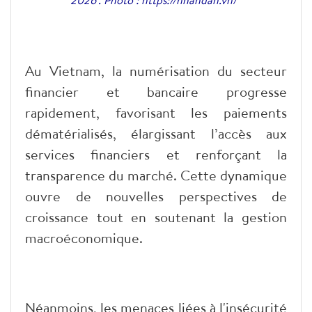
Au Vietnam, la numérisation du secteur
financier et bancaire progresse
rapidement, favorisant les paiements
dématérialisés, élargissant l’accès aux
services financiers et renforçant la
transparence du marché. Cette dynamique
ouvre de nouvelles perspectives de
croissance tout en soutenant la gestion
macroéconomique.
Néanmoins, les menaces liées à l'insécurité