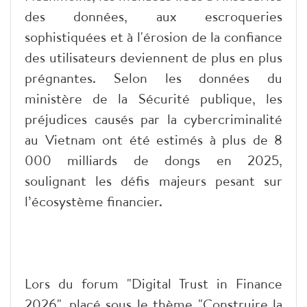
des données, aux escroqueries
sophistiquées et à l'érosion de la confiance
des utilisateurs deviennent de plus en plus
prégnantes. Selon les données du
ministère de la Sécurité publique, les
préjudices causés par la cybercriminalité
au Vietnam ont été estimés à plus de 8
000 milliards de dongs en 2025,
soulignant les défis majeurs pesant sur
l’écosystème financier.
Lors du forum "Digital Trust in Finance
2026", placé sous le thème "Construire la