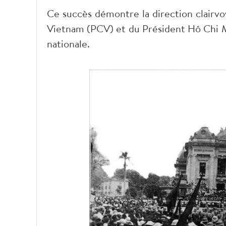
Ce succès démontre la direction clairvo
Vietnam (PCV) et du Président Hô Chi Mi
nationale.