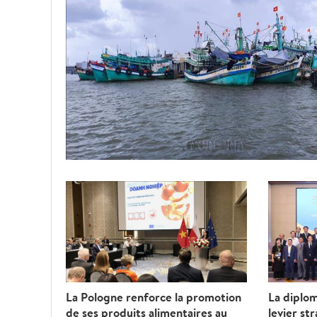
La Pologne renforce la promotion
La diplo
de ses produits alimentaires au
levier st