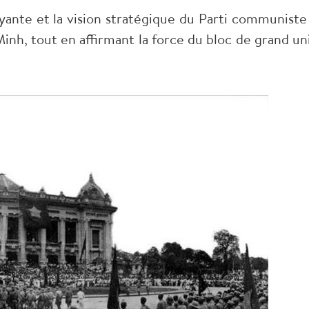
yante et la vision stratégique du Parti communiste
nh, tout en affirmant la force du bloc de grand un