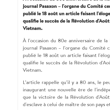
journal Pasaxon – l'organe du Comité cen
publié le 18 août un article faisant l'élo
qualifie le succès de la Révolution d'Aoû
Vietnam.
À l'occasion du 80e anniversaire de la
journal Pasaxon – l'organe du Comité ce
publié le 18 août un article faisant l'él
qualifie le succès de la Révolution d'A
Vietnam.
L’article rappelle qu’il y a 80 ans, le 
inaugurant une nouvelle ère de l'indépe
que la victoire de la Révolution d'Aoû
d'esclave à celui de maître de son pays e