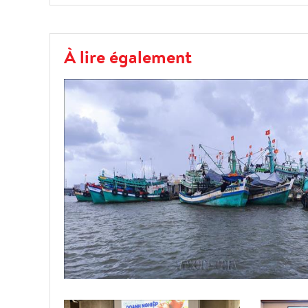
À lire également