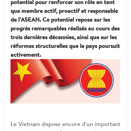
potentiel pour renforcer son rôle en tant
que membre actif, proactif et responsable
de l’ASEAN. Ce potentiel repose sur les
progrès remarquables réalisés au cours des
trois dernières décennies, ainsi que sur les
réformes structurelles que le pays poursuit
activement.
Le Vietnam dispose encore d’un important