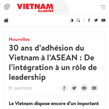
Nouvelles
30 ans d’adhésion du
Vietnam à l’ASEAN : De
l’intégration à un rôle de
leadership
26/07/2025
Le Vietnam dispose encore d’un important