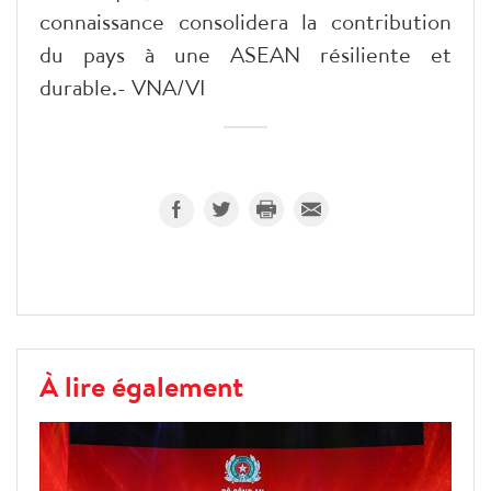
connaissance consolidera la contribution
du pays à une ASEAN résiliente et
durable.- VNA/VI
À lire également