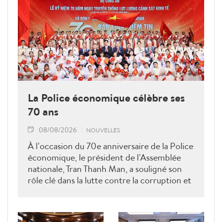
La Police économique célèbre ses
70 ans
08/08/2026
NOUVELLES
À l’occasion du 70e anniversaire de la Police
économique, le président de l’Assemblée
nationale, Tran Thanh Man, a souligné son
rôle clé dans la lutte contre la corruption et
la criminalité économique.