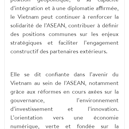
d’intégration et à une diplomatie affirmée,
le Vietnam peut continuer à renforcer la
solidarité de l’ASEAN, contribuer à définir
des positions communes sur les enjeux
stratégiques et faciliter l’engagement
constructif des partenaires extérieurs.
Elle se dit confiante dans l’avenir du
Vietnam au sein de l’ASEAN, notamment
grâce aux réformes en cours axées sur la
gouvernance, l’environnement
d’investissement et l’innovation.
L’orientation vers une économie
numérique, verte et fondée sur la