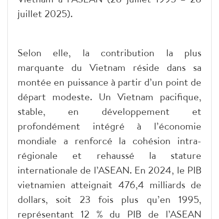
juillet 2025).
Selon elle, la contribution la plus
marquante du Vietnam réside dans sa
montée en puissance à partir d’un point de
départ modeste. Un Vietnam pacifique,
stable, en développement et
profondément intégré à l’économie
mondiale a renforcé la cohésion intra-
régionale et rehaussé la stature
internationale de l’ASEAN. En 2024, le PIB
vietnamien atteignait 476,4 milliards de
dollars, soit 23 fois plus qu’en 1995,
représentant 12 % du PIB de l’ASEAN