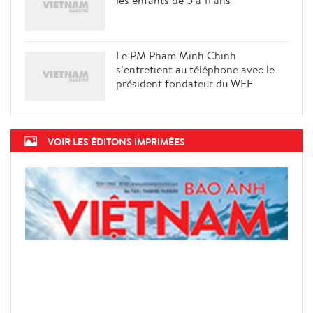
Le PM Pham Minh Chinh
s’entretient au téléphone avec le
président fondateur du WEF
VOIR LES ÉDITONS IMPRIMÉES