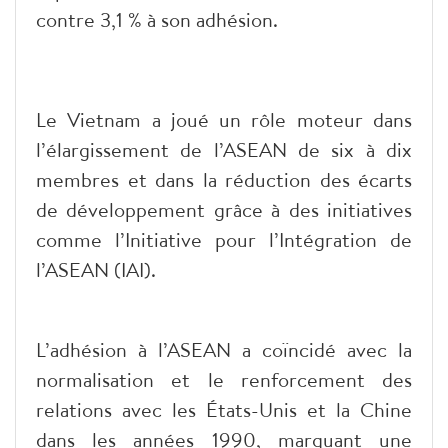
contre 3,1 % à son adhésion.
Le Vietnam a joué un rôle moteur dans
l’élargissement de l’ASEAN de six à dix
membres et dans la réduction des écarts
de développement grâce à des initiatives
comme l’Initiative pour l’Intégration de
l’ASEAN (IAI).
L’adhésion à l’ASEAN a coïncidé avec la
normalisation et le renforcement des
relations avec les États-Unis et la Chine
dans les années 1990, marquant une