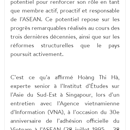
potentiel pour renforcer son rôle en tant
que membre actif, proactif et responsable
de l’ASEAN. Ce potentiel repose sur les
progrès remarquables réalisés au cours des
trois dernières décennies, ainsi que sur les
réformes structurelles que le pays
poursuit activement.
C’est ce qu’a affirmé Hoàng Thi Hà,
experte senior à l’Institut d’Études sur
l’Asie du Sud-Est à Singapour, lors d’un
entretien avec l’Agence vietnamienne
d’Information (VNA), à l’occasion du 30e
anniversaire de l’adhésion officielle du
Vietnam à l’ASEAN (28 juillet 1995 – 28