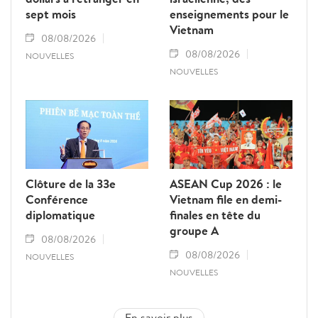
sept mois
enseignements pour le
Vietnam
08/08/2026
08/08/2026
NOUVELLES
NOUVELLES
Clôture de la 33e
ASEAN Cup 2026 : le
Conférence
Vietnam file en demi-
diplomatique
finales en tête du
groupe A
08/08/2026
08/08/2026
NOUVELLES
NOUVELLES
En savoir plus