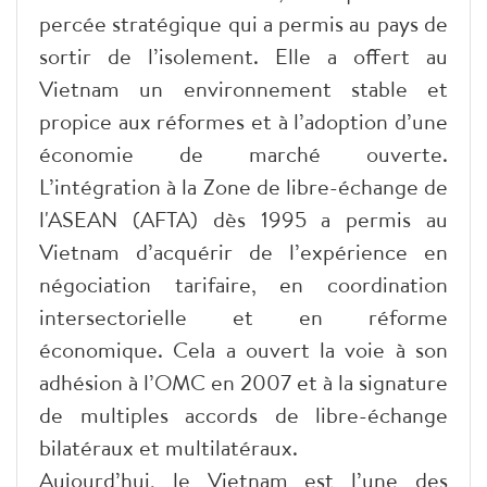
percée stratégique qui a permis au pays de
sortir de l’isolement. Elle a offert au
Vietnam un environnement stable et
propice aux réformes et à l’adoption d’une
économie de marché ouverte.
L’intégration à la Zone de libre-échange de
l'ASEAN (AFTA) dès 1995 a permis au
Vietnam d’acquérir de l’expérience en
négociation tarifaire, en coordination
intersectorielle et en réforme
économique. Cela a ouvert la voie à son
adhésion à l’OMC en 2007 et à la signature
de multiples accords de libre-échange
bilatéraux et multilatéraux.
Aujourd’hui, le Vietnam est l’une des