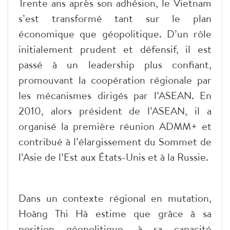
Trente ans après son adhésion, le Vietnam
s’est transformé tant sur le plan
économique que géopolitique. D’un rôle
initialement prudent et défensif, il est
passé à un leadership plus confiant,
promouvant la coopération régionale par
les mécanismes dirigés par l’ASEAN. En
2010, alors président de l’ASEAN, il a
organisé la première réunion ADMM+ et
contribué à l’élargissement du Sommet de
l’Asie de l’Est aux États-Unis et à la Russie.
Dans un contexte régional en mutation,
Hoàng Thi Hà estime que grâce à sa
position géopolitique, à sa capacité