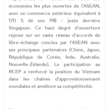
économies les plus ouvertes de l’ASEAN,
avec un commerce extérieur équivalent à
170 % de son PIB – juste derrière
Singapour. Ce haut degré d’ouverture
repose sur un vaste réseau d’accords de
libre-échange conclus par l’ASEAN avec
ses principaux partenaires (Chine, Japon,
République de Corée, Inde, Australie,
Nouvelle-Zélande). La participation au
RCEP a renforcé la position du Vietnam
dans les chaînes d’approvisionnement
mondiales et amélioré sa compétitivité.