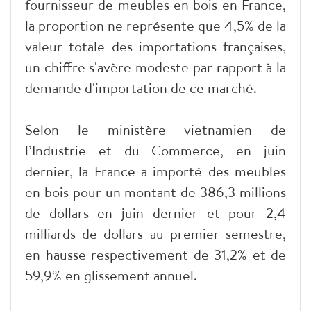
fournisseur de meubles en bois en France,
la proportion ne représente que 4,5% de la
valeur totale des importations françaises,
un chiffre s'avère modeste par rapport à la
demande d'importation de ce marché.
Selon le ministère vietnamien de
l’Industrie et du Commerce, en juin
dernier, la France a importé des meubles
en bois pour un montant de 386,3 millions
de dollars en juin dernier et pour 2,4
milliards de dollars au premier semestre,
en hausse respectivement de 31,2% et de
59,9% en glissement annuel.