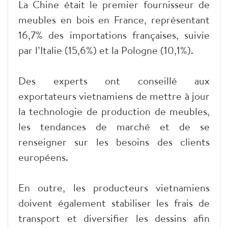
La Chine était le premier fournisseur de
meubles en bois en France, représentant
16,7% des importations françaises, suivie
par l’Italie (15,6%) et la Pologne (10,1%).
Des experts ont conseillé aux
exportateurs vietnamiens de mettre à jour
la technologie de production de meubles,
les tendances de marché et de se
renseigner sur les besoins des clients
européens.
En outre, les producteurs vietnamiens
doivent également stabiliser les frais de
transport et diversifier les dessins afin