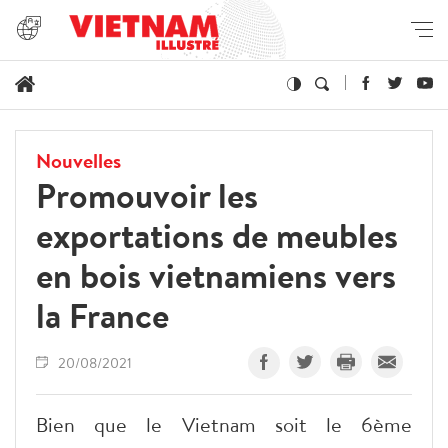
Nouvelles
​Promouvoir les
exportations de meubles
en bois vietnamiens vers
la France
20/08/2021
Bien que le Vietnam soit le 6ème