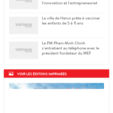
l'innovation et l'entrepreneuriat
La ville de Hanoi prête à vacciner
les enfants de 5 à 11 ans
Le PM Pham Minh Chinh
s’entretient au téléphone avec le
président fondateur du WEF
VOIR LES ÉDITONS IMPRIMÉES