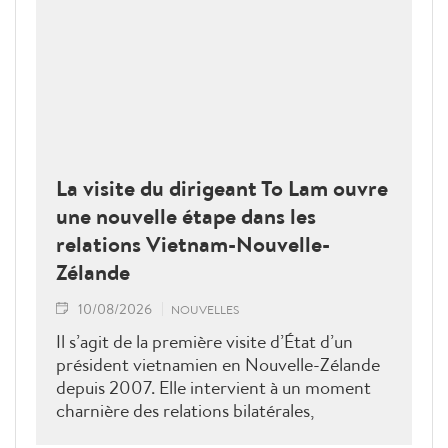
La visite du dirigeant To Lam ouvre
une nouvelle étape dans les
relations Vietnam-Nouvelle-
Zélande
10/08/2026
NOUVELLES
Il s’agit de la première visite d’État d’un
président vietnamien en Nouvelle-Zélande
depuis 2007. Elle intervient à un moment
charnière des relations bilatérales,
développées depuis plus de 50 ans dans les