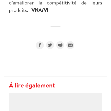
d’améliorer la compétitivité de leurs
produits. -
VNA/VI
À lire également