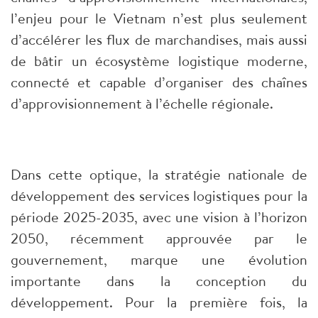
l’enjeu pour le Vietnam n’est plus seulement
d’accélérer les flux de marchandises, mais aussi
de bâtir un écosystème logistique moderne,
connecté et capable d’organiser des chaînes
d’approvisionnement à l’échelle régionale.
Dans cette optique, la stratégie nationale de
développement des services logistiques pour la
période 2025-2035, avec une vision à l’horizon
2050, récemment approuvée par le
gouvernement, marque une évolution
importante dans la conception du
développement. Pour la première fois, la