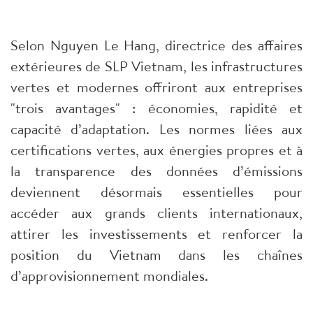
Selon Nguyen Le Hang, directrice des affaires
extérieures de SLP Vietnam, les infrastructures
vertes et modernes offriront aux entreprises
"trois avantages" : économies, rapidité et
capacité d’adaptation. Les normes liées aux
certifications vertes, aux énergies propres et à
la transparence des données d’émissions
deviennent désormais essentielles pour
accéder aux grands clients internationaux,
attirer les investissements et renforcer la
position du Vietnam dans les chaînes
d’approvisionnement mondiales.