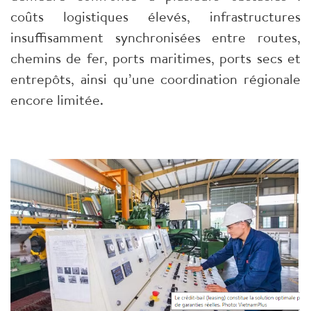
coûts logistiques élevés, infrastructures
insuffisamment synchronisées entre routes,
chemins de fer, ports maritimes, ports secs et
entrepôts, ainsi qu’une coordination régionale
encore limitée.