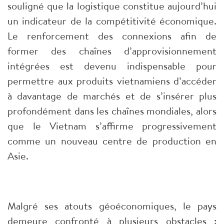
souligné que la logistique constitue aujourd’hui
un indicateur de la compétitivité économique.
Le renforcement des connexions afin de
former des chaînes d’approvisionnement
intégrées est devenu indispensable pour
permettre aux produits vietnamiens d’accéder
à davantage de marchés et de s’insérer plus
profondément dans les chaînes mondiales, alors
que le Vietnam s’affirme progressivement
comme un nouveau centre de production en
Asie.
Malgré ses atouts géoéconomiques, le pays
demeure confronté à plusieurs obstacles :