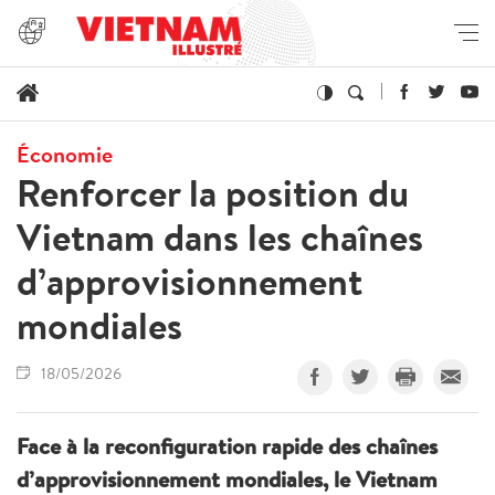
Économie
Renforcer la position du
Vietnam dans les chaînes
d’approvisionnement
mondiales
18/05/2026
Face à la reconfiguration rapide des chaînes
d’approvisionnement mondiales, le Vietnam