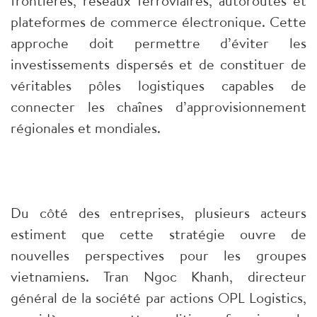
frontières, réseaux ferroviaires, autoroutes et
plateformes de commerce électronique. Cette
approche doit permettre d’éviter les
investissements dispersés et de constituer de
véritables pôles logistiques capables de
connecter les chaînes d’approvisionnement
régionales et mondiales.
Du côté des entreprises, plusieurs acteurs
estiment que cette stratégie ouvre de
nouvelles perspectives pour les groupes
vietnamiens. Tran Ngoc Khanh, directeur
général de la société par actions OPL Logistics,