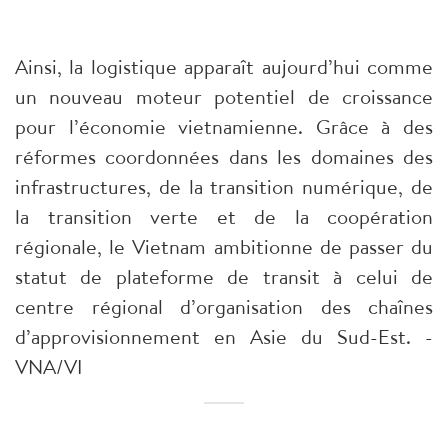
Ainsi, la logistique apparaît aujourd’hui comme
un nouveau moteur potentiel de croissance
pour l’économie vietnamienne. Grâce à des
réformes coordonnées dans les domaines des
infrastructures, de la transition numérique, de
la transition verte et de la coopération
régionale, le Vietnam ambitionne de passer du
statut de plateforme de transit à celui de
centre régional d’organisation des chaînes
d’approvisionnement en Asie du Sud-Est. -
VNA/VI