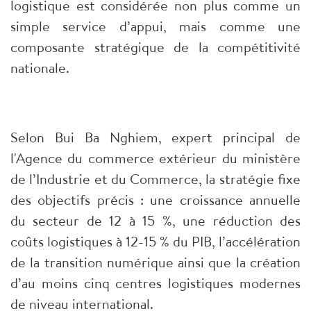
logistique est considérée non plus comme un
simple service d’appui, mais comme une
composante stratégique de la compétitivité
nationale.
Selon Bui Ba Nghiem, expert principal de
l'Agence du commerce extérieur du ministère
de l’Industrie et du Commerce, la stratégie fixe
des objectifs précis : une croissance annuelle
du secteur de 12 à 15 %, une réduction des
coûts logistiques à 12-15 % du PIB, l’accélération
de la transition numérique ainsi que la création
d’au moins cinq centres logistiques modernes
de niveau international.