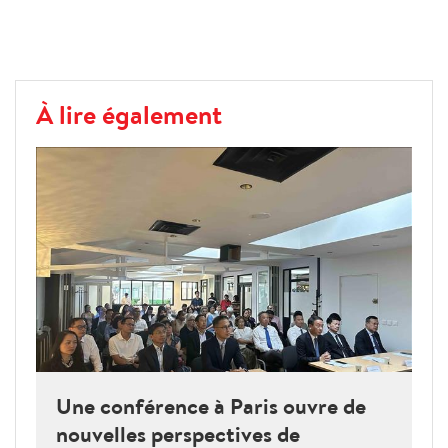
À lire également
Une conférence à Paris ouvre de
nouvelles perspectives de