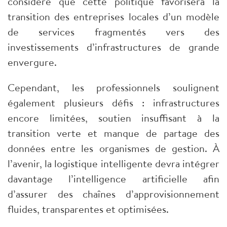
considère que cette politique favorisera la
transition des entreprises locales d’un modèle
de services fragmentés vers des
investissements d’infrastructures de grande
envergure.
Cependant, les professionnels soulignent
également plusieurs défis : infrastructures
encore limitées, soutien insuffisant à la
transition verte et manque de partage des
données entre les organismes de gestion. À
l’avenir, la logistique intelligente devra intégrer
davantage l’intelligence artificielle afin
d’assurer des chaînes d’approvisionnement
fluides, transparentes et optimisées.