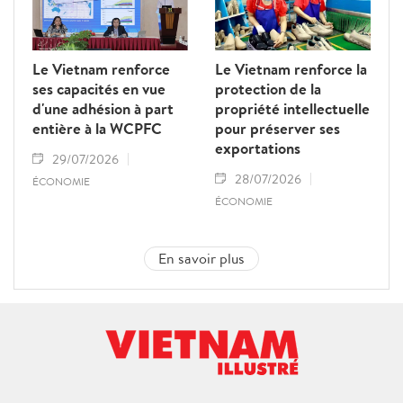
Le Vietnam renforce
Le Vietnam renforce la
ses capacités en vue
protection de la
d'une adhésion à part
propriété intellectuelle
entière à la WCPFC
pour préserver ses
exportations
29/07/2026
28/07/2026
ÉCONOMIE
ÉCONOMIE
En savoir plus