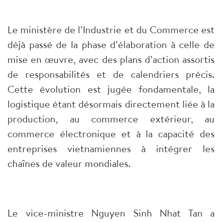
Le ministère de l’Industrie et du Commerce est
déjà passé de la phase d’élaboration à celle de
mise en œuvre, avec des plans d’action assortis
de responsabilités et de calendriers précis.
Cette évolution est jugée fondamentale, la
logistique étant désormais directement liée à la
production, au commerce extérieur, au
commerce électronique et à la capacité des
entreprises vietnamiennes à intégrer les
chaînes de valeur mondiales.
Le vice-ministre Nguyen Sinh Nhat Tan a