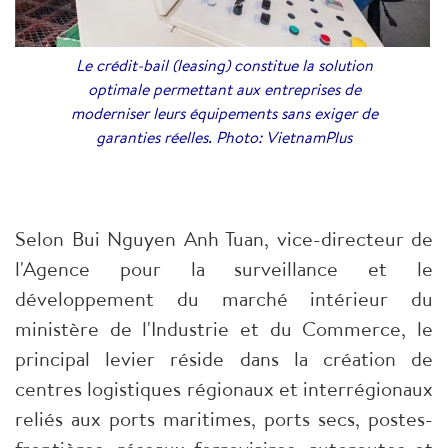
Le crédit-bail (leasing) constitue la solution
optimale permettant aux entreprises de
moderniser leurs équipements sans exiger de
garanties réelles. Photo: VietnamPlus
Selon Bui Nguyen Anh Tuan, vice-directeur de
l'Agence pour la surveillance et le
développement du marché intérieur du
ministère de l'Industrie et du Commerce, le
principal levier réside dans la création de
centres logistiques régionaux et interrégionaux
reliés aux ports maritimes, ports secs, postes-