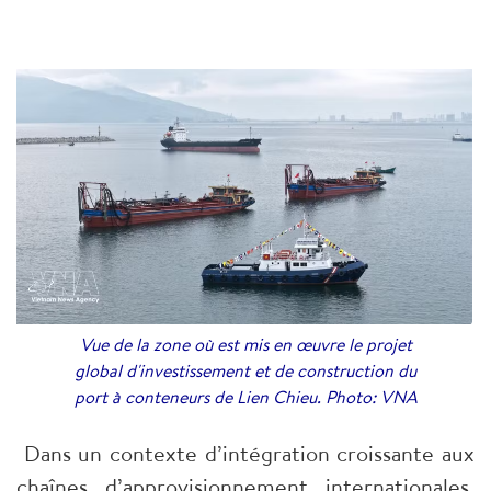
Vue de la zone où est mis en œuvre le projet
global d'investissement et de construction du
port à conteneurs de Lien Chieu. Photo: VNA
Dans un contexte d’intégration croissante aux
chaînes d’approvisionnement internationales,