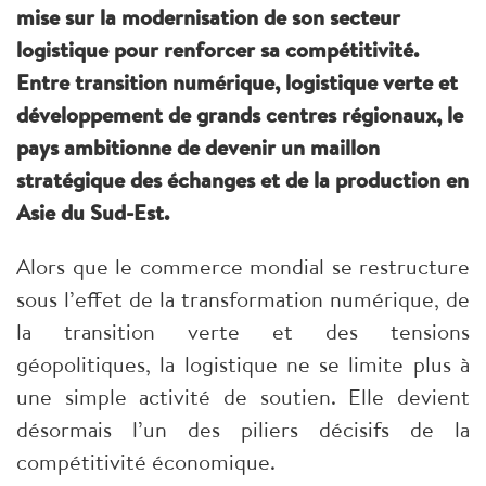
mise sur la modernisation de son secteur
logistique pour renforcer sa compétitivité.
Entre transition numérique, logistique verte et
développement de grands centres régionaux, le
pays ambitionne de devenir un maillon
stratégique des échanges et de la production en
Asie du Sud-Est.
Alors que le commerce mondial se restructure
sous l’effet de la transformation numérique, de
la transition verte et des tensions
géopolitiques, la logistique ne se limite plus à
une simple activité de soutien. Elle devient
désormais l’un des piliers décisifs de la
compétitivité économique.