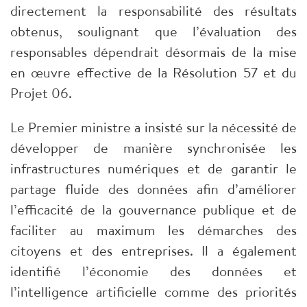
directement la responsabilité des résultats
obtenus, soulignant que l’évaluation des
responsables dépendrait désormais de la mise
en œuvre effective de la Résolution 57 et du
Projet 06.
Le Premier ministre a insisté sur la nécessité de
développer de manière synchronisée les
infrastructures numériques et de garantir le
partage fluide des données afin d’améliorer
l’efficacité de la gouvernance publique et de
faciliter au maximum les démarches des
citoyens et des entreprises. Il a également
identifié l’économie des données et
l’intelligence artificielle comme des priorités