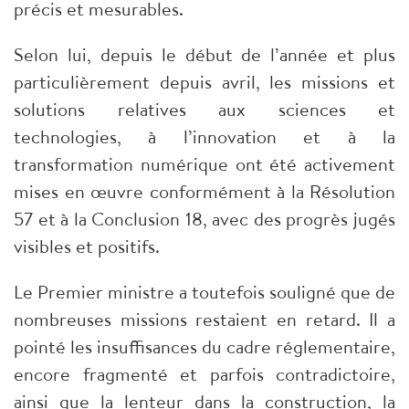
précis et mesurables.
Selon lui, depuis le début de l’année et plus
particulièrement depuis avril, les missions et
solutions relatives aux sciences et
technologies, à l’innovation et à la
transformation numérique ont été activement
mises en œuvre conformément à la Résolution
57 et à la Conclusion 18, avec des progrès jugés
visibles et positifs.
Le Premier ministre a toutefois souligné que de
nombreuses missions restaient en retard. Il a
pointé les insuffisances du cadre réglementaire,
encore fragmenté et parfois contradictoire,
ainsi que la lenteur dans la construction, la