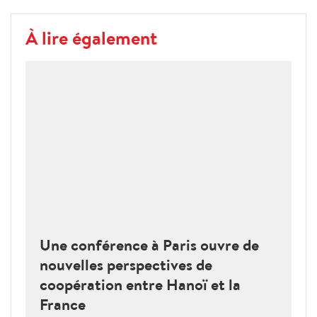
À lire également
Une conférence à Paris ouvre de
nouvelles perspectives de
coopération entre Hanoï et la
France