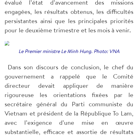
évalué l’état d’avancement des missions
engagées, les résultats obtenus, les difficultés
persistantes ainsi que les principales priorités
pour le deuxième trimestre et les mois à venir.
Le Premier ministre Le Minh Hung. Photo: VNA
Dans son discours de conclusion, le chef du
gouvernement a rappelé que le Comité
directeur devait appliquer de manière
rigoureuse les orientations fixées par le
secrétaire général du Parti communiste du
Vietnam et président de la République To Lam,
avec l’exigence d’une mise en œuvre
substantielle, efficace et assortie de résultats