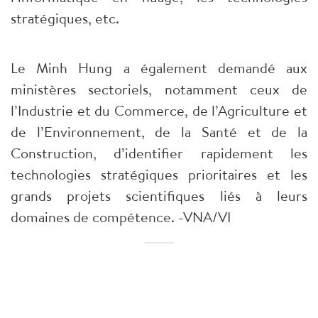
stratégiques, etc.
Le Minh Hung a également demandé aux
ministères sectoriels, notamment ceux de
l’Industrie et du Commerce, de l’Agriculture et
de l’Environnement, de la Santé et de la
Construction, d’identifier rapidement les
technologies stratégiques prioritaires et les
grands projets scientifiques liés à leurs
domaines de compétence. -VNA/VI