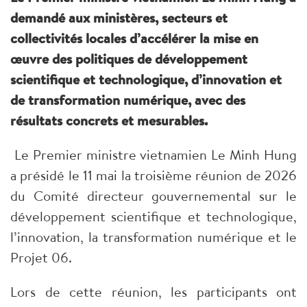
demandé aux ministères, secteurs et
collectivités locales d’accélérer la mise en
œuvre des politiques de développement
scientifique et technologique, d’innovation et
de transformation numérique, avec des
résultats concrets et mesurables.
Le Premier ministre vietnamien Le Minh Hung
a présidé le 11 mai la troisième réunion de 2026
du Comité directeur gouvernemental sur le
développement scientifique et technologique,
l’innovation, la transformation numérique et le
Projet 06.
Lors de cette réunion, les participants ont