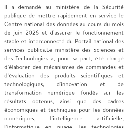
Il a demandé au ministère de la Sécurité
publique de mettre rapidement en service le
Centre national des données au cours du mois
de juin 2026 et d’assurer le fonctionnement
stable et interconnecté du Portail national des
services publics.Le ministère des Sciences et
des Technologies a, pour sa part, été chargé
d’élaborer des mécanismes de commandes et
d’évaluation des produits scientifiques et
technologiques, d'innovation et de
transformation numérique fondés sur les
résultats obtenus, ainsi que des cadres
économiques et techniques pour les données
numériques, l’intelligence artificielle,
l’informatique en nuage, les technologies