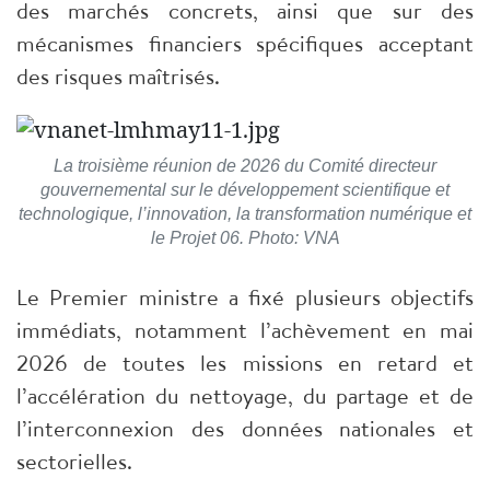
des marchés concrets, ainsi que sur des
mécanismes financiers spécifiques acceptant
des risques maîtrisés.
La troisième réunion de 2026 du Comité directeur
gouvernemental sur le développement scientifique et
technologique, l’innovation, la transformation numérique et
le Projet 06. Photo: VNA
Le Premier ministre a fixé plusieurs objectifs
immédiats, notamment l’achèvement en mai
2026 de toutes les missions en retard et
l’accélération du nettoyage, du partage et de
l’interconnexion des données nationales et
sectorielles.