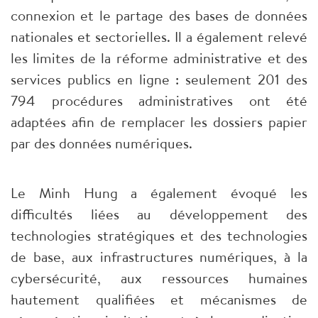
connexion et le partage des bases de données
nationales et sectorielles. Il a également relevé
les limites de la réforme administrative et des
services publics en ligne : seulement 201 des
794 procédures administratives ont été
adaptées afin de remplacer les dossiers papier
par des données numériques.
Le Minh Hung a également évoqué les
difficultés liées au développement des
technologies stratégiques et des technologies
de base, aux infrastructures numériques, à la
cybersécurité, aux ressources humaines
hautement qualifiées et mécanismes de