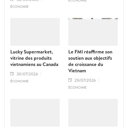
ÉCONOMIE
ÉCONOMIE
Lucky Supermarket,
Le FMI réaffirme son
vitrine des produits
soutien aux objectifs
vietnamiens au Canada
de croissance du
Vietnam
30/07/2026
29/07/2026
ÉCONOMIE
ÉCONOMIE