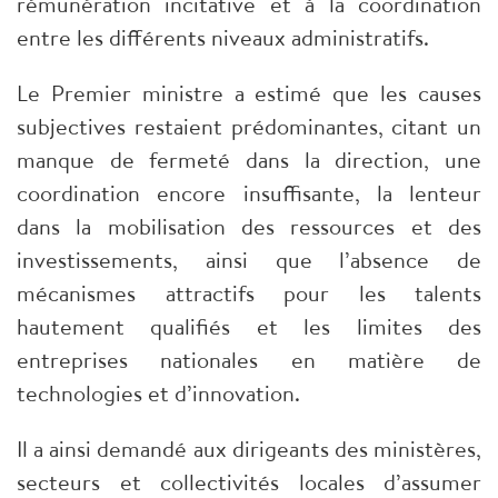
rémunération incitative et à la coordination
entre les différents niveaux administratifs.
Le Premier ministre a estimé que les causes
subjectives restaient prédominantes, citant un
manque de fermeté dans la direction, une
coordination encore insuffisante, la lenteur
dans la mobilisation des ressources et des
investissements, ainsi que l’absence de
mécanismes attractifs pour les talents
hautement qualifiés et les limites des
entreprises nationales en matière de
technologies et d’innovation.
Il a ainsi demandé aux dirigeants des ministères,
secteurs et collectivités locales d’assumer