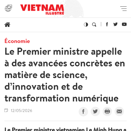
Économie
Le Premier ministre appelle
à des avancées concrètes en
matière de science,
d’innovation et de
transformation numérique
12/05/2026
Le Premier ministre vietnamien Le Minh Hung a