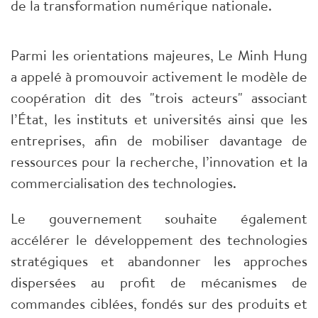
de la transformation numérique nationale.
Parmi les orientations majeures, Le Minh Hung
a appelé à promouvoir activement le modèle de
coopération dit des "trois acteurs" associant
l’État, les instituts et universités ainsi que les
entreprises, afin de mobiliser davantage de
ressources pour la recherche, l’innovation et la
commercialisation des technologies.
Le gouvernement souhaite également
accélérer le développement des technologies
stratégiques et abandonner les approches
dispersées au profit de mécanismes de
commandes ciblées, fondés sur des produits et