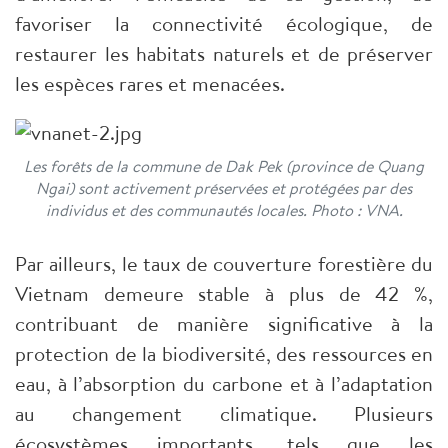
favoriser la connectivité écologique, de
restaurer les habitats naturels et de préserver
les espèces rares et menacées.
Les forêts de la commune de Dak Pek (province de Quang
Ngai) sont activement préservées et protégées par des
individus et des communautés locales. Photo : VNA.
Par ailleurs, le taux de couverture forestière du
Vietnam demeure stable à plus de 42 %,
contribuant de manière significative à la
protection de la biodiversité, des ressources en
eau, à l’absorption du carbone et à l’adaptation
au changement climatique. Plusieurs
écosystèmes importants, tels que les