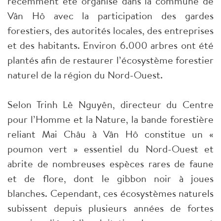
récemment été organisé dans la commune de
Vân Hô avec la participation des gardes
forestiers, des autorités locales, des entreprises
et des habitants. Environ 6.000 arbres ont été
plantés afin de restaurer l’écosystème forestier
naturel de la région du Nord-Ouest.
Selon Trinh Lê Nguyên, directeur du Centre
pour l’Homme et la Nature, la bande forestière
reliant Mai Châu à Vân Hô constitue un «
poumon vert » essentiel du Nord-Ouest et
abrite de nombreuses espèces rares de faune
et de flore, dont le gibbon noir à joues
blanches. Cependant, ces écosystèmes naturels
subissent depuis plusieurs années de fortes