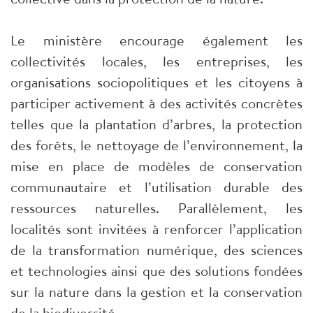
Le ministère encourage également les
collectivités locales, les entreprises, les
organisations sociopolitiques et les citoyens à
participer activement à des activités concrètes
telles que la plantation d’arbres, la protection
des forêts, le nettoyage de l’environnement, la
mise en place de modèles de conservation
communautaire et l’utilisation durable des
ressources naturelles. Parallèlement, les
localités sont invitées à renforcer l’application
de la transformation numérique, des sciences
et technologies ainsi que des solutions fondées
sur la nature dans la gestion et la conservation
de la biodiversité.