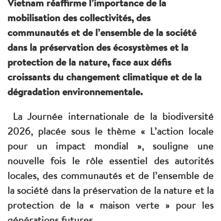
Vietnam réaffirme l’importance de la
mobilisation des collectivités, des
communautés et de l’ensemble de la société
dans la préservation des écosystèmes et la
protection de la nature, face aux défis
croissants du changement climatique et de la
dégradation environnementale.
La Journée internationale de la biodiversité
2026, placée sous le thème « L’action locale
pour un impact mondial », souligne une
nouvelle fois le rôle essentiel des autorités
locales, des communautés et de l’ensemble de
la société dans la préservation de la nature et la
protection de la « maison verte » pour les
générations futures.