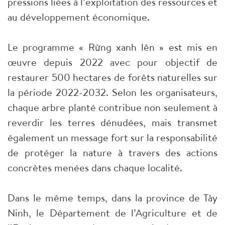
pressions liées à l’exploitation des ressources et
au développement économique.
Le programme « Rừng xanh lên » est mis en
œuvre depuis 2022 avec pour objectif de
restaurer 500 hectares de forêts naturelles sur
la période 2022-2032. Selon les organisateurs,
chaque arbre planté contribue non seulement à
reverdir les terres dénudées, mais transmet
également un message fort sur la responsabilité
de protéger la nature à travers des actions
concrètes menées dans chaque localité.
Dans le même temps, dans la province de Tây
Ninh, le Département de l’Agriculture et de