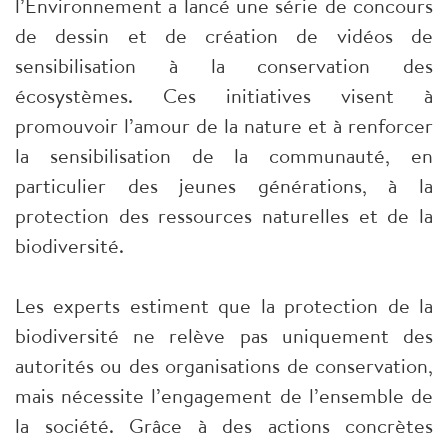
l’Environnement a lancé une série de concours
de dessin et de création de vidéos de
sensibilisation à la conservation des
écosystèmes. Ces initiatives visent à
promouvoir l’amour de la nature et à renforcer
la sensibilisation de la communauté, en
particulier des jeunes générations, à la
protection des ressources naturelles et de la
biodiversité.
Les experts estiment que la protection de la
biodiversité ne relève pas uniquement des
autorités ou des organisations de conservation,
mais nécessite l’engagement de l’ensemble de
la société. Grâce à des actions concrètes