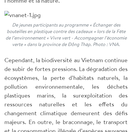
l’homme et la nature.
De jeunes participants au programme « Échanger des
bouteilles en plastique contre des cadeaux » lors de la Fête
de l’environnement « Vivre vert - Accompagner l’économie
verte » dans la province de Đồng Tháp. Photo : VNA.
Cependant, la biodiversité au Vietnam continue
de subir de fortes pressions. La dégradation des
écosystèmes, la perte d’habitats naturels, la
pollution environnementale, les déchets
plastiques marins, la surexploitation des
ressources naturelles et les effets du
changement climatique demeurent des défis
majeurs. En outre, le braconnage, le transport
et la consommation illégale d’espèces sauvages