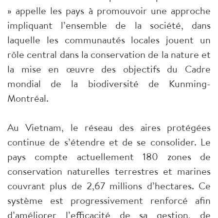
» appelle les pays à promouvoir une approche
impliquant l’ensemble de la société, dans
laquelle les communautés locales jouent un
rôle central dans la conservation de la nature et
la mise en œuvre des objectifs du Cadre
mondial de la biodiversité de Kunming-
Montréal.
Au Vietnam, le réseau des aires protégées
continue de s’étendre et de se consolider. Le
pays compte actuellement 180 zones de
conservation naturelles terrestres et marines
couvrant plus de 2,67 millions d’hectares. Ce
système est progressivement renforcé afin
d’améliorer l’efficacité de sa gestion, de