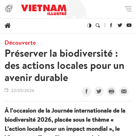
Découverte
Préserver la biodiversité :
des actions locales pour un
avenir durable
22/05/2026
À l’occasion de la Journée internationale de la
biodiversité 2026, placée sous le thème «
L’action locale pour un impact mondial », le