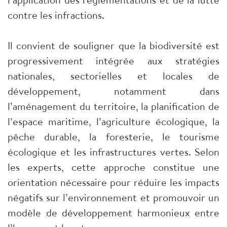
contre les infractions.
Il convient de souligner que la biodiversité est
progressivement intégrée aux stratégies
nationales, sectorielles et locales de
développement, notamment dans
l’aménagement du territoire, la planification de
l’espace maritime, l’agriculture écologique, la
pêche durable, la foresterie, le tourisme
écologique et les infrastructures vertes. Selon
les experts, cette approche constitue une
orientation nécessaire pour réduire les impacts
négatifs sur l’environnement et promouvoir un
modèle de développement harmonieux entre