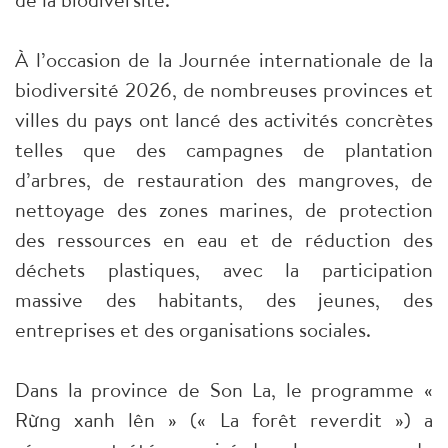
À l’occasion de la Journée internationale de la
biodiversité 2026, de nombreuses provinces et
villes du pays ont lancé des activités concrètes
telles que des campagnes de plantation
d’arbres, de restauration des mangroves, de
nettoyage des zones marines, de protection
des ressources en eau et de réduction des
déchets plastiques, avec la participation
massive des habitants, des jeunes, des
entreprises et des organisations sociales.
Dans la province de Son La, le programme «
Rừng xanh lên » (« La forêt reverdit ») a