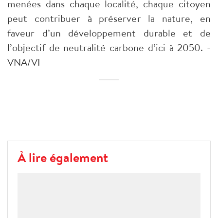
menées dans chaque localité, chaque citoyen
peut contribuer à préserver la nature, en
faveur d’un développement durable et de
l’objectif de neutralité carbone d’ici à 2050. -
VNA/VI
À lire également