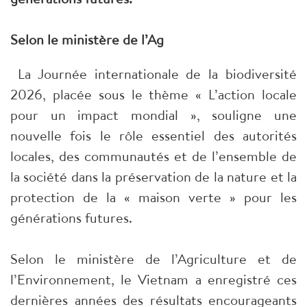
Selon le ministère de l’Ag
La Journée internationale de la biodiversité
2026, placée sous le thème « L’action locale
pour un impact mondial », souligne une
nouvelle fois le rôle essentiel des autorités
locales, des communautés et de l’ensemble de
la société dans la préservation de la nature et la
protection de la « maison verte » pour les
générations futures.
Selon le ministère de l’Agriculture et de
l’Environnement, le Vietnam a enregistré ces
dernières années des résultats encourageants