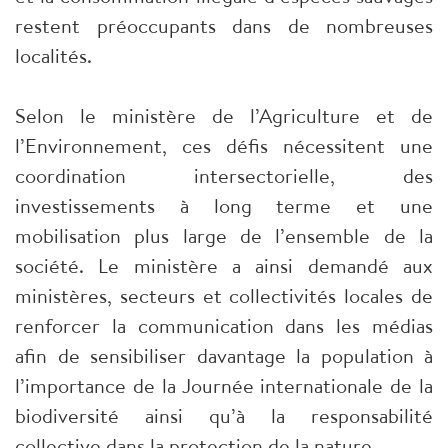
restent préoccupants dans de nombreuses
localités.
Selon le ministère de l’Agriculture et de
l’Environnement, ces défis nécessitent une
coordination intersectorielle, des
investissements à long terme et une
mobilisation plus large de l’ensemble de la
société. Le ministère a ainsi demandé aux
ministères, secteurs et collectivités locales de
renforcer la communication dans les médias
afin de sensibiliser davantage la population à
l’importance de la Journée internationale de la
biodiversité ainsi qu’à la responsabilité
collective dans la protection de la nature.