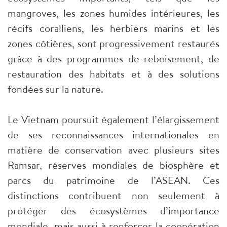
mangroves, les zones humides intérieures, les
récifs coralliens, les herbiers marins et les
zones côtières, sont progressivement restaurés
grâce à des programmes de reboisement, de
restauration des habitats et à des solutions
fondées sur la nature.
Le Vietnam poursuit également l’élargissement
de ses reconnaissances internationales en
matière de conservation avec plusieurs sites
Ramsar, réserves mondiales de biosphère et
parcs du patrimoine de l’ASEAN. Ces
distinctions contribuent non seulement à
protéger des écosystèmes d’importance
mondiale, mais aussi à renforcer la coopération