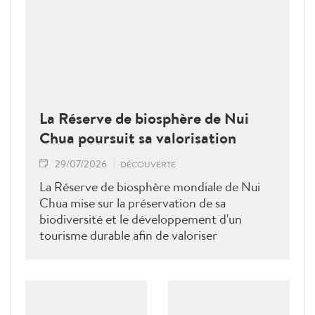
La Réserve de biosphère de Nui
Chua poursuit sa valorisation
29/07/2026
DÉCOUVERTE
La Réserve de biosphère mondiale de Nui
Chua mise sur la préservation de sa
biodiversité et le développement d'un
tourisme durable afin de valoriser
durablement ses richesses naturelles et
culturelles.