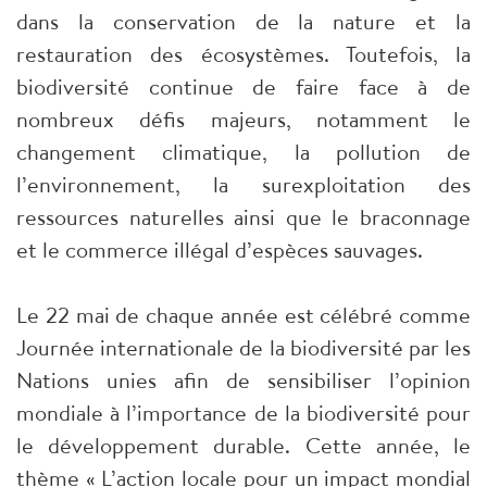
dans la conservation de la nature et la
restauration des écosystèmes. Toutefois, la
biodiversité continue de faire face à de
nombreux défis majeurs, notamment le
changement climatique, la pollution de
l’environnement, la surexploitation des
ressources naturelles ainsi que le braconnage
et le commerce illégal d’espèces sauvages.
Le 22 mai de chaque année est célébré comme
Journée internationale de la biodiversité par les
Nations unies afin de sensibiliser l’opinion
mondiale à l’importance de la biodiversité pour
le développement durable. Cette année, le
thème « L’action locale pour un impact mondial