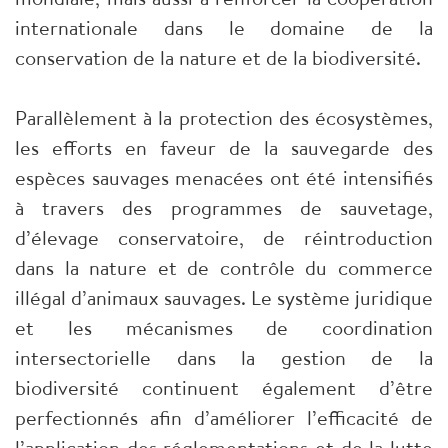
internationale dans le domaine de la
conservation de la nature et de la biodiversité.
Parallèlement à la protection des écosystèmes,
les efforts en faveur de la sauvegarde des
espèces sauvages menacées ont été intensifiés
à travers des programmes de sauvetage,
d’élevage conservatoire, de réintroduction
dans la nature et de contrôle du commerce
illégal d’animaux sauvages. Le système juridique
et les mécanismes de coordination
intersectorielle dans la gestion de la
biodiversité continuent également d’être
perfectionnés afin d’améliorer l’efficacité de
l’application des réglementations et de la lutte