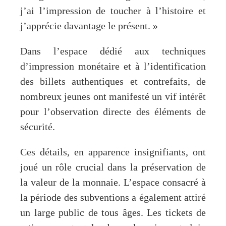
j’ai l’impression de toucher à l’histoire et
j’apprécie davantage le présent. »
Dans l’espace dédié aux techniques
d’impression monétaire et à l’identification
des billets authentiques et contrefaits, de
nombreux jeunes ont manifesté un vif intérêt
pour l’observation directe des éléments de
sécurité.
Ces détails, en apparence insignifiants, ont
joué un rôle crucial dans la préservation de
la valeur de la monnaie. L’espace consacré à
la période des subventions a également attiré
un large public de tous âges. Les tickets de