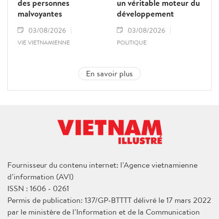
des personnes
un véritable moteur du
malvoyantes
développement
03/08/2026
03/08/2026
VIE VIETNAMIENNE
POLITIQUE
En savoir plus
Fournisseur du contenu internet: l’Agence vietnamienne
d’information (AVI)
ISSN : 1606 - 0261
Permis de publication: 137/GP-BTTTT délivré le 17 mars 2022
par le ministère de l’Information et de la Communication