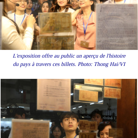
L'exposition offre au public un aperçu de l'histoire
du pays à travers ces billets. Photo: Thong Hai/VI