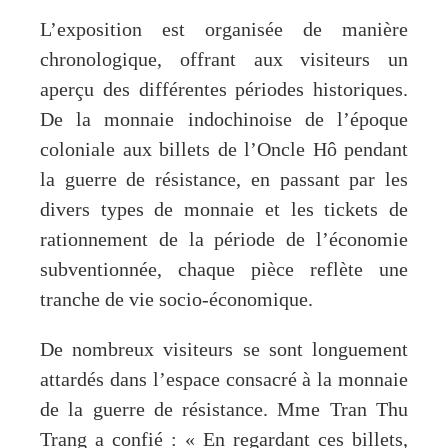
L’exposition est organisée de manière
chronologique, offrant aux visiteurs un
aperçu des différentes périodes historiques.
De la monnaie indochinoise de l’époque
coloniale aux billets de l’Oncle Hô pendant
la guerre de résistance, en passant par les
divers types de monnaie et les tickets de
rationnement de la période de l’économie
subventionnée, chaque pièce reflète une
tranche de vie socio-économique.
De nombreux visiteurs se sont longuement
attardés dans l’espace consacré à la monnaie
de la guerre de résistance. Mme Tran Thu
Trang a confié : « En regardant ces billets,