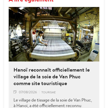
Hanoï reconnaît officiellement le
village de la soie de Van Phuc
comme site touristique
07/08/2026
TOURISME
Le village de tissage de la soie de Van Phuc,
à Hanoï, a été officiellement reconnu