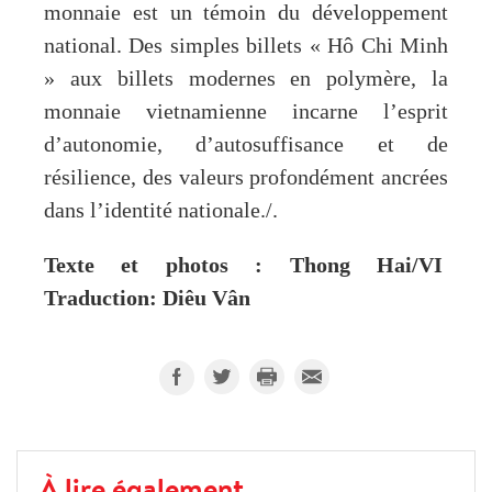
monnaie est un témoin du développement
national. Des simples billets « Hô Chi Minh
» aux billets modernes en polymère, la
monnaie vietnamienne incarne l’esprit
d’autonomie, d’autosuffisance et de
résilience, des valeurs profondément ancrées
dans l’identité nationale./.
Texte et photos : Thong Hai/VI
Traduction: Diêu Vân
À lire également