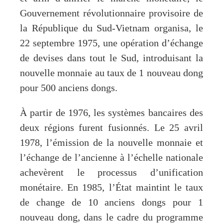
Gouvernement révolutionnaire provisoire de
la République du Sud-Vietnam organisa, le
22 septembre 1975, une opération d’échange
de devises dans tout le Sud, introduisant la
nouvelle monnaie au taux de 1 nouveau dong
pour 500 anciens dongs.
À partir de 1976, les systèmes bancaires des
deux régions furent fusionnés. Le 25 avril
1978, l’émission de la nouvelle monnaie et
l’échange de l’ancienne à l’échelle nationale
achevèrent le processus d’unification
monétaire. En 1985, l’État maintint le taux
de change de 10 anciens dongs pour 1
nouveau dong, dans le cadre du programme