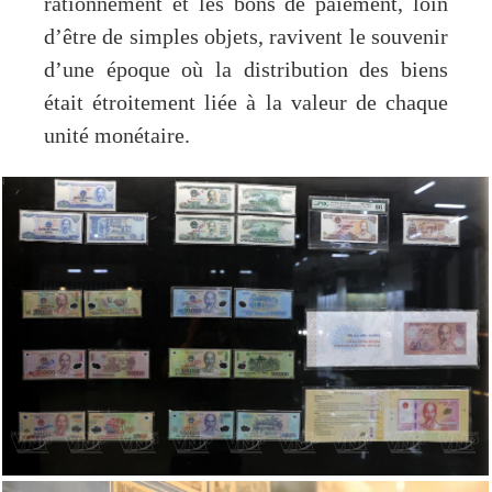
rationnement et les bons de paiement, loin
d’être de simples objets, ravivent le souvenir
d’une époque où la distribution des biens
était étroitement liée à la valeur de chaque
unité monétaire.