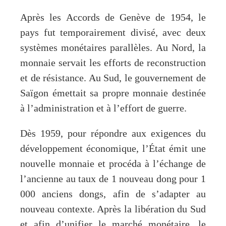
Après les Accords de Genève de 1954, le
pays fut temporairement divisé, avec deux
systèmes monétaires parallèles. Au Nord, la
monnaie servait les efforts de reconstruction
et de résistance. Au Sud, le gouvernement de
Saïgon émettait sa propre monnaie destinée
à l’administration et à l’effort de guerre.
Dès 1959, pour répondre aux exigences du
développement économique, l’État émit une
nouvelle monnaie et procéda à l’échange de
l’ancienne au taux de 1 nouveau dong pour 1
000 anciens dongs, afin de s’adapter au
nouveau contexte. Après la libération du Sud
et afin d’unifier le marché monétaire, le