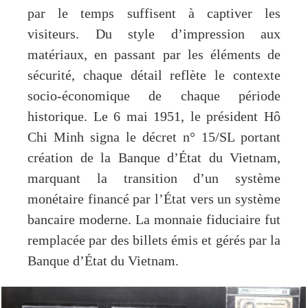
par le temps suffisent à captiver les
visiteurs. Du style d’impression aux
matériaux, en passant par les éléments de
sécurité, chaque détail reflète le contexte
socio-économique de chaque période
historique. Le 6 mai 1951, le président Hô
Chi Minh signa le décret n° 15/SL portant
création de la Banque d’État du Vietnam,
marquant la transition d’un système
monétaire financé par l’État vers un système
bancaire moderne. La monnaie fiduciaire fut
remplacée par des billets émis et gérés par la
Banque d’État du Vietnam.