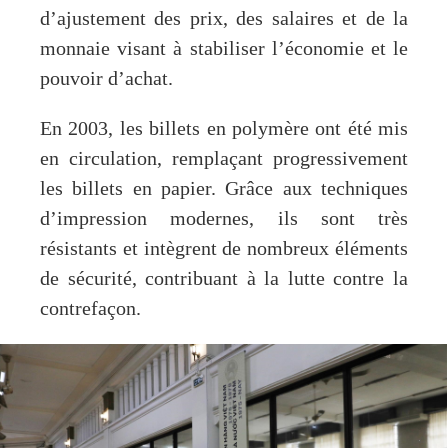
d’ajustement des prix, des salaires et de la
monnaie visant à stabiliser l’économie et le
pouvoir d’achat.
En 2003, les billets en polymère ont été mis
en circulation, remplaçant progressivement
les billets en papier. Grâce aux techniques
d’impression modernes, ils sont très
résistants et intègrent de nombreux éléments
de sécurité, contribuant à la lutte contre la
contrefaçon.