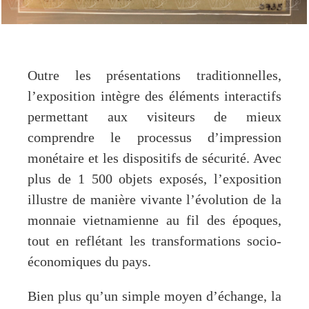
Outre les présentations traditionnelles,
l’exposition intègre des éléments interactifs
permettant aux visiteurs de mieux
comprendre le processus d’impression
monétaire et les dispositifs de sécurité. Avec
plus de 1 500 objets exposés, l’exposition
illustre de manière vivante l’évolution de la
monnaie vietnamienne au fil des époques,
tout en reflétant les transformations socio-
économiques du pays.
Bien plus qu’un simple moyen d’échange, la