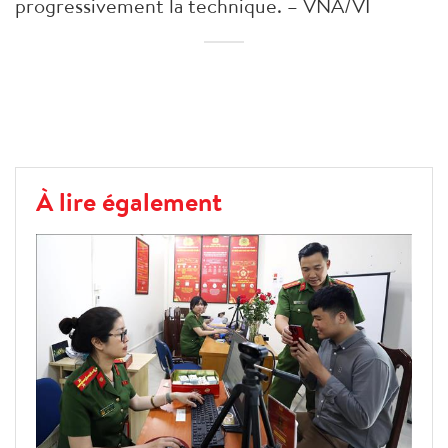
progressivement la technique. – VNA/VI
À lire également