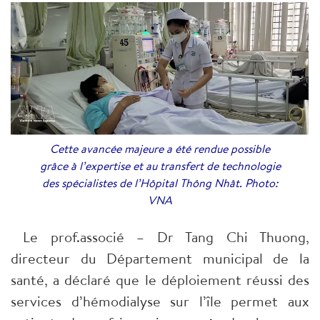
Cette avancée majeure a été rendue possible
grâce à l’expertise et au transfert de technologie
des spécialistes de l’Hôpital Thông Nhât. Photo:
VNA
Le prof.associé – Dr Tang Chi Thuong,
directeur du Département municipal de la
santé, a déclaré que le déploiement réussi des
services d’hémodialyse sur l’île permet aux