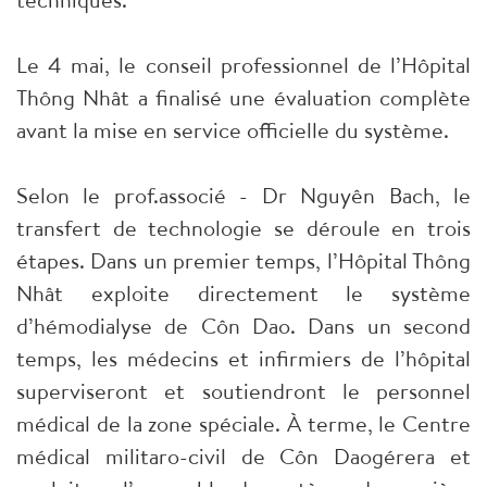
Le 4 mai, le conseil professionnel de l’Hôpital
Thông Nhât a finalisé une évaluation complète
avant la mise en service officielle du système.
Selon le prof.associé - Dr Nguyên Bach, le
transfert de technologie se déroule en trois
étapes. Dans un premier temps, l’Hôpital Thông
Nhât exploite directement le système
d’hémodialyse de Côn Dao. Dans un second
temps, les médecins et infirmiers de l’hôpital
superviseront et soutiendront le personnel
médical de la zone spéciale. À terme, le Centre
médical militaro-civil de Côn Daogérera et