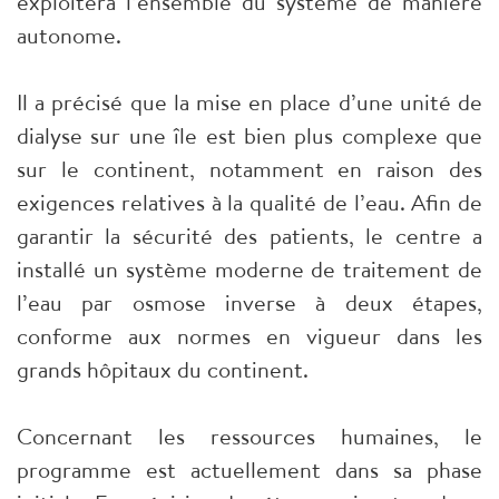
exploitera l’ensemble du système de manière
autonome.
Il a précisé que la mise en place d’une unité de
dialyse sur une île est bien plus complexe que
sur le continent, notamment en raison des
exigences relatives à la qualité de l’eau. Afin de
garantir la sécurité des patients, le centre a
installé un système moderne de traitement de
l’eau par osmose inverse à deux étapes,
conforme aux normes en vigueur dans les
grands hôpitaux du continent.
Concernant les ressources humaines, le
programme est actuellement dans sa phase