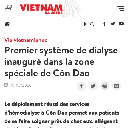
Vie vietnamienne
Premier système de dialyse
inauguré dans la zone
spéciale de Côn Dao
15/05/2026
Le déploiement réussi des services
d’hémodialyse à Côn Dao permet aux patients
de se faire soigner près de chez eux, allégeant