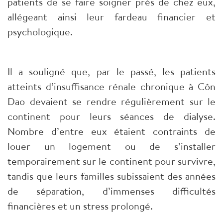
patients de se faire soigner près de chez eux,
allégeant ainsi leur fardeau financier et
psychologique.
Il a souligné que, par le passé, les patients
atteints d’insuffisance rénale chronique à Côn
Dao devaient se rendre régulièrement sur le
continent pour leurs séances de dialyse.
Nombre d’entre eux étaient contraints de
louer un logement ou de s’installer
temporairement sur le continent pour survivre,
tandis que leurs familles subissaient des années
de séparation, d’immenses difficultés
financières et un stress prolongé.