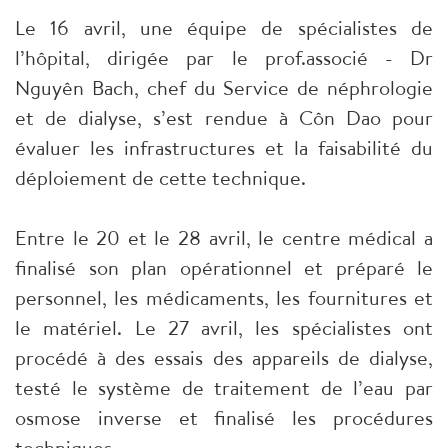
Le 16 avril, une équipe de spécialistes de
l’hôpital, dirigée par le prof.associé - Dr
Nguyên Bach, chef du Service de néphrologie
et de dialyse, s’est rendue à Côn Dao pour
évaluer les infrastructures et la faisabilité du
déploiement de cette technique.
Entre le 20 et le 28 avril, le centre médical a
finalisé son plan opérationnel et préparé le
personnel, les médicaments, les fournitures et
le matériel. Le 27 avril, les spécialistes ont
procédé à des essais des appareils de dialyse,
testé le système de traitement de l’eau par
osmose inverse et finalisé les procédures
techniques.