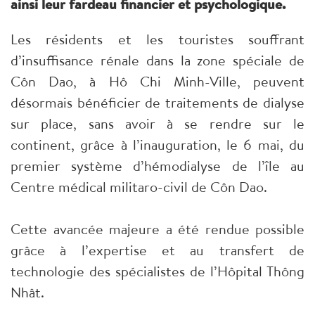
ainsi leur fardeau financier et psychologique.
Les résidents et les touristes souffrant
d’insuffisance rénale dans la zone spéciale de
Côn Dao, à Hô Chi Minh-Ville, peuvent
désormais bénéficier de traitements de dialyse
sur place, sans avoir à se rendre sur le
continent, grâce à l’inauguration, le 6 mai, du
premier système d’hémodialyse de l’île au
Centre médical militaro-civil de Côn Dao.
Cette avancée majeure a été rendue possible
grâce à l’expertise et au transfert de
technologie des spécialistes de l’Hôpital Thông
Nhât.