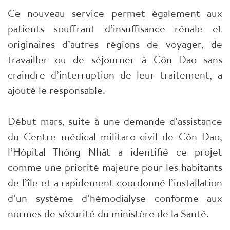
Ce nouveau service permet également aux
patients souffrant d’insuffisance rénale et
originaires d’autres régions de voyager, de
travailler ou de séjourner à Côn Dao sans
craindre d’interruption de leur traitement, a
ajouté le responsable.
Début mars, suite à une demande d’assistance
du Centre médical militaro-civil de Côn Dao,
l’Hôpital Thông Nhât a identifié ce projet
comme une priorité majeure pour les habitants
de l’île et a rapidement coordonné l’installation
d’un système d’hémodialyse conforme aux
normes de sécurité du ministère de la Santé.