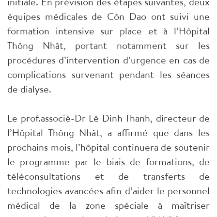
initiale. En prévision des étapes suivantes, deux
équipes médicales de Côn Dao ont suivi une
formation intensive sur place et à l’Hôpital
Thông Nhât, portant notamment sur les
procédures d’intervention d’urgence en cas de
complications survenant pendant les séances
de dialyse.
Le prof.associé-Dr Lê Dinh Thanh, directeur de
l’Hôpital Thông Nhât, a affirmé que dans les
prochains mois, l’hôpital continuera de soutenir
le programme par le biais de formations, de
téléconsultations et de transferts de
technologies avancées afin d’aider le personnel
médical de la zone spéciale à maîtriser