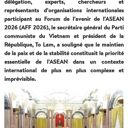
délégation, experts, chercheurs et
représentants d’organisations internationales
participant au Forum de l’avenir de l’ASEAN
2026 (AFF 2026), le secrétaire général du Parti
communiste du Vietnam et président de la
République, To Lam, a souligné que le maintien
de la paix et de la stabilité constituait la priorité
essentielle de l’ASEAN dans un contexte
international de plus en plus complexe et
imprévisible.