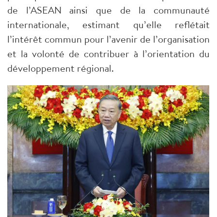
de l’ASEAN ainsi que de la communauté
internationale, estimant qu’elle reflétait
l’intérêt commun pour l’avenir de l’organisation
et la volonté de contribuer à l’orientation du
développement régional.