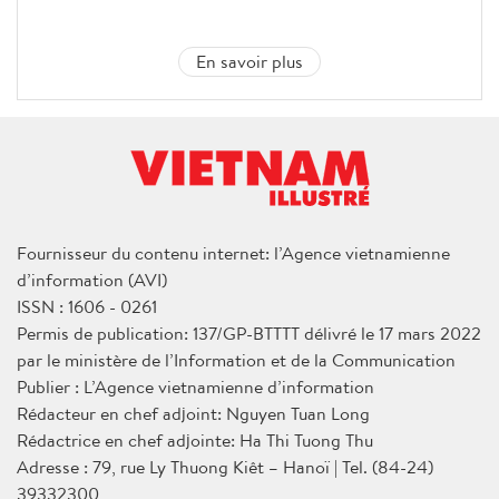
En savoir plus
Fournisseur du contenu internet: l’Agence vietnamienne
d’information (AVI)
ISSN : 1606 - 0261
Permis de publication: 137/GP-BTTTT délivré le 17 mars 2022
par le ministère de l’Information et de la Communication
Publier : L’Agence vietnamienne d’information
Rédacteur en chef adjoint: Nguyen Tuan Long
Rédactrice en chef adjointe: Ha Thi Tuong Thu
Adresse : 79, rue Ly Thuong Kiêt – Hanoï | Tel. (84-24)
39332300