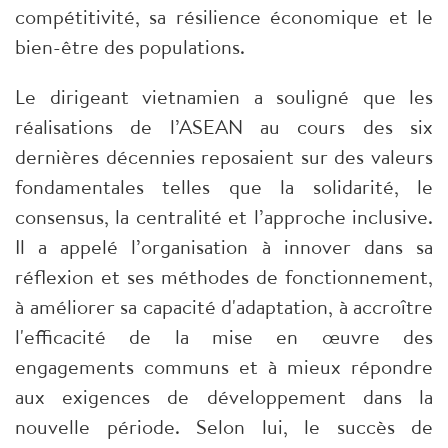
compétitivité, sa résilience économique et le
bien-être des populations.
Le dirigeant vietnamien a souligné que les
réalisations de l’ASEAN au cours des six
dernières décennies reposaient sur des valeurs
fondamentales telles que la solidarité, le
consensus, la centralité et l’approche inclusive.
Il a appelé l’organisation à innover dans sa
réflexion et ses méthodes de fonctionnement,
à améliorer sa capacité d'adaptation, à accroître
l'efficacité de la mise en œuvre des
engagements communs et à mieux répondre
aux exigences de développement dans la
nouvelle période. Selon lui, le succès de