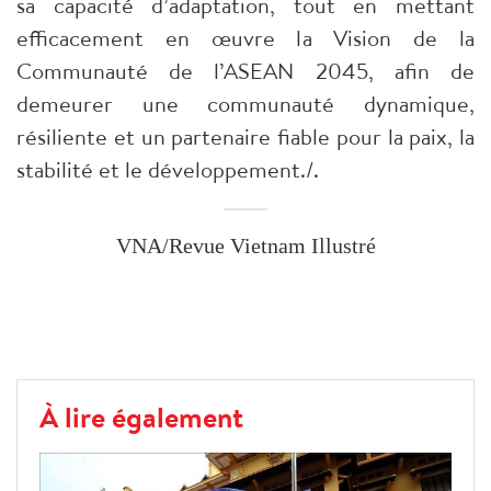
sa capacité d’adaptation, tout en mettant
efficacement en œuvre la Vision de la
Communauté de l’ASEAN 2045, afin de
demeurer une communauté dynamique,
résiliente et un partenaire fiable pour la paix, la
stabilité et le développement./.
VNA/Revue Vietnam Illustré
À lire également