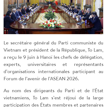
Le secrétaire général du Parti communiste du
Vietnam et président de la République, To Lam,
a reçu le 9 juin à Hanoï les chefs de délégation,
experts, universitaires et représentants
d’organisations internationales participant au
Forum de l’avenir de l’ASEAN 2026.
Au nom des dirigeants du Parti et de l'État
vietnamiens, To Lam s’est réjoui de la large
participation des États membres et partenaires