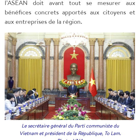
l’ASEAN doit avant tout se mesurer aux
bénéfices concrets apportés aux citoyens et
aux entreprises de la région.
Le secrétaire général du Parti communiste du
Vietnam et président de la République, To Lam.