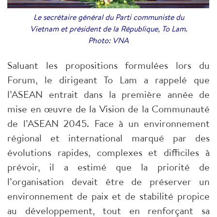
Le secrétaire général du Parti communiste du
Vietnam et président de la République, To Lam.
Photo: VNA
Saluant les propositions formulées lors du
Forum, le dirigeant To Lam a rappelé que
l’ASEAN entrait dans la première année de
mise en œuvre de la Vision de la Communauté
de l’ASEAN 2045. Face à un environnement
régional et international marqué par des
évolutions rapides, complexes et difficiles à
prévoir, il a estimé que la priorité de
l’organisation devait être de préserver un
environnement de paix et de stabilité propice
au développement, tout en renforçant sa