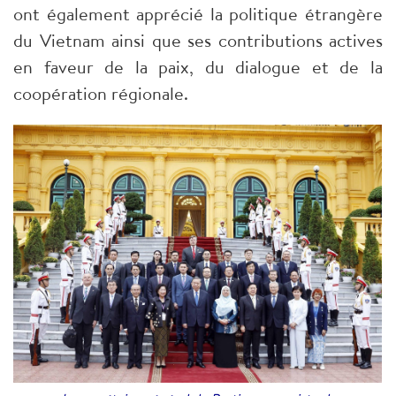
ont également apprécié la politique étrangère
du Vietnam ainsi que ses contributions actives
en faveur de la paix, du dialogue et de la
coopération régionale.