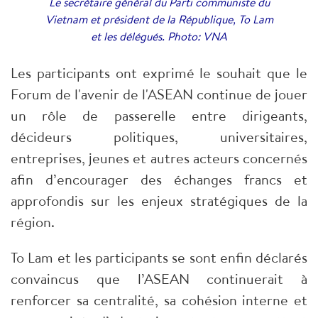
Le secrétaire général du Parti communiste du
Vietnam et président de la République, To Lam
et les délégués. Photo: VNA
Les participants ont exprimé le souhait que le
Forum de l'avenir de l'ASEAN continue de jouer
un rôle de passerelle entre dirigeants,
décideurs politiques, universitaires,
entreprises, jeunes et autres acteurs concernés
afin d’encourager des échanges francs et
approfondis sur les enjeux stratégiques de la
région.
To Lam et les participants se sont enfin déclarés
convaincus que l’ASEAN continuerait à
renforcer sa centralité, sa cohésion interne et