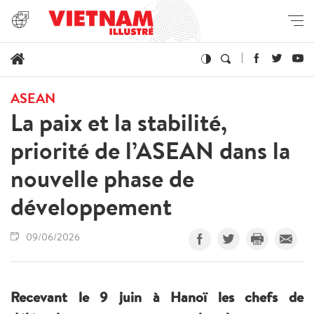
ASEAN
La paix et la stabilité,
priorité de l’ASEAN dans la
nouvelle phase de
développement
09/06/2026
Recevant le 9 juin à Hanoï les chefs de