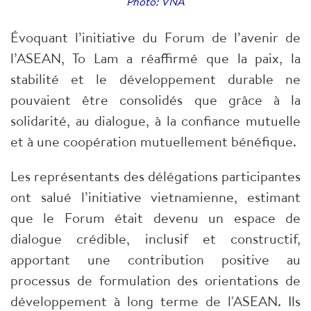
Photo: VNA
Évoquant l’initiative du Forum de l’avenir de
l’ASEAN, To Lam a réaffirmé que la paix, la
stabilité et le développement durable ne
pouvaient être consolidés que grâce à la
solidarité, au dialogue, à la confiance mutuelle
et à une coopération mutuellement bénéfique.
Les représentants des délégations participantes
ont salué l’initiative vietnamienne, estimant
que le Forum était devenu un espace de
dialogue crédible, inclusif et constructif,
apportant une contribution positive au
processus de formulation des orientations de
développement à long terme de l'ASEAN. Ils