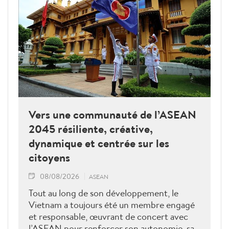
Vers une communauté de l’ASEAN
2045 résiliente, créative,
dynamique et centrée sur les
citoyens
08/08/2026
ASEAN
Tout au long de son développement, le
Vietnam a toujours été un membre engagé
et responsable, œuvrant de concert avec
l’ASEAN pour renforcer son autonomie, sa