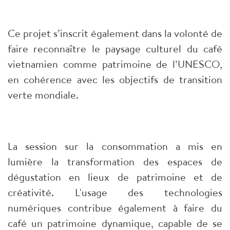
Ce projet s’inscrit également dans la volonté de
faire reconnaître le paysage culturel du café
vietnamien comme patrimoine de l’UNESCO,
en cohérence avec les objectifs de transition
verte mondiale.
La session sur la consommation a mis en
lumière la transformation des espaces de
dégustation en lieux de patrimoine et de
créativité. L'usage des technologies
numériques contribue également à faire du
café un patrimoine dynamique, capable de se