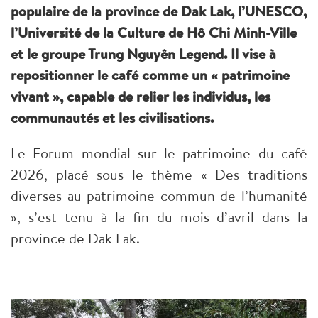
populaire de la province de Dak Lak, l’UNESCO,
l’Université de la Culture de Hô Chi Minh-Ville
et le groupe Trung Nguyên Legend. Il vise à
repositionner le café comme un « patrimoine
vivant », capable de relier les individus, les
communautés et les civilisations.
Le Forum mondial sur le patrimoine du café
2026, placé sous le thème « Des traditions
diverses au patrimoine commun de l’humanité
», s’est tenu à la fin du mois d’avril dans la
province de Dak Lak.