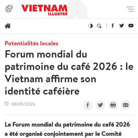
Potentialités locales
Forum mondial du
patrimoine du café 2026 : le
Vietnam affirme son
identité caféière
08/05/2026
Le Forum mondial du patrimoine du café 2026
a été organisé conjointement par le Comité