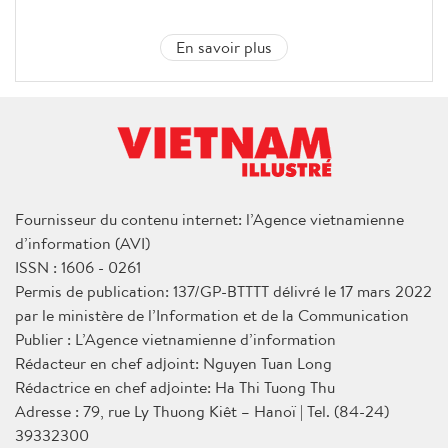
En savoir plus
Fournisseur du contenu internet: l’Agence vietnamienne
d’information (AVI)
ISSN : 1606 - 0261
Permis de publication: 137/GP-BTTTT délivré le 17 mars 2022
par le ministère de l’Information et de la Communication
Publier : L’Agence vietnamienne d’information
Rédacteur en chef adjoint: Nguyen Tuan Long
Rédactrice en chef adjointe: Ha Thi Tuong Thu
Adresse : 79, rue Ly Thuong Kiêt – Hanoï | Tel. (84-24)
39332300