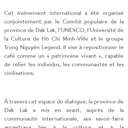
Cet événement international a été organisé
conjointement par le Comité populaire de la
province de Dak Lak, l’UNESCO, l’Université de
la Culture de Hô Chi Minh-Ville et le groupe
Trung Nguyên Legend. Il vise à repositionner le
café comme un « patrimoine vivant », capable
de relier les individus, les communautés et les
civilisations.
À travers cet espace de dialogue, la province de
Dak Lak a mis en avant, auprès de la
communauté internationale, ses savoir-faire
ancestraux liés à la culture et à la