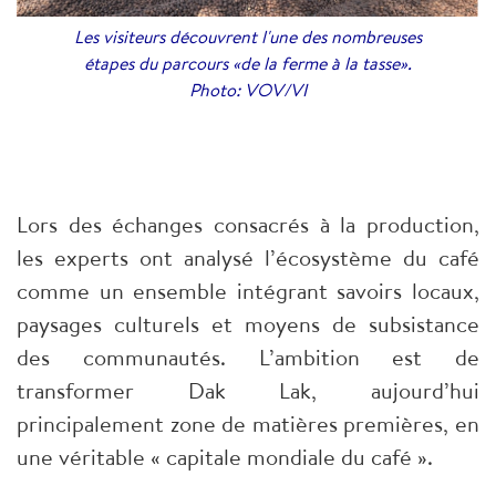
Les visiteurs découvrent l'une des nombreuses
étapes du parcours «de la ferme à la tasse».
Photo: VOV/VI
Lors des échanges consacrés à la production,
les experts ont analysé l’écosystème du café
comme un ensemble intégrant savoirs locaux,
paysages culturels et moyens de subsistance
des communautés. L’ambition est de
transformer Dak Lak, aujourd’hui
principalement zone de matières premières, en
une véritable « capitale mondiale du café ».