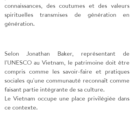
connaissances, des coutumes et des valeurs
spirituelles transmises de génération en
génération.
Selon Jonathan Baker, représentant de
l'UNESCO au Vietnam, le patrimoine doit être
compris comme les savoir-faire et pratiques
sociales qu'une communauté reconnaît comme
faisant partie intégrante de sa culture.
Le Vietnam occupe une place privilégiée dans
ce contexte.