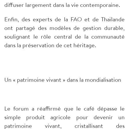
diffuser largement dans la vie contemporaine.
Enfin, des experts de la FAO et de Thaïlande
ont partagé des modèles de gestion durable,
soulignant le rôle central de la communauté
dans la préservation de cet héritage.
Un « patrimoine vivant » dans la mondialisation
Le forum a réaffirmé que le café dépasse le
simple produit agricole pour devenir un
patrimoine vivant, cristallisant des