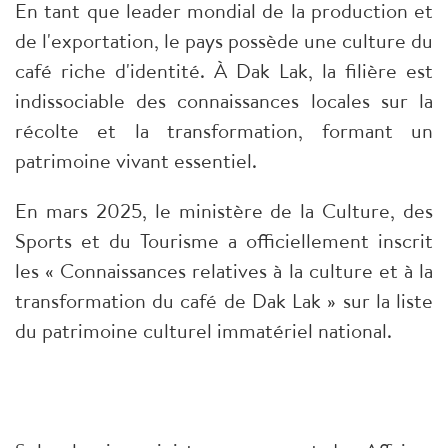
En tant que leader mondial de la production et
de l'exportation, le pays possède une culture du
café riche d'identité. À Dak Lak, la filière est
indissociable des connaissances locales sur la
récolte et la transformation, formant un
patrimoine vivant essentiel.
En mars 2025, le ministère de la Culture, des
Sports et du Tourisme a officiellement inscrit
les « Connaissances relatives à la culture et à la
transformation du café de Dak Lak » sur la liste
du patrimoine culturel immatériel national.