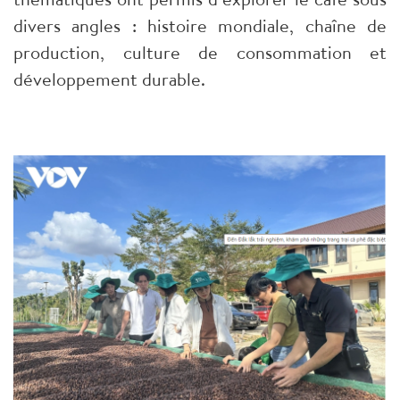
divers angles : histoire mondiale, chaîne de
production, culture de consommation et
développement durable.