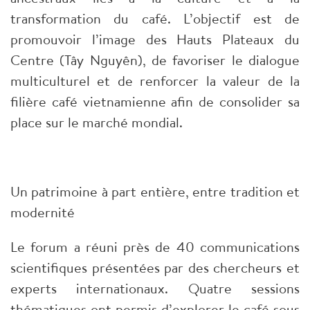
transformation du café. L’objectif est de
promouvoir l’image des Hauts Plateaux du
Centre (Tây Nguyên), de favoriser le dialogue
multiculturel et de renforcer la valeur de la
filière café vietnamienne afin de consolider sa
place sur le marché mondial.
Un patrimoine à part entière, entre tradition et
modernité
Le forum a réuni près de 40 communications
scientifiques présentées par des chercheurs et
experts internationaux. Quatre sessions
thématiques ont permis d’explorer le café sous