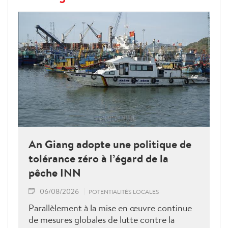
An Giang adopte une politique de
tolérance zéro à l’égard de la
pêche INN
06/08/2026
POTENTIALITÉS LOCALES
Parallèlement à la mise en œuvre continue
de mesures globales de lutte contre la