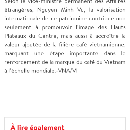
Selon le vice-ministre permanent des Affaires
étrangères, Nguyen Minh Vu, la valorisation
internationale de ce patrimoine contribue non
seulement à promouvoir l’image des Hauts
Plateaux du Centre, mais aussi à accroître la
valeur ajoutée de la filière café vietnamienne,
marquant une étape importante dans le
renforcement de la marque du café du Vietnam
à l’échelle mondiale.-VNA/VI
À lire également