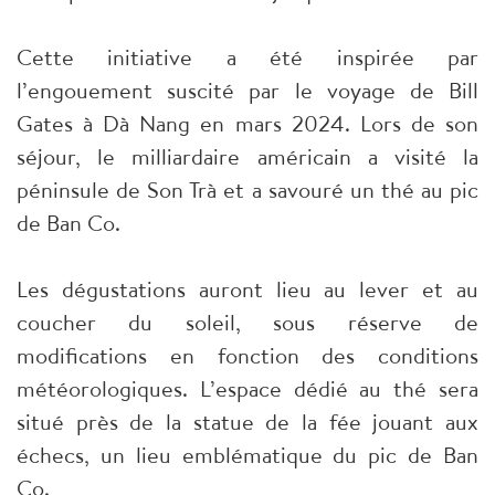
Cette initiative a été inspirée par
l’engouement suscité par le voyage de Bill
Gates à Dà Nang en mars 2024. Lors de son
séjour, le milliardaire américain a visité la
péninsule de Son Trà et a savouré un thé au pic
de Ban Co.
Les dégustations auront lieu au lever et au
coucher du soleil, sous réserve de
modifications en fonction des conditions
météorologiques. L’espace dédié au thé sera
situé près de la statue de la fée jouant aux
échecs, un lieu emblématique du pic de Ban
Co.