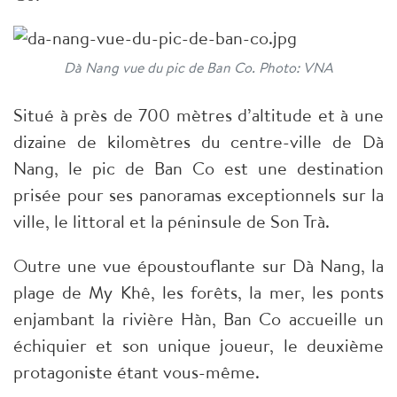
Dà Nang vue du pic de Ban Co. Photo: VNA
Situé à près de 700 mètres d’altitude et à une
dizaine de kilomètres du centre-ville de Dà
Nang, le pic de Ban Co est une destination
prisée pour ses panoramas exceptionnels sur la
ville, le littoral et la péninsule de Son Trà.
Outre une vue époustouflante sur Dà Nang, la
plage de My Khê, les forêts, la mer, les ponts
enjambant la rivière Hàn, Ban Co accueille un
échiquier et son unique joueur, le deuxième
protagoniste étant vous-même.