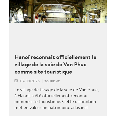
Hanoï reconnaît officiellement le
village de la soie de Van Phuc
comme site touristique
07/08/2026
TOURISME
Le village de tissage de la soie de Van Phuc,
à Hanoï, a été officiellement reconnu
comme site touristique. Cette distinction
met en valeur un patrimoine artisanal
millénaire et ouvre de nouvelles