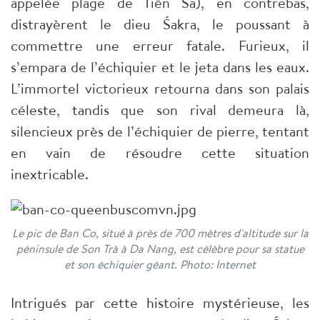
appelée plage de Tiên Sa), en contrebas,
distrayèrent le dieu Śakra, le poussant à
commettre une erreur fatale. Furieux, il
s’empara de l’échiquier et le jeta dans les eaux.
L’immortel victorieux retourna dans son palais
céleste, tandis que son rival demeura là,
silencieux près de l’échiquier de pierre, tentant
en vain de résoudre cette situation
inextricable.
Le pic de Ban Co, situé à près de 700 mètres d'altitude sur la
péninsule de Son Trà à Da Nang, est célèbre pour sa statue
et son échiquier géant. Photo: Internet
Intrigués par cette histoire mystérieuse, les