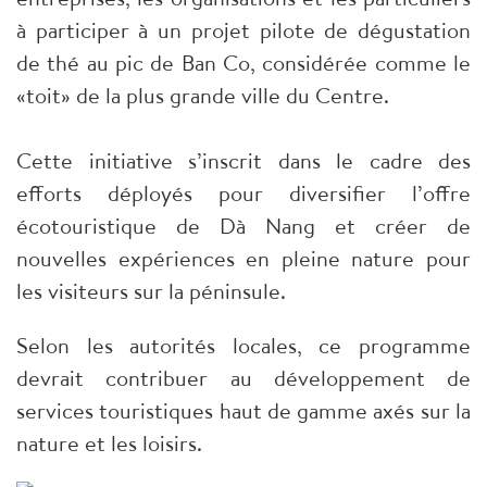
à participer à un projet pilote de dégustation
de thé au pic de Ban Co, considérée comme le
«toit» de la plus grande ville du Centre.
Cette initiative s’inscrit dans le cadre des
efforts déployés pour diversifier l’offre
écotouristique de Dà Nang et créer de
nouvelles expériences en pleine nature pour
les visiteurs sur la péninsule.
Selon les autorités locales, ce programme
devrait contribuer au développement de
services touristiques haut de gamme axés sur la
nature et les loisirs.