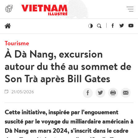
Tourisme
À Dà Nang, excursion
autour du thé au sommet de
Son Trà après Bill Gates
21/05/2026
Cette initiative, inspirée par l’engouement
suscité par le voyage du milliardaire américain à
Dà Nang en mars 2024, s’inscrit dans le cadre