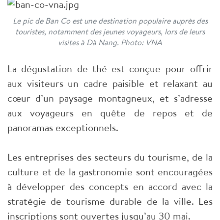
Le pic de Ban Co est une destination populaire auprès des
touristes, notamment des jeunes voyageurs, lors de leurs
visites à Dà Nang. Photo: VNA
La dégustation de thé est conçue pour offrir
aux visiteurs un cadre paisible et relaxant au
cœur d’un paysage montagneux, et s’adresse
aux voyageurs en quête de repos et de
panoramas exceptionnels.
Les entreprises des secteurs du tourisme, de la
culture et de la gastronomie sont encouragées
à développer des concepts en accord avec la
stratégie de tourisme durable de la ville. Les
inscriptions sont ouvertes jusqu’au 30 mai.