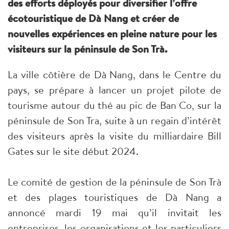
des efforts déployés pour diversifier l’offre
écotouristique de Dà Nang et créer de
nouvelles expériences en pleine nature pour les
visiteurs sur la péninsule de Son Trà.
La ville côtière de Dà Nang, dans le Centre du
pays, se prépare à lancer un projet pilote de
tourisme autour du thé au pic de Ban Co, sur la
péninsule de Son Tra, suite à un regain d’intérêt
des visiteurs après la visite du milliardaire Bill
Gates sur le site début 2024.
Le comité de gestion de la péninsule de Son Trà
et des plages touristiques de Dà Nang a
annoncé mardi 19 mai qu’il invitait les
entreprises, les organisations et les particuliers