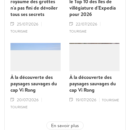
royaume des grottes
le Top 10 des îles de
n'a pas fini de dévoiler
villégiature d'Expedia
tous ses secrets
pour 2026
25/07/2026
22/07/2026
TOURISME
TOURISME
À la découverte des
À la découverte des
paysages sauvages du
paysages sauvages du
cap Vi Rong
cap Vi Rong
20/07/2026
19/07/2026
TOURISME
TOURISME
En savoir plus