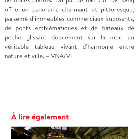
offre un panorama charmant et pittoresque,
parsemé d’immeubles commerciaux imposants,
de ponts emblématiques et de bateaux de
pêche glissant doucement sur la mer, un
véritable tableau vivant d’harmonie entre
nature et ville. – VNA/VI
À lire également