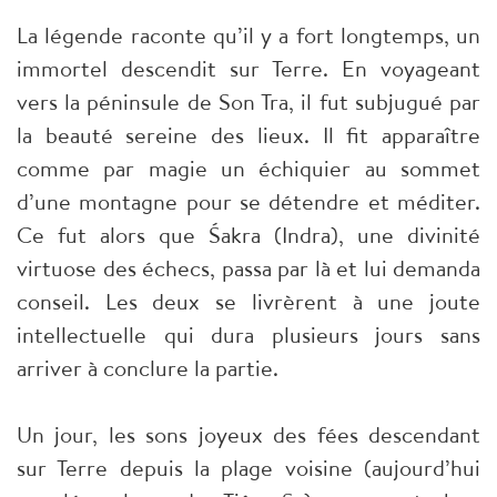
La légende raconte qu’il y a fort longtemps, un
immortel descendit sur Terre. En voyageant
vers la péninsule de Son Tra, il fut subjugué par
la beauté sereine des lieux. Il fit apparaître
comme par magie un échiquier au sommet
d’une montagne pour se détendre et méditer.
Ce fut alors que Śakra (Indra), une divinité
virtuose des échecs, passa par là et lui demanda
conseil. Les deux se livrèrent à une joute
intellectuelle qui dura plusieurs jours sans
arriver à conclure la partie.
Un jour, les sons joyeux des fées descendant
sur Terre depuis la plage voisine (aujourd’hui