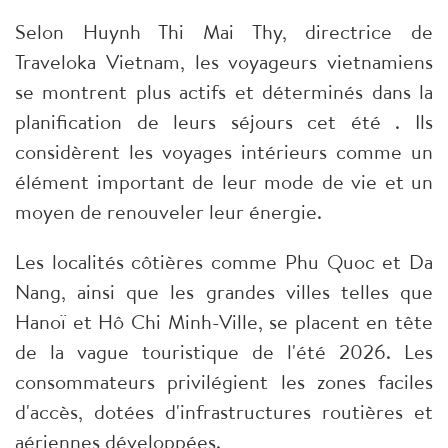
Selon Huynh Thi Mai Thy, directrice de
Traveloka Vietnam, les voyageurs vietnamiens
se montrent plus actifs et déterminés dans la
planification de leurs séjours cet été . Ils
considèrent les voyages intérieurs comme un
élément important de leur mode de vie et un
moyen de renouveler leur énergie.​
Les localités côtières comme Phu Quoc et Da
Nang, ainsi que les grandes villes telles que
Hanoï et Hô Chi Minh-Ville, se placent en tête
de la vague touristique de l'été 2026. Les
consommateurs privilégient les zones faciles
d'accès, dotées d'infrastructures routières et
aériennes développées.