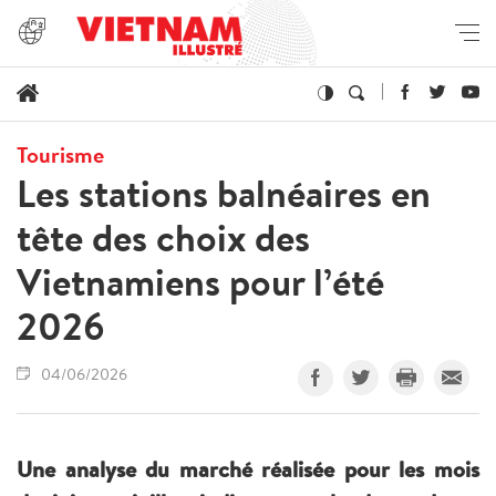
Tourisme
Les stations balnéaires en
tête des choix des
Vietnamiens pour l’été
2026
04/06/2026
Une analyse du marché réalisée pour les mois