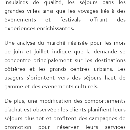
insulaires de qualité, les séjours dans les
grandes villes ainsi que les voyages liés à des
événements et festivals offrant des
expériences enrichissantes.
Une analyse du marché réalisée pour les mois
de juin et juillet indique que la demande se
concentre principalement sur les destinations
côtières et les grands centres urbains. Les
usagers s’orientent vers des séjours haut de
gamme et des événements culturels.
De plus, une modification des comportements
d'achat est observée : les clients planifient leurs
séjours plus tôt et profitent des campagnes de
promotion pour réserver leurs services