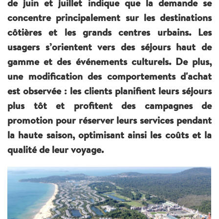
de juin et juillet indique que la demande se
concentre principalement sur les destinations
côtières et les grands centres urbains. Les
usagers s’orientent vers des séjours haut de
gamme et des événements culturels. De plus,
une modification des comportements d'achat
est observée : les clients planifient leurs séjours
plus tôt et profitent des campagnes de
promotion pour réserver leurs services pendant
la haute saison, optimisant ainsi les coûts et la
qualité de leur voyage.