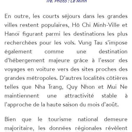
Tre. Photo : Lê Minh
​En outre, les courts séjours dans les grandes
villes restent populaires, Hô Chi Minh-Ville et
Hanoï figurant parmi les destinations les plus
recherchées pour les vols. Vung Tau s’impose
également comme une destination
d’hébergement majeure grâce à l’essor des
voyages en voiture vers des sites proches des
grandes métropoles. D’autres localités côtières
telles que Nha Trang, Quy Nhon et Mui Ne
maintiennent une attractivité stable à
l’approche de la haute saison du mois d’août.
Bien que le tourisme national demeure
majoritaire, les données régionales révèlent