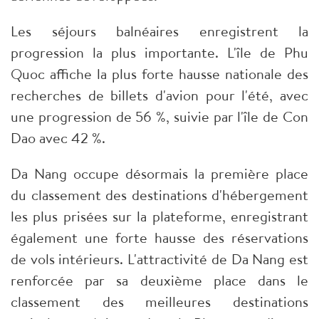
Les séjours balnéaires enregistrent la
progression la plus importante. L'île de Phu
Quoc affiche la plus forte hausse nationale des
recherches de billets d'avion pour l'été, avec
une progression de 56 %, suivie par l'île de Con
Dao avec 42 %.
Da Nang occupe désormais la première place
du classement des destinations d'hébergement
les plus prisées sur la plateforme, enregistrant
également une forte hausse des réservations
de vols intérieurs. L'attractivité de Da Nang est
renforcée par sa deuxième place dans le
classement des meilleures destinations