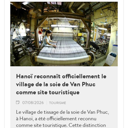
Hanoï reconnaît officiellement le
village de la soie de Van Phuc
comme site touristique
07/08/2026
TOURISME
Le village de tissage de la soie de Van Phuc,
à Hanoï, a été officiellement reconnu
comme site touristique. Cette distinction