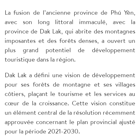
La fusion de l’ancienne province de Phú Yên,
avec son long littoral immaculé, avec la
province de Dak Lak, qui abrite des montagnes
imposantes et des forêts denses, a ouvert un
plus grand potentiel de développement
touristique dans la région.
Dak Lak a défini une vision de développement
pour ses forêts de montagne et ses villages
côtiers, plaçant le tourisme et les services au
cœur de la croissance. Cette vision constitue
un élément central de la résolution récemment
approuvée concernant le plan provincial ajusté
pour la période 2021-2030.