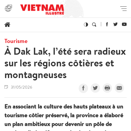
Tourisme
À Dak Lak, l’été sera radieux
sur les régions côtières et
montagneuses
31/05/2026
En associant la culture des hauts plateaux à un
tourisme côtier préservé, la province a élaboré
un plan ambitieux pour devenir un pôle de