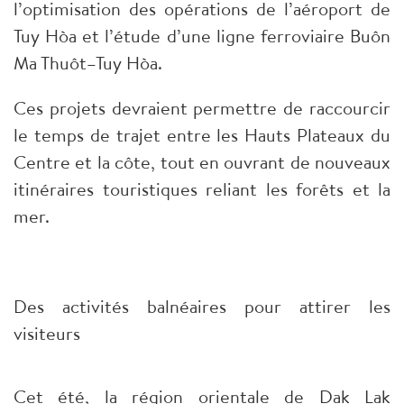
l’optimisation des opérations de l’aéroport de
Tuy Hòa et l’étude d’une ligne ferroviaire Buôn
Ma Thuôt–Tuy Hòa.
Ces projets devraient permettre de raccourcir
le temps de trajet entre les Hauts Plateaux du
Centre et la côte, tout en ouvrant de nouveaux
itinéraires touristiques reliant les forêts et la
mer.
Des activités balnéaires pour attirer les
visiteurs
Cet été, la région orientale de Dak Lak