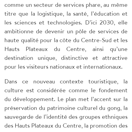
comme un secteur de services phare, au même
titre que la logistique, la santé, l’éducation et
les sciences et technologies. D’ici 2030, elle
ambitionne de devenir un pôle de services de
haute qualité pour la côte du Centre-Sud et les
Hauts Plateaux du Centre, ainsi qu’une
destination unique, distinctive et attractive
pour les visiteurs nationaux et internationaux.
Dans ce nouveau contexte touristique, la
culture est considérée comme le fondement
du développement. Le plan met l’accent sur la
préservation du patrimoine culturel du gong, la
sauvegarde de l’identité des groupes ethniques
des Hauts Plateaux du Centre, la promotion des