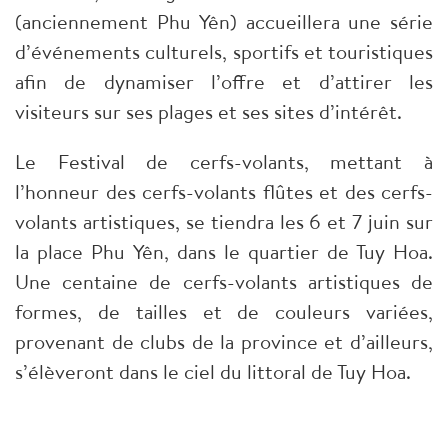
(anciennement Phu Yên) accueillera une série
d’événements culturels, sportifs et touristiques
afin de dynamiser l’offre et d’attirer les
visiteurs sur ses plages et ses sites d’intérêt.
Le Festival de cerfs-volants, mettant à
l’honneur des cerfs-volants flûtes et des cerfs-
volants artistiques, se tiendra les 6 et 7 juin sur
la place Phu Yên, dans le quartier de Tuy Hoa.
Une centaine de cerfs-volants artistiques de
formes, de tailles et de couleurs variées,
provenant de clubs de la province et d’ailleurs,
s’élèveront dans le ciel du littoral de Tuy Hoa.