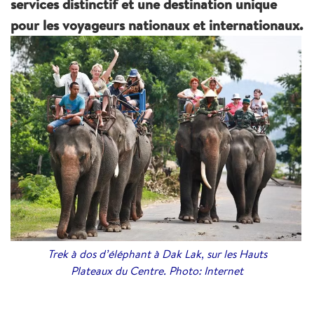
services distinctif et une destination unique
pour les voyageurs nationaux et internationaux.
Trek à dos d’éléphant à Dak Lak, sur les Hauts
Plateaux du Centre. Photo: Internet