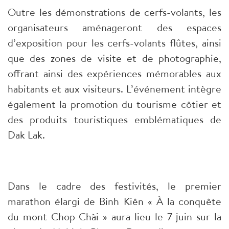
Outre les démonstrations de cerfs-volants, les
organisateurs aménageront des espaces
d’exposition pour les cerfs-volants flûtes, ainsi
que des zones de visite et de photographie,
offrant ainsi des expériences mémorables aux
habitants et aux visiteurs. L’événement intègre
également la promotion du tourisme côtier et
des produits touristiques emblématiques de
Dak Lak.
Dans le cadre des festivités, le premier
marathon élargi de Binh Kiên « À la conquête
du mont Chop Chài » aura lieu le 7 juin sur la