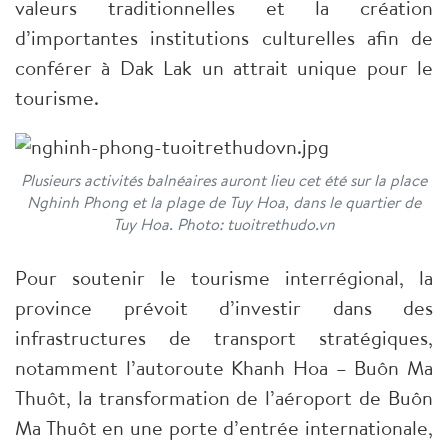
valeurs traditionnelles et la création
d’importantes institutions culturelles afin de
conférer à Dak Lak un attrait unique pour le
tourisme.
Plusieurs activités balnéaires auront lieu cet été sur la place
Nghinh Phong et la plage de Tuy Hoa, dans le quartier de
Tuy Hoa. Photo: tuoitrethudo.vn
Pour soutenir le tourisme interrégional, la
province prévoit d’investir dans des
infrastructures de transport stratégiques,
notamment l’autoroute Khanh Hoa – Buôn Ma
Thuôt, la transformation de l’aéroport de Buôn
Ma Thuôt en une porte d’entrée internationale,