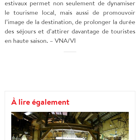
estivaux permet non seulement de dynamiser
le tourisme local, mais aussi de promouvoir
l’image de la destination, de prolonger la durée
des séjours et d’attirer davantage de touristes
en haute saison. – VNA/VI
À lire également