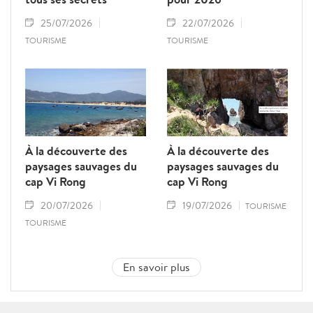
25/07/2026
22/07/2026
TOURISME
TOURISME
À la découverte des
À la découverte des
paysages sauvages du
paysages sauvages du
cap Vi Rong
cap Vi Rong
20/07/2026
19/07/2026
TOURISME
TOURISME
En savoir plus