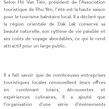
Selon Hô Van Tiên, président de l’Association
touristique de Phu Yên, l’été est la haute saison
pour le tourisme balnéaire local. Il a déclaré que
la région orientale de Dak Lak conserve sa
beauté naturelle, son rythme de vie paisible et
ses coûts de voyage abordables, ce qui le rend
attractif pour un large public.
Il a fait savoir que de nombreuses entreprises
touristiques locales renouvellent leurs offres
en combinant loisirs, découvertes et
expériences culinaires. Il a ajouté que
l’organisation d’une série d’événements