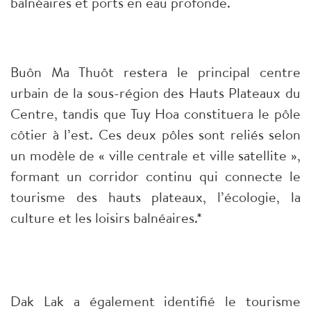
balnéaires et ports en eau profonde.
Buôn Ma Thuôt restera le principal centre
urbain de la sous-région des Hauts Plateaux du
Centre, tandis que Tuy Hoa constituera le pôle
côtier à l’est. Ces deux pôles sont reliés selon
un modèle de « ville centrale et ville satellite »,
formant un corridor continu qui connecte le
tourisme des hauts plateaux, l’écologie, la
culture et les loisirs balnéaires.*
Dak Lak a également identifié le tourisme