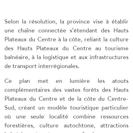
Selon la résolution, la province vise à établir
une chaîne connectée s’étendant des Hauts
Plateaux du Centre à la côte, reliant la culture
des Hauts Plateaux du Centre au tourisme
balnéaire, à la logistique et aux infrastructures
de transport interrégionales.
Ce plan met en lumière les atouts
complémentaires des vastes forêts des Hauts
Plateaux du Centre et de la côte du Centre-
Sud, créant un modèle touristique particulier
où une seule localité combine ressources
forestières, culture autochtone, attractions