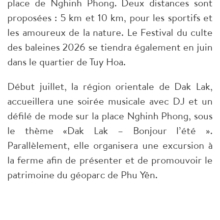
place de Nghinh Phong. Deux distances sont
proposées : 5 km et 10 km, pour les sportifs et
les amoureux de la nature. Le Festival du culte
des baleines 2026 se tiendra également en juin
dans le quartier de Tuy Hoa.
Début juillet, la région orientale de Dak Lak,
accueillera une soirée musicale avec DJ et un
défilé de mode sur la place Nghinh Phong, sous
le thème «Dak Lak – Bonjour l’été ».
Parallèlement, elle organisera une excursion à
la ferme afin de présenter et de promouvoir le
patrimoine du géoparc de Phu Yên.