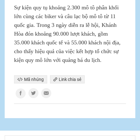
Sự kiện quy tụ khoảng 2.300 mô tô phân khối
lớn cùng các biker và câu lạc bộ mô tô từ 11
quốc gia. Trong 3 ngày diễn ra lễ hội, Khánh
Hòa đón khoảng 90.000 lượt khách, gồm
35.000 khách quốc tế và 55.000 khách nội địa,
cho thấy hiệu quả của việc kết hợp tổ chức sự
kiện quy mô lớn với quảng bá du lịch.
Mã nhúng
Link chia sẻ