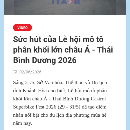
VIDEO
Sức hút của Lễ hội mô tô
phân khối lớn châu Á - Thái
Bình Dương 2026
02/06/2026
Sáng 31/5, Sở Văn hóa, Thể thao và Du lịch
tỉnh Khánh Hòa cho biết, Lễ hội mô tô phân
khối lớn châu Á - Thái Bình Dương Castrol
Superbike Fest 2026 (29 - 31/5) đã tạo điểm
nhấn nổi bật cho du lịch địa phương mùa hè
năm nay.