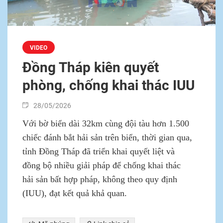
VIDEO
Đồng Tháp kiên quyết
phòng, chống khai thác IUU
28/05/2026
Với bờ biển dài 32km cùng đội tàu hơn 1.500
chiếc đánh bắt hải sản trên biển, thời gian qua,
tỉnh Đồng Tháp đã triển khai quyết liệt và
đồng bộ nhiều giải pháp để chống khai thác
hải sản bất hợp pháp, không theo quy định
(IUU), đạt kết quả khả quan.