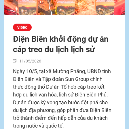
VIDEO
Điện Biên khởi động dự án
cáp treo du lịch lịch sử
11/05/2026
Ngày 10/5, tại xã Mường Phăng, UBND tỉnh
Điện Biên và Tập đoàn Sun Group chính
thức động thổ Dự án Tổ hợp cáp treo kết
hợp du lịch văn hóa, lịch sử Điện Biên Phủ.
Dự án được kỳ vọng tạo bước đột phá cho
du lịch địa phương, góp phần đưa Điện Biên
trở thành điểm đến hấp dẫn của du khách
trong nước và quốc tế.