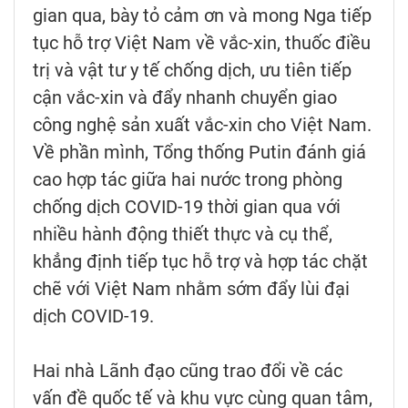
gian qua, bày tỏ cảm ơn và mong Nga tiếp
tục hỗ trợ Việt Nam về vắc-xin, thuốc điều
trị và vật tư y tế chống dịch, ưu tiên tiếp
cận vắc-xin và đẩy nhanh chuyển giao
công nghệ sản xuất vắc-xin cho Việt Nam.
Về phần mình, Tổng thống Putin đánh giá
cao hợp tác giữa hai nước trong phòng
chống dịch COVID-19 thời gian qua với
nhiều hành động thiết thực và cụ thể,
khẳng định tiếp tục hỗ trợ và hợp tác chặt
chẽ với Việt Nam nhằm sớm đẩy lùi đại
dịch COVID-19.
Hai nhà Lãnh đạo cũng trao đổi về các
vấn đề quốc tế và khu vực cùng quan tâm,