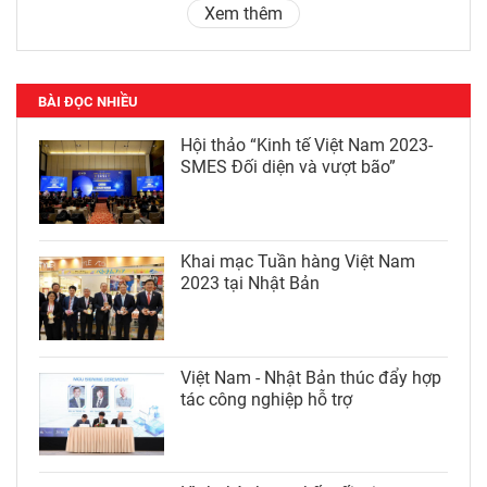
Xem thêm
BÀI ĐỌC NHIỀU
Hội thảo “Kinh tế Việt Nam 2023-
SMES Đối diện và vượt bão”
Khai mạc Tuần hàng Việt Nam
2023 tại Nhật Bản
Việt Nam - Nhật Bản thúc đẩy hợp
tác công nghiệp hỗ trợ