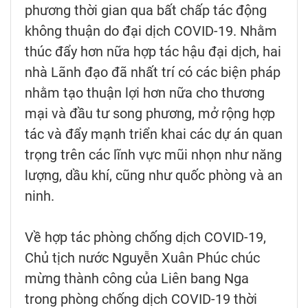
phương thời gian qua bất chấp tác động
không thuận do đại dịch COVID-19. Nhằm
thúc đẩy hơn nữa hợp tác hậu đại dịch, hai
nhà Lãnh đạo đã nhất trí có các biện pháp
nhằm tạo thuận lợi hơn nữa cho thương
mại và đầu tư song phương, mở rộng hợp
tác và đẩy mạnh triển khai các dự án quan
trọng trên các lĩnh vực mũi nhọn như năng
lượng, dầu khí, cũng như quốc phòng và an
ninh.
Về hợp tác phòng chống dịch COVID-19,
Chủ tịch nước Nguyễn Xuân Phúc chúc
mừng thành công của Liên bang Nga
trong phòng chống dịch COVID-19 thời