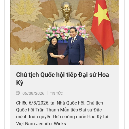
Chủ tịch Quốc hội tiếp Đại sứ Hoa
Kỳ
06/08/2026
TIN TỨC
Chiều 6/8/2026, tại Nhà Quốc hội, Chủ tịch
Quốc hội Trần Thanh Mẫn tiếp Đại sứ Đặc
mệnh toàn quyền Hợp chúng quốc Hoa Kỳ tại
Việt Nam Jennifer Wicks.