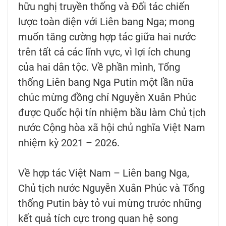
hữu nghị truyền thống và Đối tác chiến
lược toàn diện với Liên bang Nga; mong
muốn tăng cường hợp tác giữa hai nước
trên tất cả các lĩnh vực, vì lợi ích chung
của hai dân tộc. Về phần mình, Tổng
thống Liên bang Nga Putin một lần nữa
chúc mừng đồng chí Nguyễn Xuân Phúc
được Quốc hội tín nhiệm bầu làm Chủ tịch
nước Cộng hòa xã hội chủ nghĩa Việt Nam
nhiệm kỳ 2021 – 2026.
Về hợp tác Việt Nam – Liên bang Nga,
Chủ tịch nước Nguyễn Xuân Phúc và Tổng
thống Putin bày tỏ vui mừng trước những
kết quả tích cực trong quan hệ song