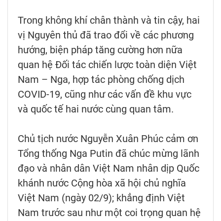
Trong không khí chân thành và tin cậy, hai
vị Nguyên thủ đã trao đổi về các phương
hướng, biện pháp tăng cường hơn nữa
quan hệ Đối tác chiến lược toàn diện Việt
Nam – Nga, hợp tác phòng chống dịch
COVID-19, cũng như các vấn đề khu vực
và quốc tế hai nước cùng quan tâm.
Chủ tịch nước Nguyễn Xuân Phúc cảm ơn
Tổng thống Nga Putin đã chúc mừng lãnh
đạo và nhân dân Việt Nam nhân dịp Quốc
khánh nước Cộng hòa xã hội chủ nghĩa
Việt Nam (ngày 02/9); khẳng định Việt
Nam trước sau như một coi trọng quan hệ