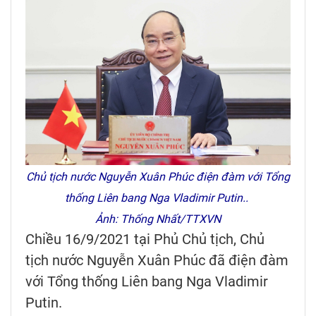
Chủ tịch nước Nguyễn Xuân Phúc điện đàm với Tổng
thống Liên bang Nga Vladimir Putin..
Ảnh: Thống Nhất/TTXVN
Chiều 16/9/2021 tại Phủ Chủ tịch, Chủ
tịch nước Nguyễn Xuân Phúc đã điện đàm
với Tổng thống Liên bang Nga Vladimir
Putin.