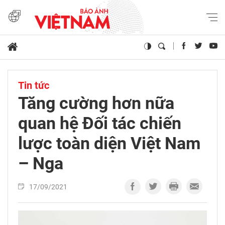
Tin tức
Tăng cường hơn nữa
quan hệ Đối tác chiến
lược toàn diện Việt Nam
– Nga
17/09/2021