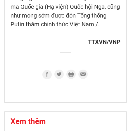
ma Quốc gia (Hạ viện) Quốc hội Nga, cũng
như mong sớm được đón Tổng thống
Putin thăm chính thức Việt Nam./.
TTXVN/VNP
Xem thêm