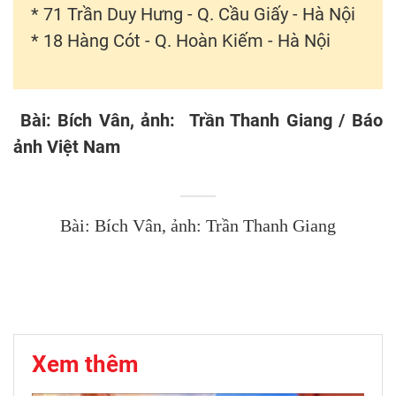
* 71 Trần Duy Hưng - Q. Cầu Giấy - Hà Nội
* 18 Hàng Cót - Q. Hoàn Kiếm - Hà Nội
Bài: Bích Vân, ảnh: Trần Thanh Giang / Báo
ảnh Việt Nam
Bài: Bích Vân, ảnh: Trần Thanh Giang
Xem thêm