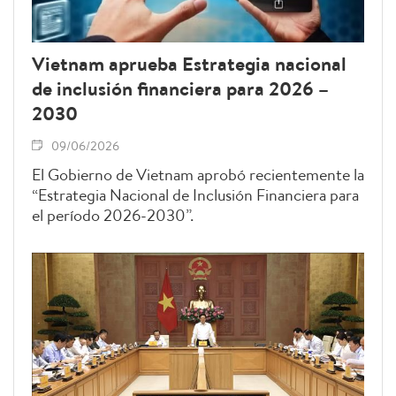
Vietnam aprueba Estrategia nacional
de inclusión financiera para 2026 –
2030
09/06/2026
El Gobierno de Vietnam aprobó recientemente la
“Estrategia Nacional de Inclusión Financiera para
el período 2026-2030”.