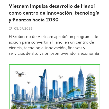
Vietnam impulsa desarrollo de Hanoi
como centro de innovación, tecnología
y finanzas hacia 2030
05/07/2026
El Gobierno de Vietnam aprobó un programa de
acción para convertir a Hanói en un centro de
ciencia, tecnología, innovación, finanzas y
servicios de alto valor, promoviendo la economía
digital, verde y creativa de cara a 2030.