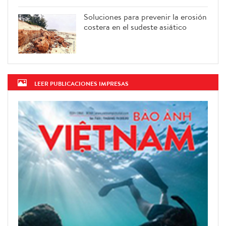
Soluciones para prevenir la erosión
costera en el sudeste asiático
LEER PUBLICACIONES IMPRESAS