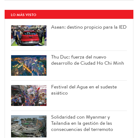
LO MÁS VISTO
Asean: destino propicio para la IED
Thu Duc: fuerza del nuevo
desarrollo de Ciudad Ho Chi Minh
Festival del Agua en el sudeste
asiático
Solidaridad con Myanmar y
Tailandia en la gestión de las
consecuencias del terremoto