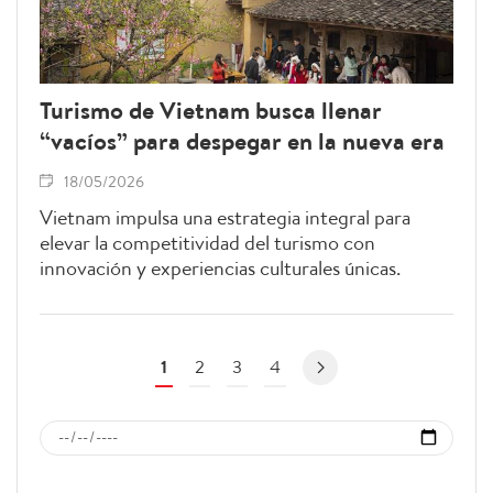
Turismo de Vietnam busca llenar
“vacíos” para despegar en la nueva era
18/05/2026
Vietnam impulsa una estrategia integral para
elevar la competitividad del turismo con
innovación y experiencias culturales únicas.
1
2
3
4