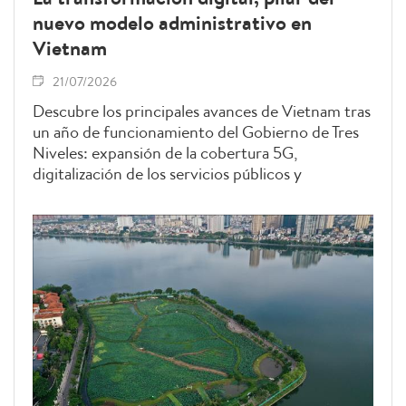
nuevo modelo administrativo en
Vietnam
21/07/2026
Descubre los principales avances de Vietnam tras
un año de funcionamiento del Gobierno de Tres
Niveles: expansión de la cobertura 5G,
digitalización de los servicios públicos y
modernización de la administración.