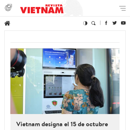
Vietnam designa el 15 de octubre