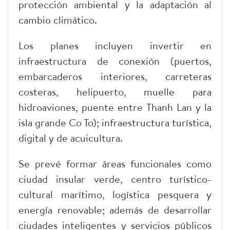
protección ambiental y la adaptación al
cambio climático.
Los planes incluyen invertir en
infraestructura de conexión (puertos,
embarcaderos interiores, carreteras
costeras, helipuerto, muelle para
hidroaviones, puente entre Thanh Lan y la
isla grande Co To); infraestructura turística,
digital y de acuicultura.
Se prevé formar áreas funcionales como
ciudad insular verde, centro turístico-
cultural marítimo, logística pesquera y
energía renovable; además de desarrollar
ciudades inteligentes y servicios públicos