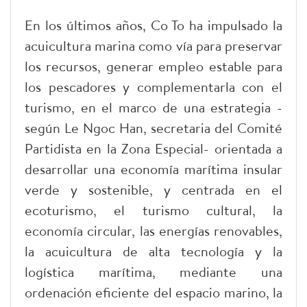
En los últimos años, Co To ha impulsado la
acuicultura marina como vía para preservar
los recursos, generar empleo estable para
los pescadores y complementarla con el
turismo, en el marco de una estrategia -
según Le Ngoc Han, secretaria del Comité
Partidista en la Zona Especial- orientada a
desarrollar una economía marítima insular
verde y sostenible, y centrada en el
ecoturismo, el turismo cultural, la
economía circular, las energías renovables,
la acuicultura de alta tecnología y la
logística marítima, mediante una
ordenación eficiente del espacio marino, la