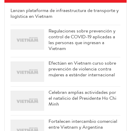
Lanzan plataforma de infraestructura de transporte y
logística en Vietnam
Regulaciones sobre prevención y
control de COVID-19 aplicadas a
las personas que ingresan a
Vietnam
Efectúan en Vietnam curso sobre
prevención de violencia contra
mujeres a estándar internacional
Celebran amplias actividades por
el natalicio del Presidente Ho Chi
Minh
Fortalecen intercambio comercial
entre Vietnam y Argentina