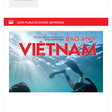
LEER PUBLICACIONES IMPRESAS