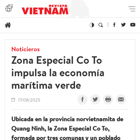
Noticieros
Zona Especial Co To
impulsa la economía
marítima verde
17/08/2025
Ubicada en la provincia norvietnamita de
Quang Ninh, la Zona Especial Co To,
formada por tres comunas y un poblado