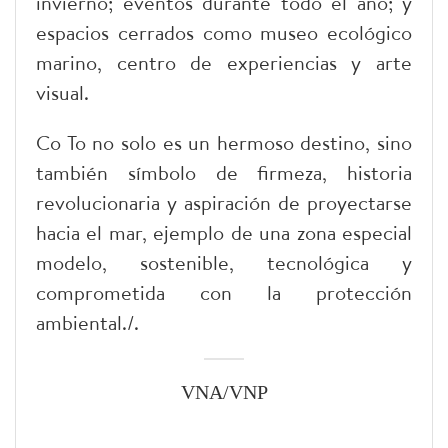
invierno; eventos durante todo el año; y
espacios cerrados como museo ecológico
marino, centro de experiencias y arte
visual.
Co To no solo es un hermoso destino, sino
también símbolo de firmeza, historia
revolucionaria y aspiración de proyectarse
hacia el mar, ejemplo de una zona especial
modelo, sostenible, tecnológica y
comprometida con la protección
ambiental./.
VNA/VNP