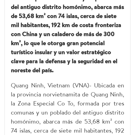
del antiguo distrito homónimo, abarca más
de 53,68 km² con 74 islas, cerca de siete
mil habitantes, 192 km de costa fronteriza
con China y un caladero de más de 300
km², lo que le otorga gran potencial
turístico insular y un valor estratégico
clave para la defensa y la seguridad en el
noreste del país.
Quang Ninh, Vietnam (VNA)- Ubicada en
la provincia norvietnamita de Quang Ninh,
la Zona Especial Co To, formada por tres
comunas y un poblado del antiguo distrito
homónimo, abarca más de 53,68 km² con
74 islas, cerca de siete mil habitantes, 192