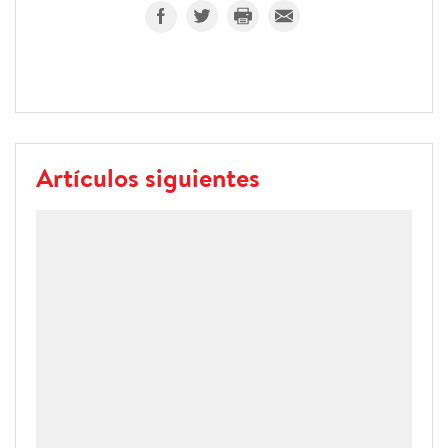
Artículos siguientes