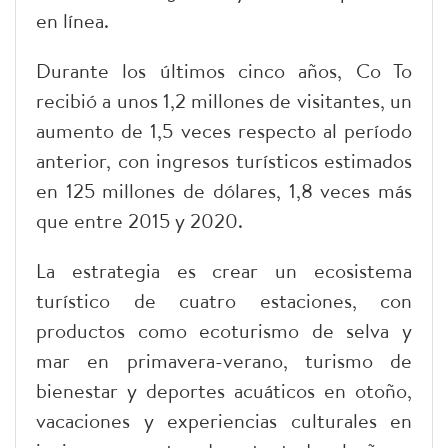
en línea.
Durante los últimos cinco años, Co To
recibió a unos 1,2 millones de visitantes, un
aumento de 1,5 veces respecto al período
anterior, con ingresos turísticos estimados
en 125 millones de dólares, 1,8 veces más
que entre 2015 y 2020.
La estrategia es crear un ecosistema
turístico de cuatro estaciones, con
productos como ecoturismo de selva y
mar en primavera-verano, turismo de
bienestar y deportes acuáticos en otoño,
vacaciones y experiencias culturales en