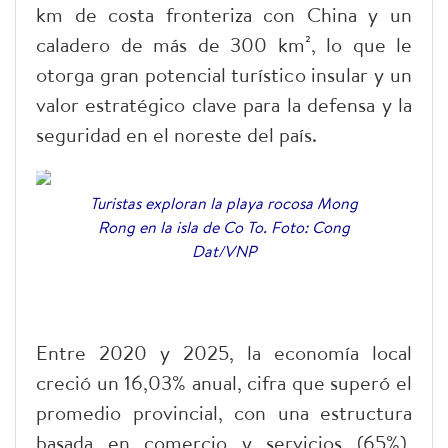
km de costa fronteriza con China y un
caladero de más de 300 km², lo que le
otorga gran potencial turístico insular y un
valor estratégico clave para la defensa y la
seguridad en el noreste del país.
Turistas exploran la playa rocosa Mong
Rong en la isla de Co To. Foto: Cong
Dat/VNP
Entre 2020 y 2025, la economía local
creció un 16,03% anual, cifra que superó el
promedio provincial, con una estructura
basada en comercio y servicios (65%),