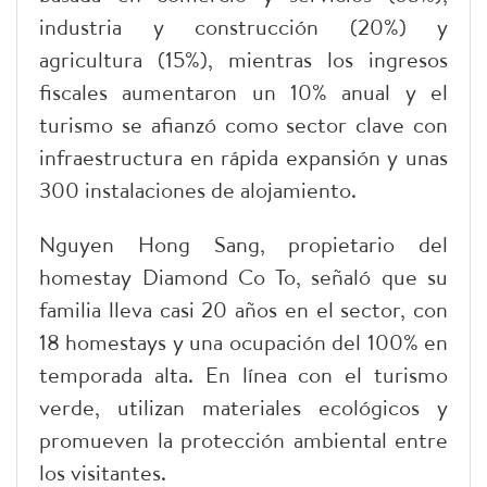
industria y construcción (20%) y
agricultura (15%), mientras los ingresos
fiscales aumentaron un 10% anual y el
turismo se afianzó como sector clave con
infraestructura en rápida expansión y unas
300 instalaciones de alojamiento.
Nguyen Hong Sang, propietario del
homestay Diamond Co To, señaló que su
familia lleva casi 20 años en el sector, con
18 homestays y una ocupación del 100% en
temporada alta. En línea con el turismo
verde, utilizan materiales ecológicos y
promueven la protección ambiental entre
los visitantes.