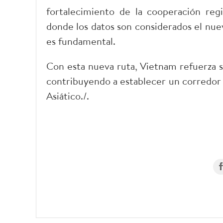
fortalecimiento de la cooperación reg
donde los datos son considerados el nuev
es fundamental.
Con esta nueva ruta, Vietnam refuerza s
contribuyendo a establecer un corredor d
Asiático./.