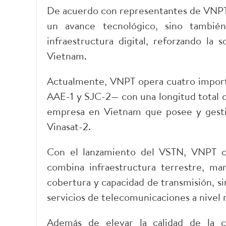
De acuerdo con representantes de VNPT,
un avance tecnológico, sino también
infraestructura digital, reforzando la 
Vietnam.
Actualmente, VNPT opera cuatro import
AAE-1 y SJC-2— con una longitud total q
empresa en Vietnam que posee y gestio
Vinasat-2.
Con el lanzamiento del VSTN, VNPT co
combina infraestructura terrestre, mar
cobertura y capacidad de transmisión, si
servicios de telecomunicaciones a nivel 
Además de elevar la calidad de la c