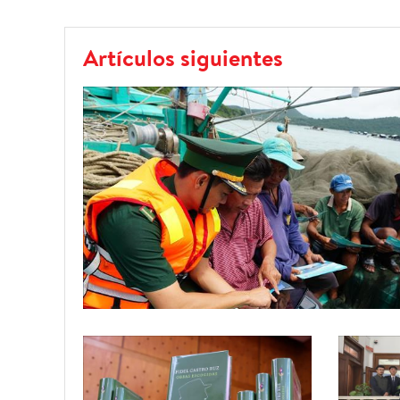
Artículos siguientes