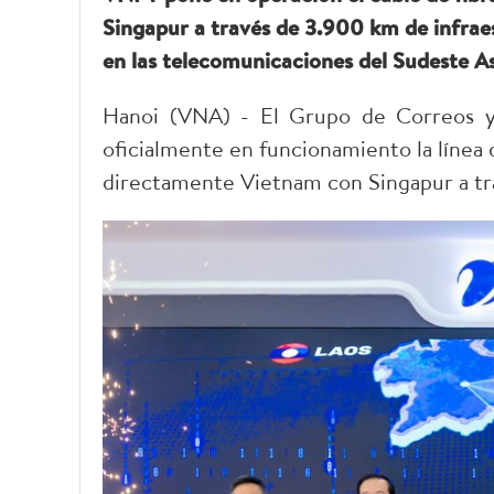
Singapur a través de 3.900 km de infraes
en las telecomunicaciones del Sudeste As
Hanoi (VNA) - El Grupo de Correos y
oficialmente en funcionamiento la línea 
directamente Vietnam con Singapur a tr