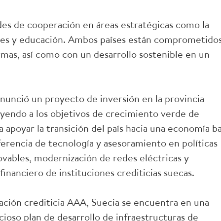
es de cooperación en áreas estratégicas como la
bles y educación. Ambos países están comprometido
mas, así como con un desarrollo sostenible en un
unció un proyecto de inversión en la provincia
yendo a los objetivos de crecimiento verde de
 apoyar la transición del país hacia una economía ba
erencia de tecnología y asesoramiento en políticas
ovables, modernización de redes eléctricas y
financiero de instituciones crediticias suecas.
ación crediticia AAA, Suecia se encuentra en una
cioso plan de desarrollo de infraestructuras de