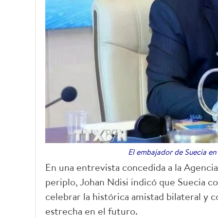
El embajador de Suecia en 
En una entrevista concedida a la Agenci
periplo, Johan Ndisi indicó que Suecia c
celebrar la histórica amistad bilateral 
estrecha en el futuro.