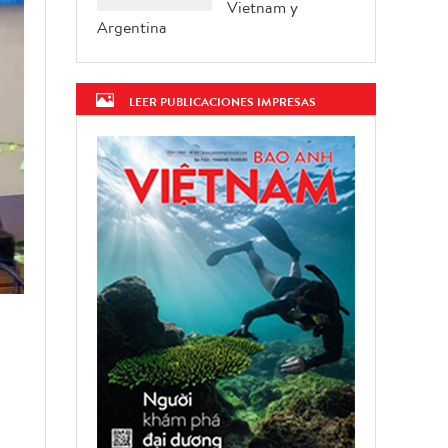
Vietnam y
Argentina
LEER PUBLICACIONES IMPRESAS