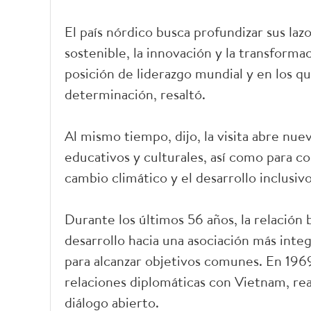
El país nórdico busca profundizar sus laz
sostenible, la innovación y la transforma
posición de liderazgo mundial y en los 
determinación, resaltó.
Al mismo tiempo, dijo, la visita abre nue
educativos y culturales, así como para co
cambio climático y el desarrollo inclusiv
Durante los últimos 56 años, la relación b
desarrollo hacia una asociación más integ
para alcanzar objetivos comunes. En 1969
relaciones diplomáticas con Vietnam, rea
diálogo abierto.