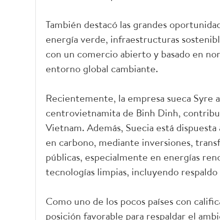
También destacó las grandes oportunidad
energía verde, infraestructuras sosteni
con un comercio abierto y basado en nor
entorno global cambiante.
Recientemente, la empresa sueca Syre an
centrovietnamita de Binh Dinh, contribu
Vietnam. Además, Suecia está dispuesta a
en carbono, mediante inversiones, transf
públicas, especialmente en energías ren
tecnologías limpias, incluyendo respaldo 
Como uno de los pocos países con calific
posición favorable para respaldar el ambi