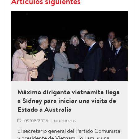
Artículos siguientes
Máximo dirigente vietnamita llega
a Sídney para iniciar una visita de
Estado a Australia
09/08/2026
NOTICIEROS
El secretario general del Partido Comunista
y presidente de Vietnam, To Lam, y una