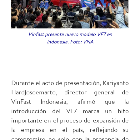
Vinfast presenta nuevo modelo VF7 en
Indonesia. Foto: VNA
Durante el acto de presentación, Kariyanto
Hardjosoemarto, director general de
VinFast Indonesia, afirmó que la
introducción del VF7 marca un hito
importante en el proceso de expansión de
la empresa en el país, reflejando su
compromiso no solo con la presencia de