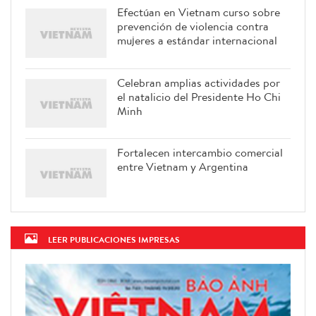
Efectúan en Vietnam curso sobre
prevención de violencia contra
mujeres a estándar internacional
Celebran amplias actividades por
el natalicio del Presidente Ho Chi
Minh
Fortalecen intercambio comercial
entre Vietnam y Argentina
LEER PUBLICACIONES IMPRESAS