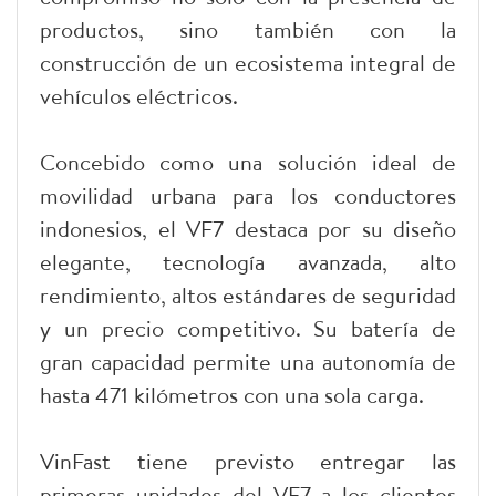
productos, sino también con la
construcción de un ecosistema integral de
vehículos eléctricos.
Concebido como una solución ideal de
movilidad urbana para los conductores
indonesios, el VF7 destaca por su diseño
elegante, tecnología avanzada, alto
rendimiento, altos estándares de seguridad
y un precio competitivo. Su batería de
gran capacidad permite una autonomía de
hasta 471 kilómetros con una sola carga.
VinFast tiene previsto entregar las
primeras unidades del VF7 a los clientes