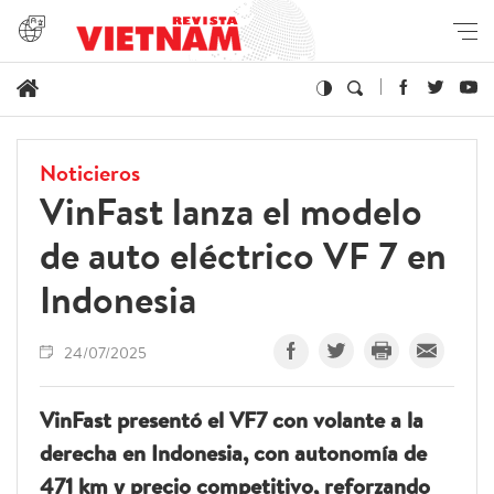
Noticieros
VinFast lanza el modelo
de auto eléctrico VF 7 en
Indonesia
24/07/2025
VinFast presentó el VF7 con volante a la
derecha en Indonesia, con autonomía de
471 km y precio competitivo, reforzando