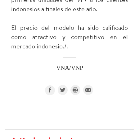
indonesios a finales de este año.
El precio del modelo ha sido calificado
como atractivo y competitivo en el
mercado indonesio./.
VNA/VNP