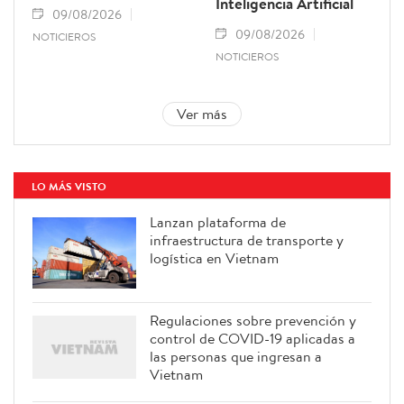
Inteligencia Artificial
09/08/2026
09/08/2026
NOTICIEROS
NOTICIEROS
Ver más
LO MÁS VISTO
Lanzan plataforma de
infraestructura de transporte y
logística en Vietnam
Regulaciones sobre prevención y
control de COVID-19 aplicadas a
las personas que ingresan a
Vietnam