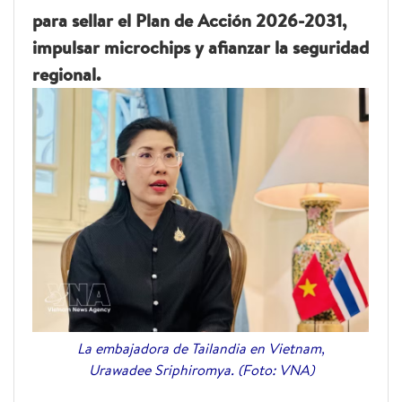
para sellar el Plan de Acción 2026-2031,
impulsar microchips y afianzar la seguridad
regional.
La embajadora de Tailandia en Vietnam,
Urawadee Sriphiromya. (Foto: VNA)