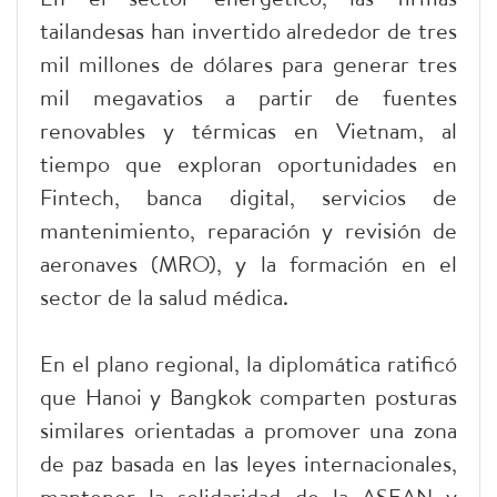
tailandesas han invertido alrededor de tres
mil millones de dólares para generar tres
mil megavatios a partir de fuentes
renovables y térmicas en Vietnam, al
tiempo que exploran oportunidades en
Fintech, banca digital, servicios de
mantenimiento, reparación y revisión de
aeronaves (MRO), y la formación en el
sector de la salud médica.
En el plano regional, la diplomática ratificó
que Hanoi y Bangkok comparten posturas
similares orientadas a promover una zona
de paz basada en las leyes internacionales,
mantener la solidaridad de la ASEAN y