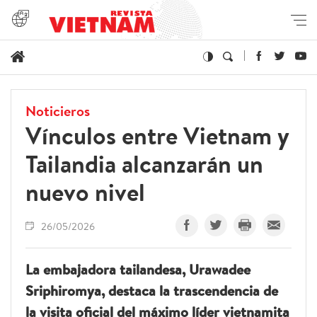
Noticieros
Vínculos entre Vietnam y
Tailandia alcanzarán un
nuevo nivel
26/05/2026
La embajadora tailandesa, Urawadee
Sriphiromya, destaca la trascendencia de
la visita oficial del máximo líder vietnamita