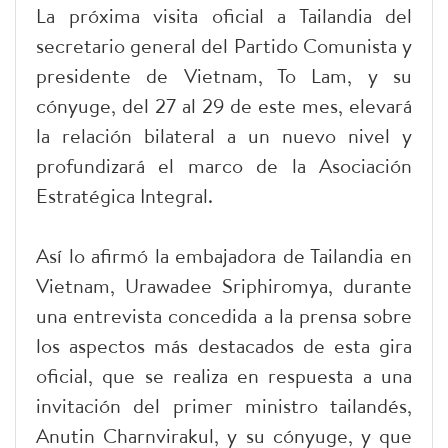
La próxima visita oficial a Tailandia del
secretario general del Partido Comunista y
presidente de Vietnam, To Lam, y su
cónyuge, del 27 al 29 de este mes, elevará
la relación bilateral a un nuevo nivel y
profundizará el marco de la Asociación
Estratégica Integral.
Así lo afirmó la embajadora de Tailandia en
Vietnam, Urawadee Sriphiromya, durante
una entrevista concedida a la prensa sobre
los aspectos más destacados de esta gira
oficial, que se realiza en respuesta a una
invitación del primer ministro tailandés,
Anutin Charnvirakul, y su cónyuge, y que