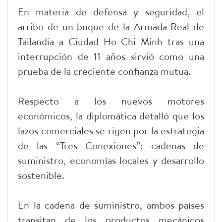
En materia de defensa y seguridad, el
arribo de un buque de la Armada Real de
Tailandia a Ciudad Ho Chi Minh tras una
interrupción de 11 años sirvió como una
prueba de la creciente confianza mutua.
Respecto a los nuevos motores
económicos, la diplomática detalló que los
lazos comerciales se rigen por la estrategia
de las “Tres Conexiones”: cadenas de
suministro, economías locales y desarrollo
sostenible.
En la cadena de suministro, ambos países
transitan de los productos mecánicos