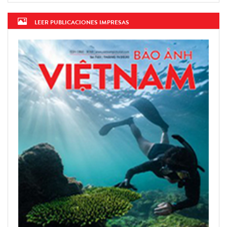
LEER PUBLICACIONES IMPRESAS