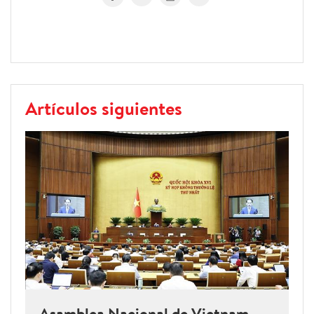
Artículos siguientes
Asamblea Nacional de Vietnam