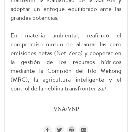
adoptar un enfoque equilibrado ante las
grandes potencias.
En materia ambiental, reafirmó el
compromiso mutuo de alcanzar las cero
emisiones netas (Net Zero) y cooperar en
la gestión de los recursos hídricos
mediante la Comisión del Río Mekong
(MRC), la agricultura inteligente y el
control de la neblina transfronteriza./.
VNA/VNP