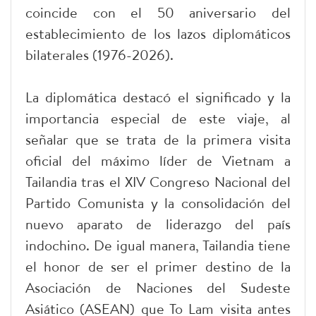
coincide con el 50 aniversario del
establecimiento de los lazos diplomáticos
bilaterales (1976-2026).
La diplomática destacó el significado y la
importancia especial de este viaje, al
señalar que se trata de la primera visita
oficial del máximo líder de Vietnam a
Tailandia tras el XIV Congreso Nacional del
Partido Comunista y la consolidación del
nuevo aparato de liderazgo del país
indochino. De igual manera, Tailandia tiene
el honor de ser el primer destino de la
Asociación de Naciones del Sudeste
Asiático (ASEAN) que To Lam visita antes