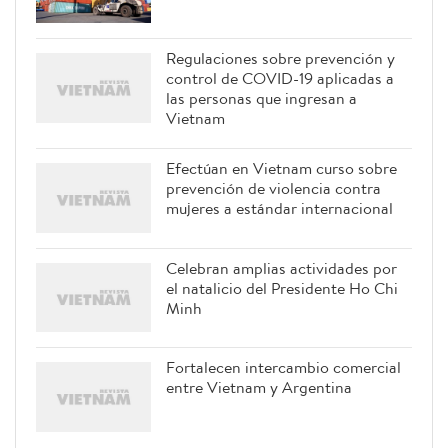
Regulaciones sobre prevención y
control de COVID-19 aplicadas a
las personas que ingresan a
Vietnam
Efectúan en Vietnam curso sobre
prevención de violencia contra
mujeres a estándar internacional
Celebran amplias actividades por
el natalicio del Presidente Ho Chi
Minh
Fortalecen intercambio comercial
entre Vietnam y Argentina