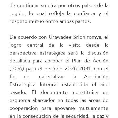
de continuar su gira por otros países de la
región, lo cual refleja la confianza y el
respeto mutuo entre ambas partes.
De acuerdo con Urawadee Sriphiromya, el
logro central de la visita desde la
perspectiva estratégica será la discusión
detallada para aprobar el Plan de Acción
(POA) para el período 2026-2031, con el
fin de materializar la Asociación
Estratégica Integral establecida el año
pasado. El documento constituirá un
esquema abarcador en todas las áreas de
cooperación para apoyarse mutuamente
en la consecución de la seguridad, la paz y