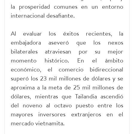
la prosperidad comunes en un entorno
internacional desafiante.
Al evaluar los éxitos recientes, la
embajadora aseveró que los nexos
bilaterales atraviesan por su mejor
momento histórico. En el ámbito
económico, el comercio bidireccional
superó los 23 mil millones de dólares y se
aproxima a la meta de 25 mil millones de
dólares, mientras que Tailandia ascendió
del noveno al octavo puesto entre los
mayores inversores extranjeros en el
mercado vietnamita.