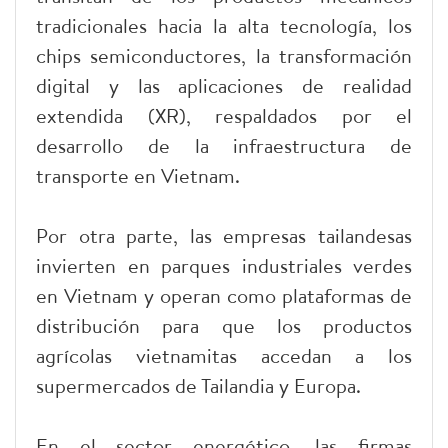
tradicionales hacia la alta tecnología, los
chips semiconductores, la transformación
digital y las aplicaciones de realidad
extendida (XR), respaldados por el
desarrollo de la infraestructura de
transporte en Vietnam.
Por otra parte, las empresas tailandesas
invierten en parques industriales verdes
en Vietnam y operan como plataformas de
distribución para que los productos
agrícolas vietnamitas accedan a los
supermercados de Tailandia y Europa.
En el sector energético, las firmas