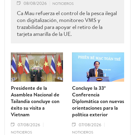
08/08/2026
NOTICIEROS
Ca Mau refuerza el control de la pesca ilegal
con digitalización, monitoreo VMS y
trazabilidad para apoyar el retiro de la
tarjeta amarilla de la UE.
Presidente de la
Concluye la 33ª
Asamblea Nacional de
Conferencia
Tailandia concluye con
Diplomática con nuevas
éxito su visita a
orientaciones para la
Vietnam
política exterior
07/08/2026
07/08/2026
NOTICIEROS
NOTICIEROS