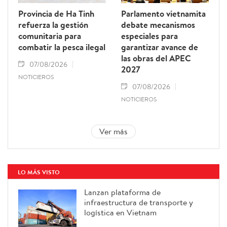
Provincia de Ha Tinh
Parlamento vietnamita
refuerza la gestión
debate mecanismos
comunitaria para
especiales para
combatir la pesca ilegal
garantizar avance de
las obras del APEC
07/08/2026
2027
NOTICIEROS
07/08/2026
NOTICIEROS
Ver más
LO MÁS VISTO
Lanzan plataforma de
infraestructura de transporte y
logística en Vietnam