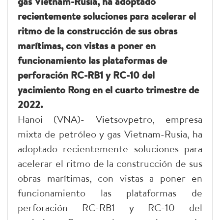
gas Vietnam-Rusia, ha adoptado
recientemente soluciones para acelerar el
ritmo de la construcción de sus obras
marítimas, con vistas a poner en
funcionamiento las plataformas de
perforación RC-RB1 y RC-10 del
yacimiento Rong en el cuarto trimestre de
2022.
Hanoi (VNA)- Vietsovpetro, empresa
mixta de petróleo y gas Vietnam-Rusia, ha
adoptado recientemente soluciones para
acelerar el ritmo de la construcción de sus
obras marítimas, con vistas a poner en
funcionamiento las plataformas de
perforación RC-RB1 y RC-10 del