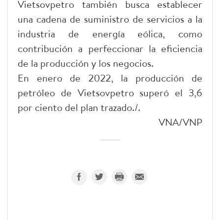
Vietsovpetro también busca establecer
una cadena de suministro de servicios a la
industria de energía eólica, como
contribución a perfeccionar la eficiencia
de la producción y los negocios.
En enero de 2022, la producción de
petróleo de Vietsovpetro superó el 3,6
por ciento del plan trazado./.
VNA/VNP