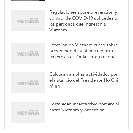
Regulaciones sobre prevención y
control de COVID-19 aplicadas a
las personas que ingresan a
Vietnam
Efectúan en Vietnam curso sobre
prevención de violencia contra
mujeres a estándar internacional
Celebran amplias actividades por
el natalicio del Presidente Ho Chi
Minh
Fortalecen intercambio comercial
entre Vietnam y Argentina