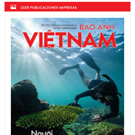
LEER PUBLICACIONES IMPRESAS