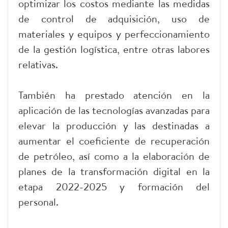
optimizar los costos mediante las medidas
de control de adquisición, uso de
materiales y equipos y perfeccionamiento
de la gestión logística, entre otras labores
relativas.
También ha prestado atención en la
aplicación de las tecnologías avanzadas para
elevar la producción y las destinadas a
aumentar el coeficiente de recuperación
de petróleo, así como a la elaboración de
planes de la transformación digital en la
etapa 2022-2025 y formación del
personal.