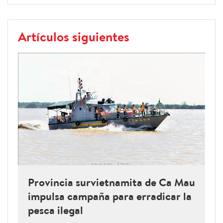
Artículos siguientes
Provincia survietnamita de Ca Mau
impulsa campaña para erradicar la
pesca ilegal