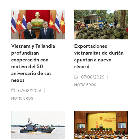
Vietnam y Tailandia
Exportaciones
profundizan
vietnamitas de durián
cooperación con
apuntan a nuevo
motivo del 50
récord
aniversario de sus
07/08/2026
nexos
NOTICIEROS
07/08/2026
NOTICIEROS