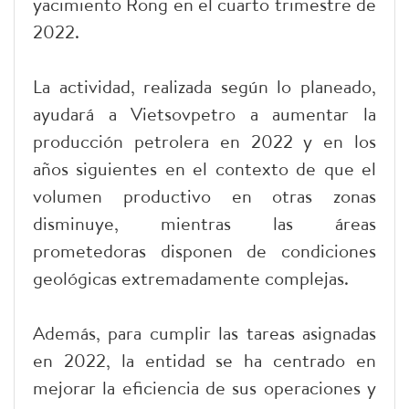
yacimiento Rong en el cuarto trimestre de
2022.
La actividad, realizada según lo planeado,
ayudará a Vietsovpetro a aumentar la
producción petrolera en 2022 y en los
años siguientes en el contexto de que el
volumen productivo en otras zonas
disminuye, mientras las áreas
prometedoras disponen de condiciones
geológicas extremadamente complejas.
Además, para cumplir las tareas asignadas
en 2022, la entidad se ha centrado en
mejorar la eficiencia de sus operaciones y