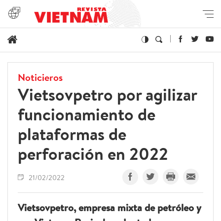
Noticieros
Vietsovpetro por agilizar
funcionamiento de
plataformas de
perforación en 2022
21/02/2022
Vietsovpetro, empresa mixta de petróleo y