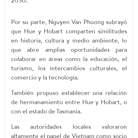
2030.
Por su parte, Nguyen Van Phuong subrayó
que Hue y Hobart comparten similitudes
en historia, cultura y medio ambiente, lo
que abre amplias oportunidades para
colaborar en áreas como la educación, el
turismo, los intercambios culturales, el
comercio y la tecnología.
También propuso establecer una relación
de hermanamiento entre Hue y Hobart, o
con el estado de Tasmania.
Las autoridades locales valoraron
altamente el papel de Vietnam como socio