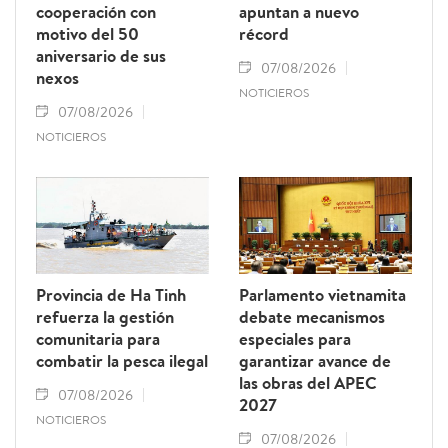
cooperación con
apuntan a nuevo
motivo del 50
récord
aniversario de sus
07/08/2026
nexos
NOTICIEROS
07/08/2026
NOTICIEROS
Provincia de Ha Tinh
Parlamento vietnamita
refuerza la gestión
debate mecanismos
comunitaria para
especiales para
combatir la pesca ilegal
garantizar avance de
las obras del APEC
07/08/2026
2027
NOTICIEROS
07/08/2026