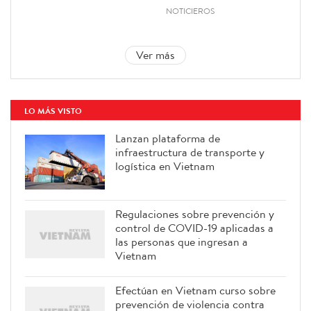
NOTICIEROS
Ver más
LO MÁS VISTO
Lanzan plataforma de
infraestructura de transporte y
logística en Vietnam
Regulaciones sobre prevención y
control de COVID-19 aplicadas a
las personas que ingresan a
Vietnam
Efectúan en Vietnam curso sobre
prevención de violencia contra