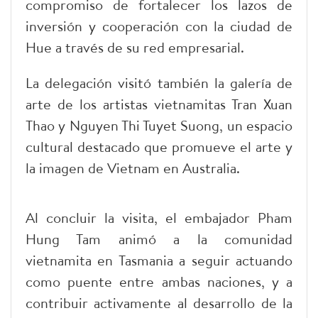
compromiso de fortalecer los lazos de
inversión y cooperación con la ciudad de
Hue a través de su red empresarial.
La delegación visitó también la galería de
arte de los artistas vietnamitas Tran Xuan
Thao y Nguyen Thi Tuyet Suong, un espacio
cultural destacado que promueve el arte y
la imagen de Vietnam en Australia.
Al concluir la visita, el embajador Pham
Hung Tam animó a la comunidad
vietnamita en Tasmania a seguir actuando
como puente entre ambas naciones, y a
contribuir activamente al desarrollo de la