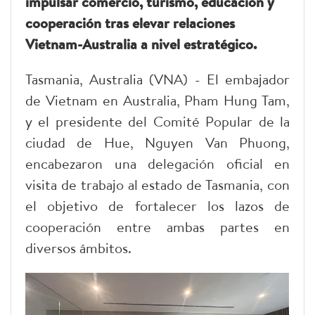
impulsar comercio, turismo, educación y
cooperación tras elevar relaciones
Vietnam-Australia a nivel estratégico.
Tasmania, Australia (VNA) - El embajador
de Vietnam en Australia, Pham Hung Tam,
y el presidente del Comité Popular de la
ciudad de Hue, Nguyen Van Phuong,
encabezaron una delegación oficial en
visita de trabajo al estado de Tasmania, con
el objetivo de fortalecer los lazos de
cooperación entre ambas partes en
diversos ámbitos.