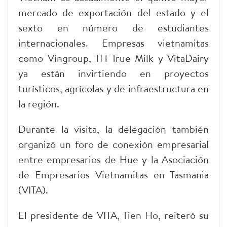
mercado de exportación del estado y el
sexto en número de estudiantes
internacionales. Empresas vietnamitas
como Vingroup, TH True Milk y VitaDairy
ya están invirtiendo en proyectos
turísticos, agrícolas y de infraestructura en
la región.
Durante la visita, la delegación también
organizó un foro de conexión empresarial
entre empresarios de Hue y la Asociación
de Empresarios Vietnamitas en Tasmania
(VITA).
El presidente de VITA, Tien Ho, reiteró su