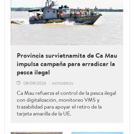
Provincia survietnamita de Ca Mau
impulsa campaña para erradicar la
pesca ilegal
08/08/2026
NOTICIEROS
Ca Mau refuerza el control de la pesca ilegal
con digitalización, monitoreo VMS y
trazabilidad para apoyar el retiro de la
tarjeta amarilla de la UE.