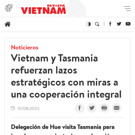
Noticieros
Vietnam y Tasmania
refuerzan lazos
estratégicos con miras a
una cooperación integral
15/08/2025
Delegación de Hue visita Tasmania para