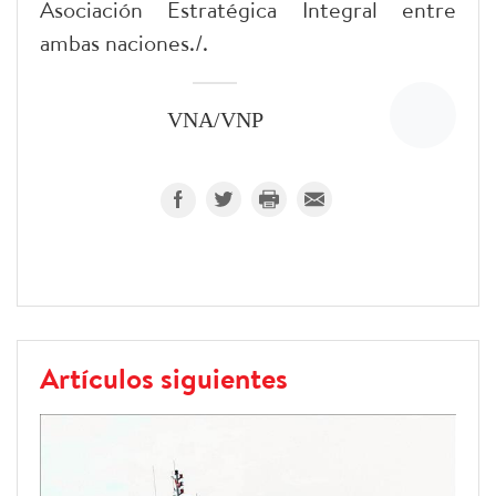
Asociación Estratégica Integral entre
ambas naciones./.
VNA/VNP
Artículos siguientes