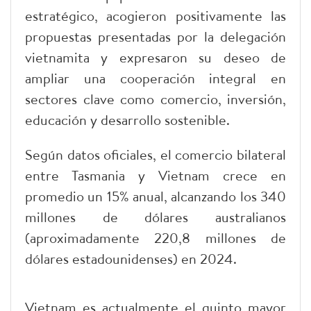
estratégico, acogieron positivamente las
propuestas presentadas por la delegación
vietnamita y expresaron su deseo de
ampliar una cooperación integral en
sectores clave como comercio, inversión,
educación y desarrollo sostenible.
Según datos oficiales, el comercio bilateral
entre Tasmania y Vietnam crece en
promedio un 15% anual, alcanzando los 340
millones de dólares australianos
(aproximadamente 220,8 millones de
dólares estadounidenses) en 2024.
Vietnam es actualmente el quinto mayor