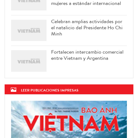
mujeres a estándar internacional
Celebran amplias actividades por
el natalicio del Presidente Ho Chi
Minh
Fortalecen intercambio comercial
entre Vietnam y Argentina
LEER PUBLICACIONES IMPRESAS