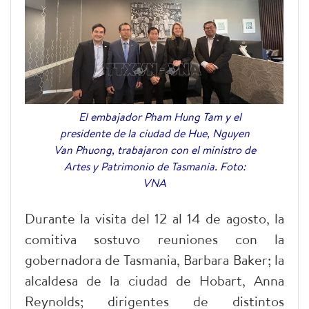
El embajador Pham Hung Tam y el
presidente de la ciudad de Hue, Nguyen
Van Phuong, trabajaron con el ministro de
Artes y Patrimonio de Tasmania. Foto:
VNA
Durante la visita del 12 al 14 de agosto, la
comitiva sostuvo reuniones con la
gobernadora de Tasmania, Barbara Baker; la
alcaldesa de la ciudad de Hobart, Anna
Reynolds; dirigentes de distintos