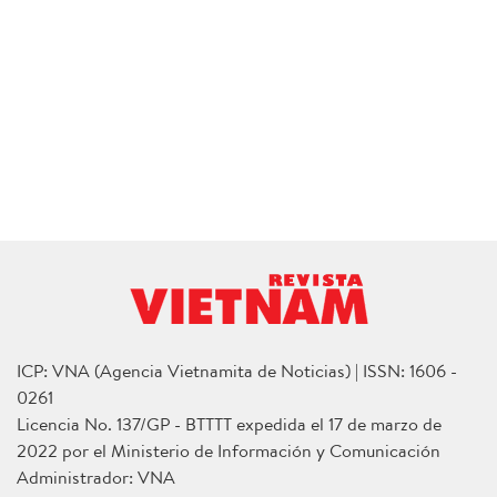
ICP: VNA (Agencia Vietnamita de Noticias) | ISSN: 1606 -
0261
Licencia No. 137/GP - BTTTT expedida el 17 de marzo de
2022 por el Ministerio de Información y Comunicación
Administrador: VNA