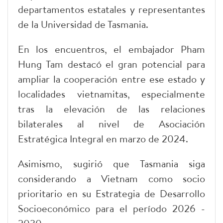
departamentos estatales y representantes
de la Universidad de Tasmania.
En los encuentros, el embajador Pham
Hung Tam destacó el gran potencial para
ampliar la cooperación entre ese estado y
localidades vietnamitas, especialmente
tras la elevación de las relaciones
bilaterales al nivel de Asociación
Estratégica Integral en marzo de 2024.
Asimismo, sugirió que Tasmania siga
considerando a Vietnam como socio
prioritario en su Estrategia de Desarrollo
Socioeconómico para el período 2026 -