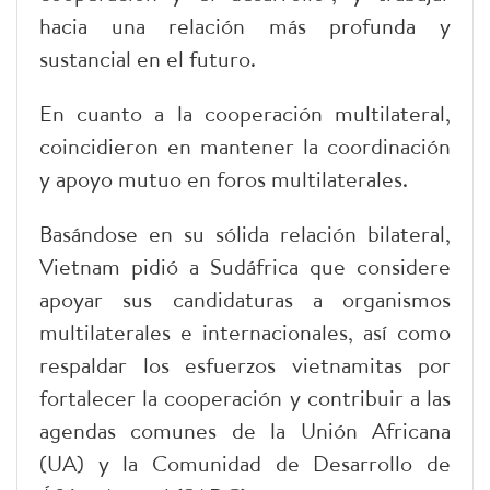
hacia una relación más profunda y
sustancial en el futuro.
En cuanto a la cooperación multilateral,
coincidieron en mantener la coordinación
y apoyo mutuo en foros multilaterales.
Basándose en su sólida relación bilateral,
Vietnam pidió a Sudáfrica que considere
apoyar sus candidaturas a organismos
multilaterales e internacionales, así como
respaldar los esfuerzos vietnamitas por
fortalecer la cooperación y contribuir a las
agendas comunes de la Unión Africana
(UA) y la Comunidad de Desarrollo de