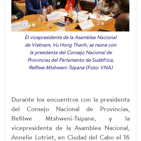
El vicepresidente de la Asamblea Nacional
de Vietnam, Vu Hong Thanh, se reúne con
la presidenta del Consejo Nacional de
Provincias del Parlamento de Sudáfrica,
Refilwe Mtshweni-Tsipane (Foto: VNA)
Durante los encuentros con la presidenta
del Consejo Nacional de Provincias,
Refilwe Mtshweni-Tsipane, y la
vicepresidenta de la Asamblea Nacional,
Annelie Lotriet, en Ciudad del Cabo el 16