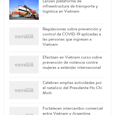
Lanzan plataforma de
infraestructura de transporte y
logística en Vietnam
Regulaciones sobre prevención y
control de COVID-19 aplicadas a
las personas que ingresan a
Vietnam
Efectúan en Vietnam curso sobre
prevención de violencia contra
mujeres a estándar internacional
Celebran amplias actividades por
el natalicio del Presidente Ho Chi
Minh
Fortalecen intercambio comercial
entre Vietnam y Argentina