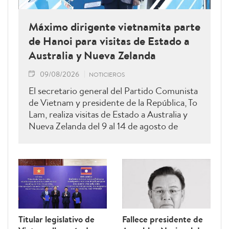
Máximo dirigente vietnamita parte
de Hanoi para visitas de Estado a
Australia y Nueva Zelanda
09/08/2026
NOTICIEROS
El secretario general del Partido Comunista
de Vietnam y presidente de la República, To
Lam, realiza visitas de Estado a Australia y
Nueva Zelanda del 9 al 14 de agosto de
2026.
Titular legislativo de
Fallece presidente de