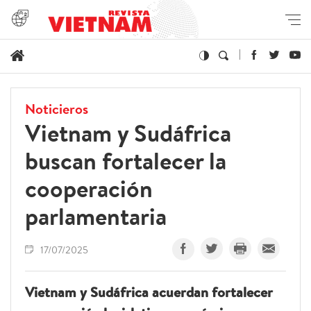
Noticieros
Vietnam y Sudáfrica
buscan fortalecer la
cooperación
parlamentaria
17/07/2025
Vietnam y Sudáfrica acuerdan fortalecer