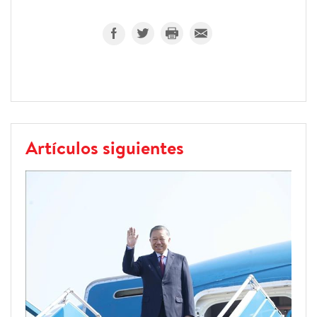
Artículos siguientes