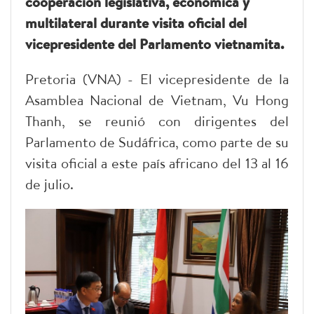
cooperación legislativa, económica y
multilateral durante visita oficial del
vicepresidente del Parlamento vietnamita.
Pretoria (VNA) - El vicepresidente de la
Asamblea Nacional de Vietnam, Vu Hong
Thanh, se reunió con dirigentes del
Parlamento de Sudáfrica, como parte de su
visita oficial a este país africano del 13 al 16
de julio.