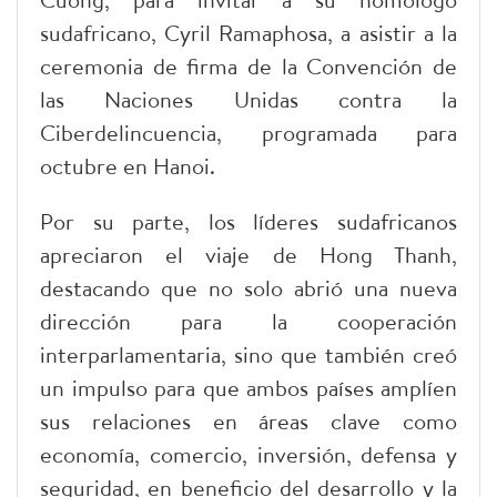
sudafricano, Cyril Ramaphosa, a asistir a la
ceremonia de firma de la Convención de
las Naciones Unidas contra la
Ciberdelincuencia, programada para
octubre en Hanoi.
Por su parte, los líderes sudafricanos
apreciaron el viaje de Hong Thanh,
destacando que no solo abrió una nueva
dirección para la cooperación
interparlamentaria, sino que también creó
un impulso para que ambos países amplíen
sus relaciones en áreas clave como
economía, comercio, inversión, defensa y
seguridad, en beneficio del desarrollo y la