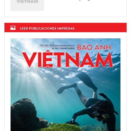
LEER PUBLICACIONES IMPRESAS