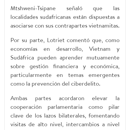
Mtshweni-Tsipane señaló que las
localidades sudafricanas están dispuestas a
asociarse con sus contrapartes vietnamitas.
Por su parte, Lotriet comentó que, como
economías en desarrollo, Vietnam y
Sudáfrica pueden aprender mutuamente
sobre gestión financiera y económica,
particularmente en temas emergentes
como la prevención del ciberdelito.
Ambas partes acordaron elevar la
cooperación parlamentaria como pilar
clave de los lazos bilaterales, fomentando
visitas de alto nivel, intercambios a nivel