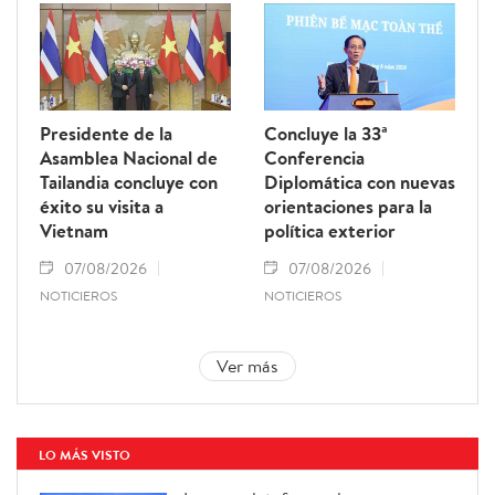
Presidente de la
Concluye la 33ª
Asamblea Nacional de
Conferencia
Tailandia concluye con
Diplomática con nuevas
éxito su visita a
orientaciones para la
Vietnam
política exterior
07/08/2026
07/08/2026
NOTICIEROS
NOTICIEROS
Ver más
LO MÁS VISTO