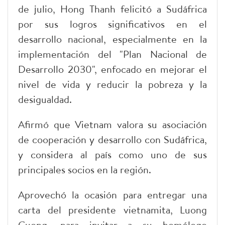
de julio, Hong Thanh felicitó a Sudáfrica
por sus logros significativos en el
desarrollo nacional, especialmente en la
implementación del "Plan Nacional de
Desarrollo 2030", enfocado en mejorar el
nivel de vida y reducir la pobreza y la
desigualdad.
Afirmó que Vietnam valora su asociación
de cooperación y desarrollo con Sudáfrica,
y considera al país como uno de sus
principales socios en la región.
Aprovechó la ocasión para entregar una
carta del presidente vietnamita, Luong
Cuong, para invitar a su homólogo