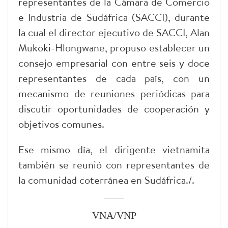
representantes de la Cámara de Comercio
e Industria de Sudáfrica (SACCI), durante
la cual el director ejecutivo de SACCI, Alan
Mukoki-Hlongwane, propuso establecer un
consejo empresarial con entre seis y doce
representantes de cada país, con un
mecanismo de reuniones periódicas para
discutir oportunidades de cooperación y
objetivos comunes.
Ese mismo día, el dirigente vietnamita
también se reunió con representantes de
la comunidad coterránea en Sudáfrica./.
VNA/VNP