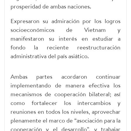
prosperidad de ambas naciones.
Expresaron su admiración por los logros
socioeconómicos de Vietnam y
manifestaron su interés en estudiar a
fondo la reciente reestructuración
administrativa del país asiático.
Ambas partes acordaron continuar
implementando de manera efectiva los
mecanismos de cooperación bilateral; así
como fortalecer los intercambios y
reuniones en todos los niveles, aprovechar
plenamente el marco de “asociación para la
cooperación y el desarrollo”, y trabajar