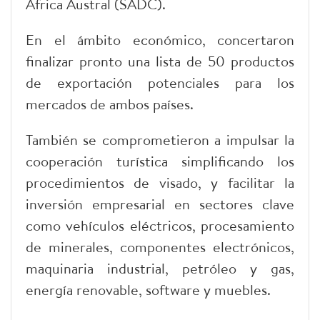
África Austral (SADC).
En el ámbito económico, concertaron
finalizar pronto una lista de 50 productos
de exportación potenciales para los
mercados de ambos países.
También se comprometieron a impulsar la
cooperación turística simplificando los
procedimientos de visado, y facilitar la
inversión empresarial en sectores clave
como vehículos eléctricos, procesamiento
de minerales, componentes electrónicos,
maquinaria industrial, petróleo y gas,
energía renovable, software y muebles.