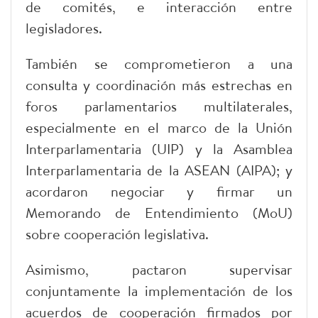
de comités, e interacción entre
legisladores.
También se comprometieron a una
consulta y coordinación más estrechas en
foros parlamentarios multilaterales,
especialmente en el marco de la Unión
Interparlamentaria (UIP) y la Asamblea
Interparlamentaria de la ASEAN (AIPA); y
acordaron negociar y firmar un
Memorando de Entendimiento (MoU)
sobre cooperación legislativa.
Asimismo, pactaron supervisar
conjuntamente la implementación de los
acuerdos de cooperación firmados por