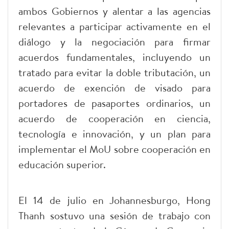
ambos Gobiernos y alentar a las agencias
relevantes a participar activamente en el
diálogo y la negociación para firmar
acuerdos fundamentales, incluyendo un
tratado para evitar la doble tributación, un
acuerdo de exención de visado para
portadores de pasaportes ordinarios, un
acuerdo de cooperación en ciencia,
tecnología e innovación, y un plan para
implementar el MoU sobre cooperación en
educación superior.
El 14 de julio en Johannesburgo, Hong
Thanh sostuvo una sesión de trabajo con