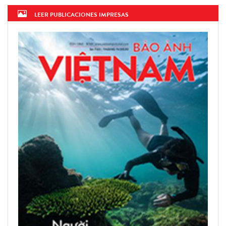
LEER PUBLICACIONES IMPRESAS