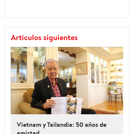
Artículos siguientes
Vietnam y Tailandia: 50 años de
amistad