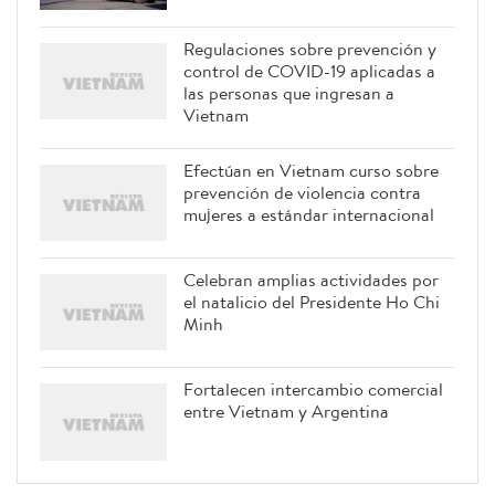
Regulaciones sobre prevención y
control de COVID-19 aplicadas a
las personas que ingresan a
Vietnam
Efectúan en Vietnam curso sobre
prevención de violencia contra
mujeres a estándar internacional
Celebran amplias actividades por
el natalicio del Presidente Ho Chi
Minh
Fortalecen intercambio comercial
entre Vietnam y Argentina