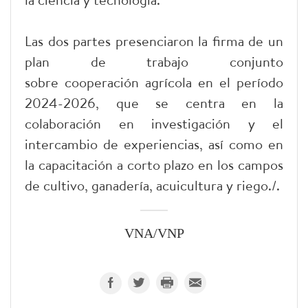
Las dos partes presenciaron la firma de un
plan de trabajo conjunto
sobre cooperación agrícola en el período
2024-2026, que se centra en la
colaboración en investigación y el
intercambio de experiencias, así como en
la capacitación a corto plazo en los campos
de cultivo, ganadería, acuicultura y riego./.
VNA/VNP