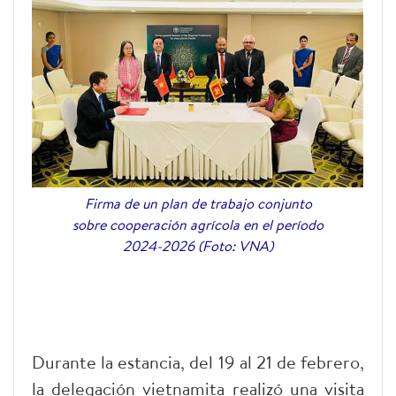
Firma de un plan de trabajo conjunto
sobre cooperación agrícola en el período
2024-2026 (Foto: VNA)
Durante la estancia, del 19 al 21 de febrero,
la delegación vietnamita realizó una visita