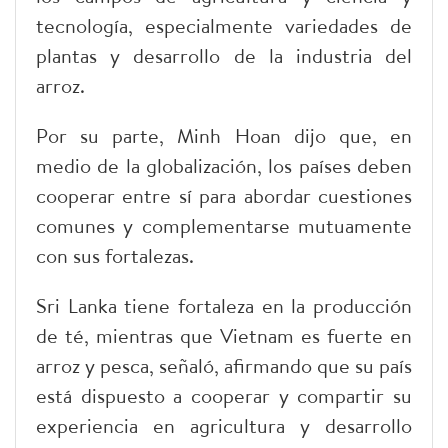
tecnología, especialmente variedades de
plantas y desarrollo de la industria del
arroz.
Por su parte, Minh Hoan dijo que, en
medio de la globalización, los países deben
cooperar entre sí para abordar cuestiones
comunes y complementarse mutuamente
con sus fortalezas.
Sri Lanka tiene fortaleza en la producción
de té, mientras que Vietnam es fuerte en
arroz y pesca, señaló, afirmando que su país
está dispuesto a cooperar y compartir su
experiencia en agricultura y desarrollo