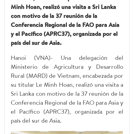
Minh Hoan, realizó una visita a Sri Lanka
con motivo de la 37 reunión de la
Conferencia Regional de la FAO para Asia
y el Pacífico (APRC37), organizada por el
país del sur de Asia.
Hanoi (VNA)- Una delegación del
Ministerio de Agricultura y Desarrollo
Rural (MARD) de Vietnam, encabezada por
su titular Le Minh Hoan, realizó una visita a
Sri Lanka con motivo de la 37 reunión de la
Conferencia Regional de la FAO para Asia y
el Pacífico (APRC37), organizada por el
país del sur de Asia.