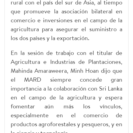
rural con el país del sur de Asia, al tiempo
que promueve la asociación bilateral en
comercio e inversiones en el campo de la
agricultura para asegurar el suministro a
los dos países y la exportación.
En la sesión de trabajo con el titular de
Agricultura e Industrias de Plantaciones,
Mahinda Amaraweera, Minh Hoan dijo que
el MARD siempre concede gran
importancia a la colaboración con Sri Lanka
en el campo de la agricultura y espera
fomentar aún más los vínculos,
especialmente en el comercio de
productos agroforestales y pesqueros, y en
la ciencia y tecnología.