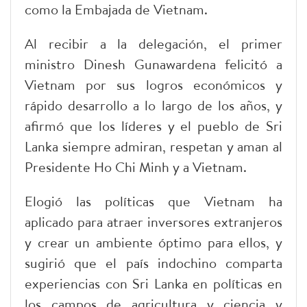
como la Embajada de Vietnam.
Al recibir a la delegación, el primer
ministro Dinesh Gunawardena felicitó a
Vietnam por sus logros económicos y
rápido desarrollo a lo largo de los años, y
afirmó que los líderes y el pueblo de Sri
Lanka siempre admiran, respetan y aman al
Presidente Ho Chi Minh y a Vietnam.
Elogió las políticas que Vietnam ha
aplicado para atraer inversores extranjeros
y crear un ambiente óptimo para ellos, y
sugirió que el país indochino comparta
experiencias con Sri Lanka en políticas en
los campos de agricultura y ciencia y