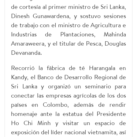
de cortesía al primer ministro de Sri Lanka,
Dinesh Gunawardena, y sostuvo sesiones
de trabajo con el ministro de Agricultura e
Industrias de Plantaciones, Mahinda
Amaraweera, y el titular de Pesca, Douglas
Devananda.
Recorrió la fábrica de té Harangala en
Kandy, el Banco de Desarrollo Regional de
Sri Lanka y organizó un seminario para
conectar las empresas agrícolas de los dos
países en Colombo, además de rendir
homenaje ante la estatua del Presidente
Ho Chi Minh y visitar un espacio de
exposición del líder nacional vietnamita, así