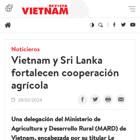
Noticieros
Vietnam y Sri Lanka
fortalecen cooperación
agrícola
28/02/2024
Una delegación del Ministerio de
Agricultura y Desarrollo Rural (MARD) de
Vietnam, encabezada por su titular Le