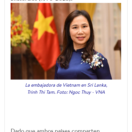
La embajadora de Vietnam en Sri Lanka,
Trinh Thi Tam. Foto: Ngoc Thuy - VNA
Dado que ambos países comparten