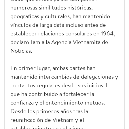
numerosas similitudes históricas,
geográficas y culturales, han mantenido
vínculos de larga data incluso antes de
establecer relaciones consulares en 1964,
declaró Tam a la Agencia Vietnamita de
Noticias.
En primer lugar, ambas partes han
mantenido intercambios de delegaciones y
contactos regulares desde sus inicios, lo
que ha contribuido a fortalecer la
confianza y el entendimiento mutuos.
Desde los primeros años tras la
reunificación de Vietnam y el
establecimiento de relaciones