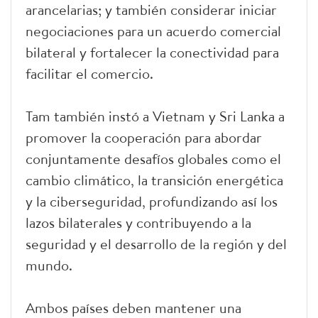
arancelarias; y también considerar iniciar
negociaciones para un acuerdo comercial
bilateral y fortalecer la conectividad para
facilitar el comercio.
Tam también instó a Vietnam y Sri Lanka a
promover la cooperación para abordar
conjuntamente desafíos globales como el
cambio climático, la transición energética
y la ciberseguridad, profundizando así los
lazos bilaterales y contribuyendo a la
seguridad y el desarrollo de la región y del
mundo.
Ambos países deben mantener una