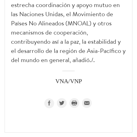
estrecha coordinación y apoyo mutuo en
las Naciones Unidas, el Movimiento de
Países No Alineados (MNOAL) y otros
mecanismos de cooperación,
contribuyendo así a la paz, la estabilidad y
el desarrollo de la región de Asia-Pacífico y
del mundo en general, añadió./.
VNA/VNP