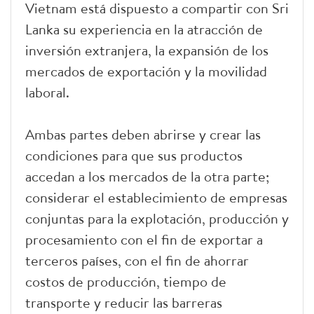
Vietnam está dispuesto a compartir con Sri
Lanka su experiencia en la atracción de
inversión extranjera, la expansión de los
mercados de exportación y la movilidad
laboral.
Ambas partes deben abrirse y crear las
condiciones para que sus productos
accedan a los mercados de la otra parte;
considerar el establecimiento de empresas
conjuntas para la explotación, producción y
procesamiento con el fin de exportar a
terceros países, con el fin de ahorrar
costos de producción, tiempo de
transporte y reducir las barreras