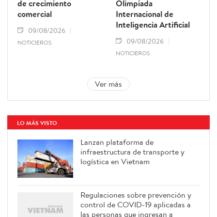
de crecimiento
Olimpiada
comercial
Internacional de
Inteligencia Artificial
09/08/2026
09/08/2026
NOTICIEROS
NOTICIEROS
Ver más
LO MÁS VISTO
Lanzan plataforma de
infraestructura de transporte y
logística en Vietnam
Regulaciones sobre prevención y
control de COVID-19 aplicadas a
las personas que ingresan a