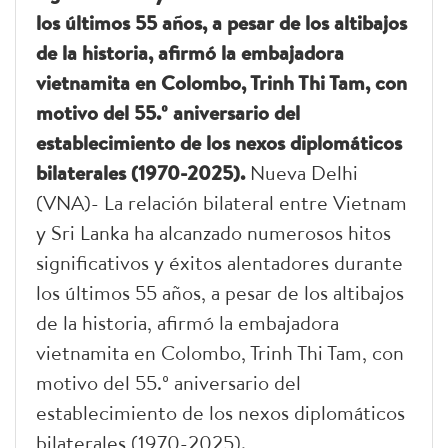
los últimos 55 años, a pesar de los altibajos
de la historia, afirmó la embajadora
vietnamita en Colombo, Trinh Thi Tam, con
motivo del 55.º aniversario del
establecimiento de los nexos diplomáticos
bilaterales (1970-2025).
Nueva Delhi
(VNA)- La relación bilateral entre Vietnam
y Sri Lanka ha alcanzado numerosos hitos
significativos y éxitos alentadores durante
los últimos 55 años, a pesar de los altibajos
de la historia, afirmó la embajadora
vietnamita en Colombo, Trinh Thi Tam, con
motivo del 55.º aniversario del
establecimiento de los nexos diplomáticos
bilaterales (1970-2025).