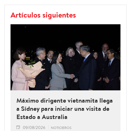
Artículos siguientes
Máximo dirigente vietnamita llega
a Sídney para iniciar una visita de
Estado a Australia
09/08/2026
NOTICIEROS