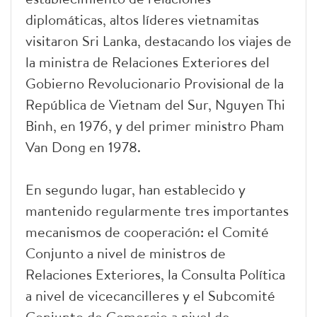
diplomáticas, altos líderes vietnamitas
visitaron Sri Lanka, destacando los viajes de
la ministra de Relaciones Exteriores del
Gobierno Revolucionario Provisional de la
República de Vietnam del Sur, Nguyen Thi
Binh, en 1976, y del primer ministro Pham
Van Dong en 1978.
En segundo lugar, han establecido y
mantenido regularmente tres importantes
mecanismos de cooperación: el Comité
Conjunto a nivel de ministros de
Relaciones Exteriores, la Consulta Política
a nivel de vicecancilleres y el Subcomité
Conjunto de Comercio a nivel de