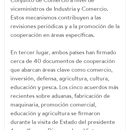
viceministros de Industria y Comercio.
Estos mecanismos contribuyen a las
revisiones periódicas y a la promoción de la
cooperación en áreas específicas.
En tercer lugar, ambos países han firmado
cerca de 40 documentos de cooperación
que abarcan áreas clave como comercio,
inversión, defensa, agricultura, cultura,
educación y pesca. Los cinco acuerdos más
recientes sobre aduanas, fabricación de
maquinaria, promoción comercial,
educación y agricultura se firmaron
durante la visita de Estado del presidente