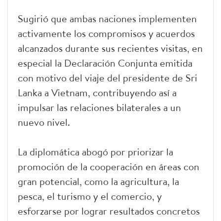
Sugirió que ambas naciones implementen
activamente los compromisos y acuerdos
alcanzados durante sus recientes visitas, en
especial la Declaración Conjunta emitida
con motivo del viaje del presidente de Sri
Lanka a Vietnam, contribuyendo así a
impulsar las relaciones bilaterales a un
nuevo nivel.
La diplomática abogó por priorizar la
promoción de la cooperación en áreas con
gran potencial, como la agricultura, la
pesca, el turismo y el comercio, y
esforzarse por lograr resultados concretos