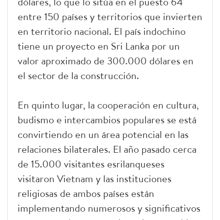
dólares, lo que lo sitúa en el puesto 64
entre 150 países y territorios que invierten
en territorio nacional. El país indochino
tiene un proyecto en Sri Lanka por un
valor aproximado de 300.000 dólares en
el sector de la construcción.
En quinto lugar, la cooperación en cultura,
budismo e intercambios populares se está
convirtiendo en un área potencial en las
relaciones bilaterales. El año pasado cerca
de 15.000 visitantes esrilanqueses
visitaron Vietnam y las instituciones
religiosas de ambos países están
implementando numerosos y significativos