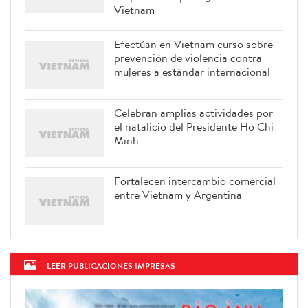
Vietnam
Efectúan en Vietnam curso sobre
prevención de violencia contra
mujeres a estándar internacional
Celebran amplias actividades por
el natalicio del Presidente Ho Chi
Minh
Fortalecen intercambio comercial
entre Vietnam y Argentina
LEER PUBLICACIONES IMPRESAS