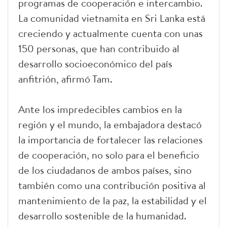
programas de cooperación e intercambio.
La comunidad vietnamita en Sri Lanka está
creciendo y actualmente cuenta con unas
150 personas, que han contribuido al
desarrollo socioeconómico del país
anfitrión, afirmó Tam.
Ante los impredecibles cambios en la
región y el mundo, la embajadora destacó
la importancia de fortalecer las relaciones
de cooperación, no solo para el beneficio
de los ciudadanos de ambos países, sino
también como una contribución positiva al
mantenimiento de la paz, la estabilidad y el
desarrollo sostenible de la humanidad.