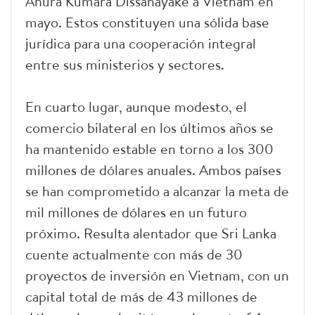
Anura Kumara Dissanayake a Vietnam en
mayo. Estos constituyen una sólida base
jurídica para una cooperación integral
entre sus ministerios y sectores.
En cuarto lugar, aunque modesto, el
comercio bilateral en los últimos años se
ha mantenido estable en torno a los 300
millones de dólares anuales. Ambos países
se han comprometido a alcanzar la meta de
mil millones de dólares en un futuro
próximo. Resulta alentador que Sri Lanka
cuente actualmente con más de 30
proyectos de inversión en Vietnam, con un
capital total de más de 43 millones de