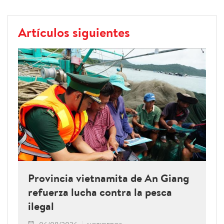
Artículos siguientes
Provincia vietnamita de An Giang
refuerza lucha contra la pesca
ilegal