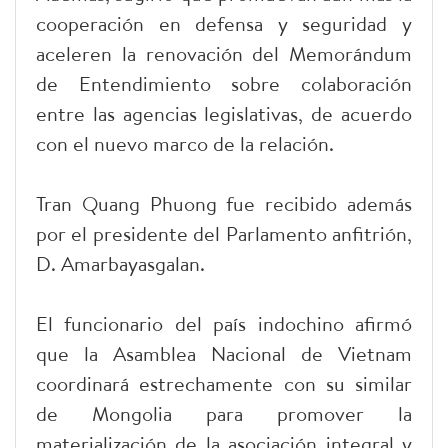
cooperación en defensa y seguridad y
aceleren la renovación del Memorándum
de Entendimiento sobre colaboración
entre las agencias legislativas, de acuerdo
con el nuevo marco de la relación.
Tran Quang Phuong fue recibido además
por el presidente del Parlamento anfitrión,
D. Amarbayasgalan.
El funcionario del país indochino afirmó
que la Asamblea Nacional de Vietnam
coordinará estrechamente con su similar
de Mongolia para promover la
materialización de la asociación integral y