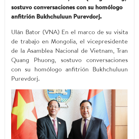
sostuvo conversaciones con su homólogo
anfitrión Bukhchuluun Purevdorj.
Ulán Bator (VNA) En el marco de su visita
de trabajo en Mongolia, el vicepresidente
de la Asamblea Nacional de Vietnam, Tran
Quang Phuong, sostuvo conversaciones
con su homólogo anfitrión Bukhchuluun
Purevdorj.