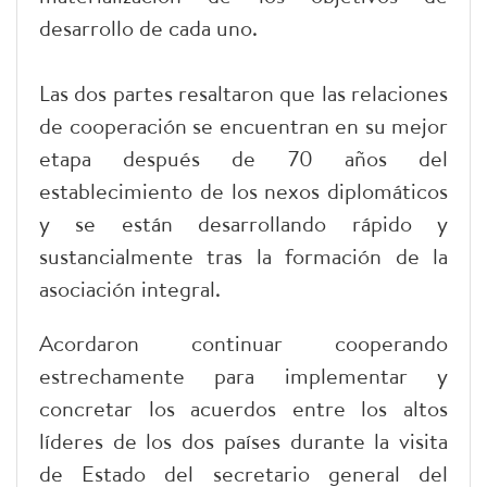
desarrollo de cada uno.
Las dos partes resaltaron que las relaciones
de cooperación se encuentran en su mejor
etapa después de 70 años del
establecimiento de los nexos diplomáticos
y se están desarrollando rápido y
sustancialmente tras la formación de la
asociación integral.
Acordaron continuar cooperando
estrechamente para implementar y
concretar los acuerdos entre los altos
líderes de los dos países durante la visita
de Estado del secretario general del