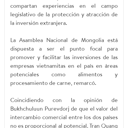
compartan experiencias en el campo
legislativo de la protección y atracción de
la inversión extranjera.
La Asamblea Nacional de Mongolia está
dispuesta a ser el punto focal para
promover y facilitar las inversiones de las
empresas vietnamitas en el país en áreas
potenciales como alimentos y
procesamiento de carne, remarcó.
Coincidiendo con la opinión de
Bukhchuluun Purevdorj de que el valor del
intercambio comercial entre los dos países
no es proporcional al potencial, Tran Quang