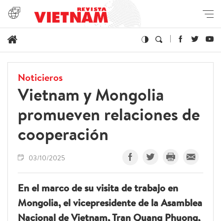
Noticieros
Vietnam y Mongolia
promueven relaciones de
cooperación
03/10/2025
En el marco de su visita de trabajo en
Mongolia, el vicepresidente de la Asamblea
Nacional de Vietnam, Tran Quang Phuong,