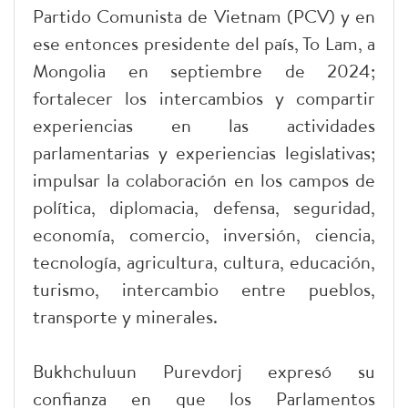
Partido Comunista de Vietnam (PCV) y en
ese entonces presidente del país, To Lam, a
Mongolia en septiembre de 2024;
fortalecer los intercambios y compartir
experiencias en las actividades
parlamentarias y experiencias legislativas;
impulsar la colaboración en los campos de
política, diplomacia, defensa, seguridad,
economía, comercio, inversión, ciencia,
tecnología, agricultura, cultura, educación,
turismo, intercambio entre pueblos,
transporte y minerales.
Bukhchuluun Purevdorj expresó su
confianza en que los Parlamentos