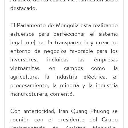
destacado.
El Parlamento de Mongolia está realizando
esfuerzos para perfeccionar el sistema
legal, mejorar la transparencia y crear un
entorno de negocios favorable para los
inversores, incluidas las empresas
vietnamitas, en campos como la
agricultura, la industria eléctrica, el
procesamiento, la minería y la industria
manufacturera, comentó.
Con anterioridad, Tran Quang Phuong se
reunión con el presidente del Grupo
Parlamentario de Amistad Mongolia-