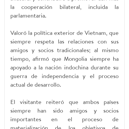
la cooperación bilateral, incluida la
parlamentaria.
Valoró la política exterior de Vietnam, que
siempre respeta las relaciones con sus
amigos y socios tradicionales; al mismo
tiempo, afirmó que Mongolia siempre ha
apoyado a la nación indochina durante su
guerra de independencia y el proceso
actual de desarrollo.
El visitante reiteró que ambos países
siempre han sido amigos y socios
importantes en el proceso de
materialización de los objetivos de