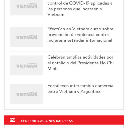
control de COVID-19 aplicadas a
las personas que ingresan a
Vietnam
Efectúan en Vietnam curso sobre
prevención de violencia contra
mujeres a estándar internacional
Celebran amplias actividades por
el natalicio del Presidente Ho Chi
Minh
Fortalecen intercambio comercial
entre Vietnam y Argentina
LEER PUBLICACIONES IMPRESAS