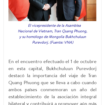
El vicepresidente de la Asamblea
Nacional de Vietnam, Tran Quang Phuong,
y su homólogo de Mongolia Bukhchuluun
Purevdorj. (Fuente: VNA)
En el encuentro efectuado el 1 de octubre
en esta capital, Bukhchuluun Purevdorj
destacó la importancia del viaje de Tran
Quang Phuong que se lleva a cabo cuando
ambos países conmemoran un año del
establecimiento de la asociación integral
bilateral y contribuirá a promover aún más