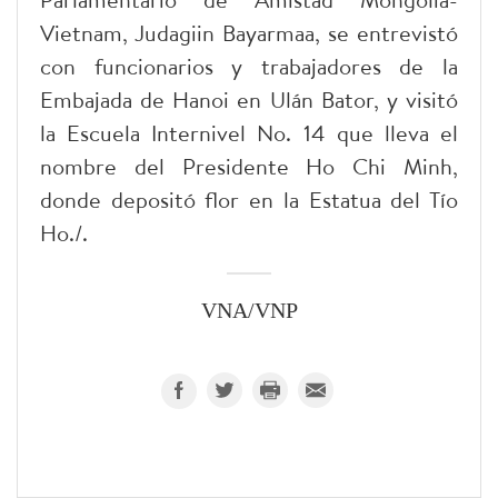
Vietnam, Judagiin Bayarmaa, se entrevistó
con funcionarios y trabajadores de la
Embajada de Hanoi en Ulán Bator, y visitó
la Escuela Internivel No. 14 que lleva el
nombre del Presidente Ho Chi Minh,
donde depositó flor en la Estatua del Tío
Ho./.
VNA/VNP