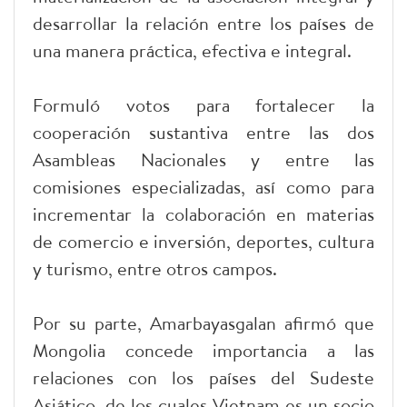
desarrollar la relación entre los países de
una manera práctica, efectiva e integral.
Formuló votos para fortalecer la
cooperación sustantiva entre las dos
Asambleas Nacionales y entre las
comisiones especializadas, así como para
incrementar la colaboración en materias
de comercio e inversión, deportes, cultura
y turismo, entre otros campos.
Por su parte, Amarbayasgalan afirmó que
Mongolia concede importancia a las
relaciones con los países del Sudeste
Asiático, de los cuales Vietnam es un socio