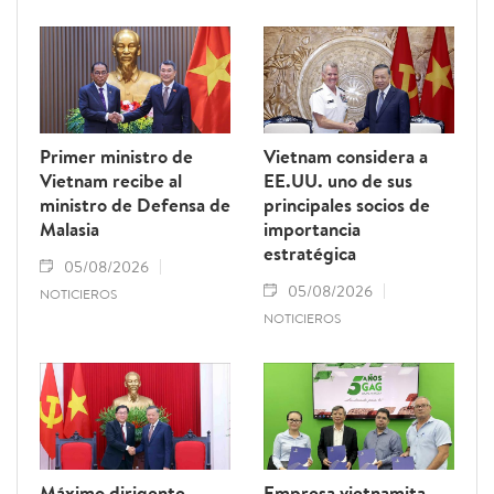
Primer ministro de
Vietnam considera a
Vietnam recibe al
EE.UU. uno de sus
ministro de Defensa de
principales socios de
Malasia
importancia
estratégica
05/08/2026
05/08/2026
NOTICIEROS
NOTICIEROS
Máximo dirigente
Empresa vietnamita