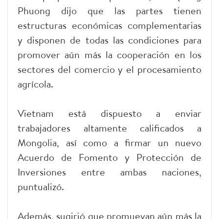
Phuong dijo que las partes tienen
estructuras económicas complementarias
y disponen de todas las condiciones para
promover aún más la cooperación en los
sectores del comercio y el procesamiento
agrícola.
Vietnam está dispuesto a enviar
trabajadores altamente calificados a
Mongolia, así como a firmar un nuevo
Acuerdo de Fomento y Protección de
Inversiones entre ambas naciones,
puntualizó.
Además, sugirió que promuevan aún más la