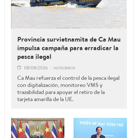
Provincia survietnamita de Ca Mau
impulsa campaña para erradicar la
pesca ilegal
08/08/2026
NOTICIEROS
Ca Mau refuerza el control de la pesca ilegal
con digitalización, monitoreo VMS y
trazabilidad para apoyar el retiro de la
tarjeta amarilla de la UE.