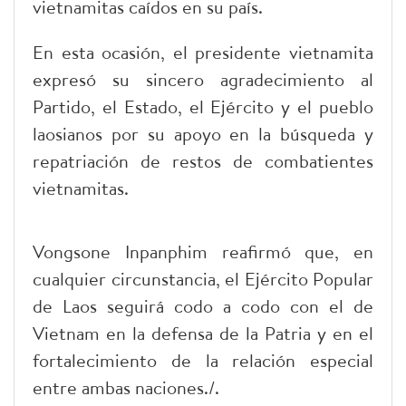
vietnamitas caídos en su país.
En esta ocasión, el presidente vietnamita
expresó su sincero agradecimiento al
Partido, el Estado, el Ejército y el pueblo
laosianos por su apoyo en la búsqueda y
repatriación de restos de combatientes
vietnamitas.
Vongsone Inpanphim reafirmó que, en
cualquier circunstancia, el Ejército Popular
de Laos seguirá codo a codo con el de
Vietnam en la defensa de la Patria y en el
fortalecimiento de la relación especial
entre ambas naciones./.