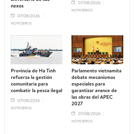
07/08/2026
nexos
NOTICIEROS
07/08/2026
NOTICIEROS
Provincia de Ha Tinh
Parlamento vietnamita
refuerza la gestión
debate mecanismos
comunitaria para
especiales para
combatir la pesca ilegal
garantizar avance de
las obras del APEC
07/08/2026
2027
NOTICIEROS
07/08/2026
NOTICIEROS