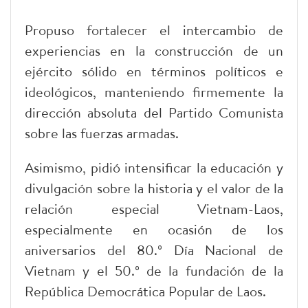
Propuso fortalecer el intercambio de
experiencias en la construcción de un
ejército sólido en términos políticos e
ideológicos, manteniendo firmemente la
dirección absoluta del Partido Comunista
sobre las fuerzas armadas.
Asimismo, pidió intensificar la educación y
divulgación sobre la historia y el valor de la
relación especial Vietnam-Laos,
especialmente en ocasión de los
aniversarios del 80.º Día Nacional de
Vietnam y el 50.º de la fundación de la
República Democrática Popular de Laos.