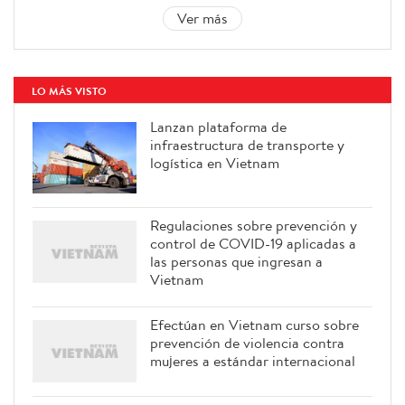
Ver más
LO MÁS VISTO
Lanzan plataforma de
infraestructura de transporte y
logística en Vietnam
Regulaciones sobre prevención y
control de COVID-19 aplicadas a
las personas que ingresan a
Vietnam
Efectúan en Vietnam curso sobre
prevención de violencia contra
mujeres a estándar internacional