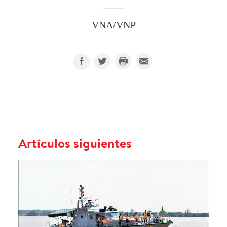
VNA/VNP
Artículos siguientes