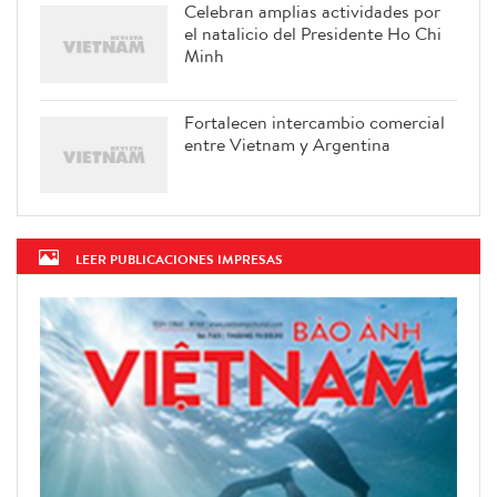
Celebran amplias actividades por
el natalicio del Presidente Ho Chi
Minh
Fortalecen intercambio comercial
entre Vietnam y Argentina
LEER PUBLICACIONES IMPRESAS