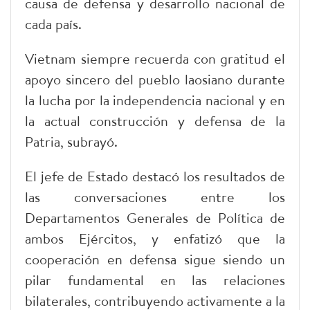
causa de defensa y desarrollo nacional de
cada país.
Vietnam siempre recuerda con gratitud el
apoyo sincero del pueblo laosiano durante
la lucha por la independencia nacional y en
la actual construcción y defensa de la
Patria, subrayó.
El jefe de Estado destacó los resultados de
las conversaciones entre los
Departamentos Generales de Política de
ambos Ejércitos, y enfatizó que la
cooperación en defensa sigue siendo un
pilar fundamental en las relaciones
bilaterales, contribuyendo activamente a la