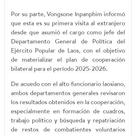
Por su parte, Vongsone Inpanphim informó
que esta es su primera visita al extranjero
desde que asumió el cargo como jefe del
Departamento General de Política del
Ejército Popular de Laos, con el objetivo
de materializar el plan de cooperación
bilateral para el período 2025-2026.
De acuedo con el alto funcionario laosiano,
ambos departamentos generales revisaron
los resultados obtenidos en la cooperación,
especialmente en formación de cuadros,
trabajo político y búsqueda y repatriación
de restos de combatientes voluntarios