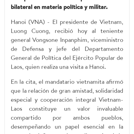
bilateral en materia política y militar.
Hanoi (VNA) - El presidente de Vietnam,
Luong Cuong, recibió hoy al teniente
general Vongsone Inpanphim, viceministro
de Defensa y jefe del Departamento
General de Política del Ejército Popular de
Laos, quien realiza una visita a Hanoi.
En la cita, el mandatario vietnamita afirmó
que la relación de gran amistad, solidaridad
especial y cooperación integral Vietnam-
Laos constituye un valor invaluable
compartido por ambos pueblos,
desempeñando un papel esencial en la