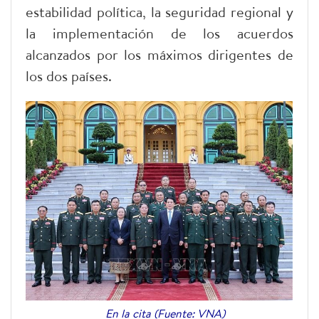
estabilidad política, la seguridad regional y
la implementación de los acuerdos
alcanzados por los máximos dirigentes de
los dos países.
En la cita (Fuente: VNA)