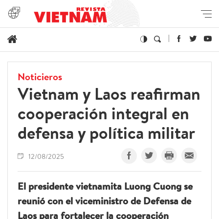
Noticieros
Vietnam y Laos reafirman
cooperación integral en
defensa y política militar
12/08/2025
El presidente vietnamita Luong Cuong se
reunió con el viceministro de Defensa de
Laos para fortalecer la cooperación