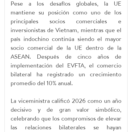
Pese a los desafíos globales, la UE
mantiene su posición como uno de los
principales socios comerciales e
inversionistas de Vietnam, mientras que el
país indochino continúa siendo el mayor
socio comercial de la UE dentro de la
ASEAN. Después de cinco años de
implementación del EVFTA, el comercio
bilateral ha registrado un crecimiento
promedio del 10% anual.
La viceministra calificó 2026 como un año
decisivo y de gran valor simbólico,
celebrando que los compromisos de elevar
las relaciones bilaterales se hayan