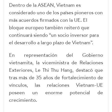
Dentro de la ASEAN, Vietnam es
considerado uno de los países pioneros con
más acuerdos firmados con la UE. El
bloque europeo también reiteró que
continuará siendo “un socio inversor para
el desarrollo a largo plazo de Vietnam”.
En representación del Gobierno
vietnamita, la viceministra de Relaciones
Exteriores, Le Thi Thu Hang, destacó que
tras más de 35 años de fortalecimiento de
vínculos, las relaciones Vietnam-UE
poseen un enorme potencial de
crecimiento.