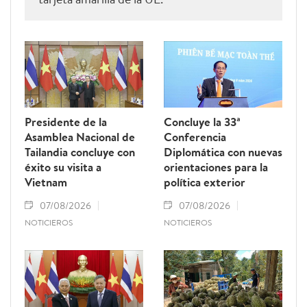
Presidente de la
Concluye la 33ª
Asamblea Nacional de
Conferencia
Tailandia concluye con
Diplomática con nuevas
éxito su visita a
orientaciones para la
Vietnam
política exterior
07/08/2026
07/08/2026
NOTICIEROS
NOTICIEROS