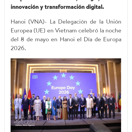
innovación y transformación digital.
Hanoi (VNA)- La Delegación de la Unión
Europea (UE) en Vietnam celebró la noche
del 8 de mayo en Hanoi el Día de Europa
2026.