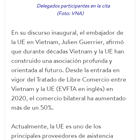
Delegados participantes en la cita
(Foto: VNA)
En su discurso inaugural, el embajador de
la UE en Vietnam, Julien Guerrier, afirmó
que durante décadas Vietnam y la UE han
construido una asociación profunda y
orientada al futuro. Desde la entrada en
vigor del Tratado de Libre Comercio entre
Vietnam y la UE (EVFTA en inglés) en
2020, el comercio bilateral ha aumentado
más de un 50%.
Actualmente, la UE es uno de los
principales proveedores de asistencia