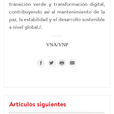
transición verde y transformación digital,
contribuyendo así al mantenimiento de la
paz, la estabilidad y el desarrollo sostenible
a nivel global./.
VNA/VNP
Artículos siguientes