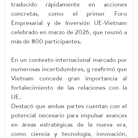
traducido rápidamente en acciones
concretas, como el primer Foro
Empresarial y de Inversión UE-Vietnam
celebrado en marzo de 2026, que reunió a
más de 800 participantes.
En un contexto internacional marcado por
numerosas incertidumbres, g reafirmó que
Vietnam concede gran importancia al
fortalecimiento de las relaciones con la
UE.
Destacó que ambas partes cuentan con el
potencial necesario para impulsar avances
en áreas estratégicas de la nueva era,
como ciencia y tecnología, innovación,