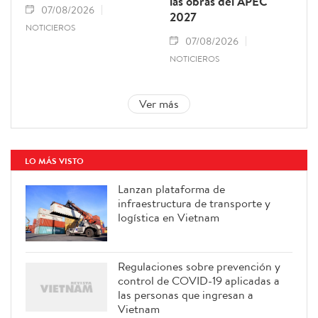
las obras del APEC
07/08/2026
2027
NOTICIEROS
07/08/2026
NOTICIEROS
Ver más
LO MÁS VISTO
Lanzan plataforma de
infraestructura de transporte y
logística en Vietnam
Regulaciones sobre prevención y
control de COVID-19 aplicadas a
las personas que ingresan a
Vietnam