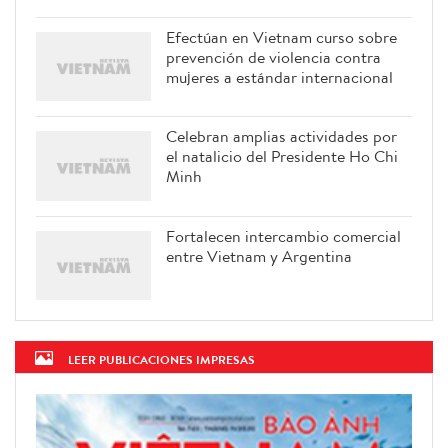
Efectúan en Vietnam curso sobre
prevención de violencia contra
mujeres a estándar internacional
Celebran amplias actividades por
el natalicio del Presidente Ho Chi
Minh
Fortalecen intercambio comercial
entre Vietnam y Argentina
LEER PUBLICACIONES IMPRESAS