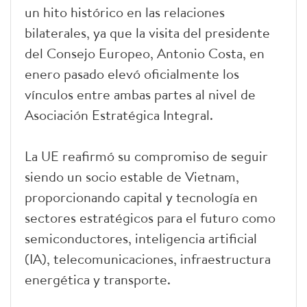
un hito histórico en las relaciones
bilaterales, ya que la visita del presidente
del Consejo Europeo, Antonio Costa, en
enero pasado elevó oficialmente los
vínculos entre ambas partes al nivel de
Asociación Estratégica Integral.
La UE reafirmó su compromiso de seguir
siendo un socio estable de Vietnam,
proporcionando capital y tecnología en
sectores estratégicos para el futuro como
semiconductores, inteligencia artificial
(IA), telecomunicaciones, infraestructura
energética y transporte.