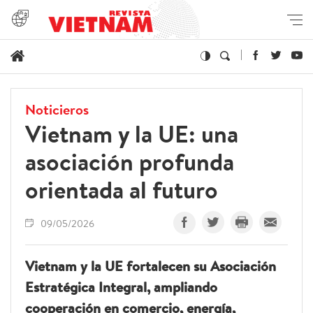
Noticieros
Vietnam y la UE: una
asociación profunda
orientada al futuro
09/05/2026
Vietnam y la UE fortalecen su Asociación
Estratégica Integral, ampliando
cooperación en comercio, energía,