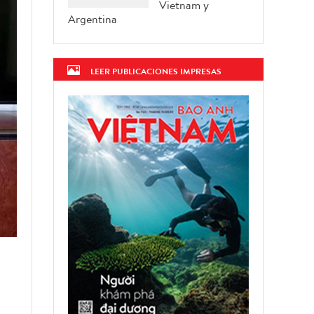
Vietnam y
Argentina
LEER PUBLICACIONES IMPRESAS