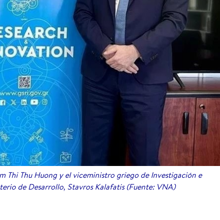
 Thi Thu Huong y el viceministro griego de Investigación e
erio de Desarrollo, Stavros Kalafatis (Fuente: VNA)