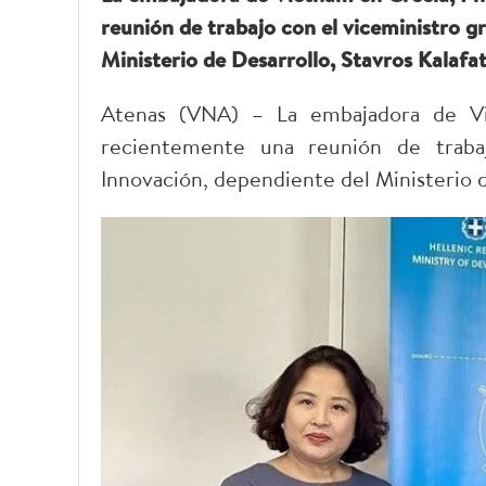
reunión de trabajo con el viceministro g
Ministerio de Desarrollo, Stavros Kalafat
Atenas (VNA) – La embajadora de V
recientemente una reunión de trabaj
Innovación, dependiente del Ministerio de