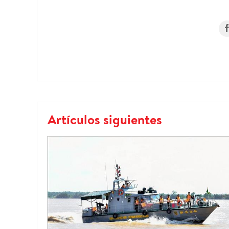
Artículos siguientes