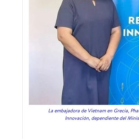
La embajadora de Vietnam en Grecia, Pham
Innovación, dependiente del Minist