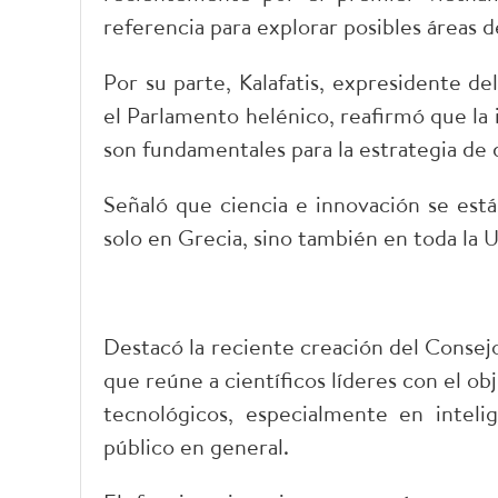
referencia para explorar posibles áreas 
Por su parte, Kalafatis, expresidente 
el Parlamento helénico, reafirmó que la i
son fundamentales para la estrategia de 
Señaló que ciencia e innovación se está
solo en Grecia, sino también en toda la 
Destacó la reciente creación del Consejo
que reúne a científicos líderes con el obj
tecnológicos, especialmente en intelige
público en general.