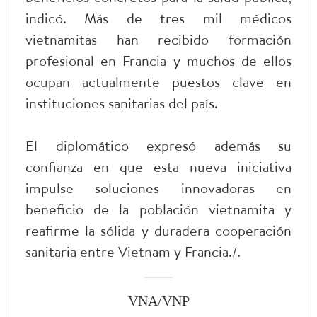
indicó. Más de tres mil médicos
vietnamitas han recibido formación
profesional en Francia y muchos de ellos
ocupan actualmente puestos clave en
instituciones sanitarias del país.
El diplomático expresó además su
confianza en que esta nueva iniciativa
impulse soluciones innovadoras en
beneficio de la población vietnamita y
reafirme la sólida y duradera cooperación
sanitaria entre Vietnam y Francia./.
VNA/VNP