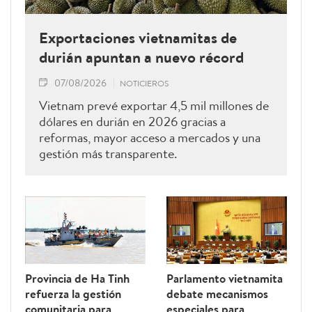
Exportaciones vietnamitas de
durián apuntan a nuevo récord
07/08/2026
NOTICIEROS
Vietnam prevé exportar 4,5 mil millones de
dólares en durián en 2026 gracias a
reformas, mayor acceso a mercados y una
gestión más transparente.
Provincia de Ha Tinh
Parlamento vietnamita
refuerza la gestión
debate mecanismos
comunitaria para
especiales para