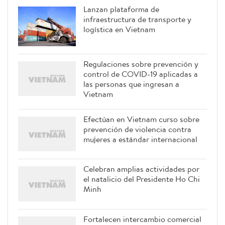
Lanzan plataforma de
infraestructura de transporte y
logística en Vietnam
Regulaciones sobre prevención y
control de COVID-19 aplicadas a
las personas que ingresan a
Vietnam
Efectúan en Vietnam curso sobre
prevención de violencia contra
mujeres a estándar internacional
Celebran amplias actividades por
el natalicio del Presidente Ho Chi
Minh
Fortalecen intercambio comercial