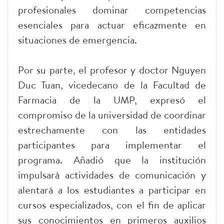
profesionales dominar competencias
esenciales para actuar eficazmente en
situaciones de emergencia.
Por su parte, el profesor y doctor Nguyen
Duc Tuan, vicedecano de la Facultad de
Farmacia de la UMP, expresó el
compromiso de la universidad de coordinar
estrechamente con las entidades
participantes para implementar el
programa. Añadió que la institución
impulsará actividades de comunicación y
alentará a los estudiantes a participar en
cursos especializados, con el fin de aplicar
sus conocimientos en primeros auxilios