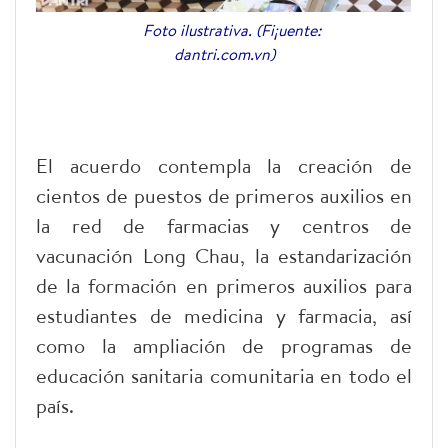
Foto ilustrativa. (Fi¡uente:
dantri.com.vn)
El acuerdo contempla la creación de
cientos de puestos de primeros auxilios en
la red de farmacias y centros de
vacunación Long Chau, la estandarización
de la formación en primeros auxilios para
estudiantes de medicina y farmacia, así
como la ampliación de programas de
educación sanitaria comunitaria en todo el
país.