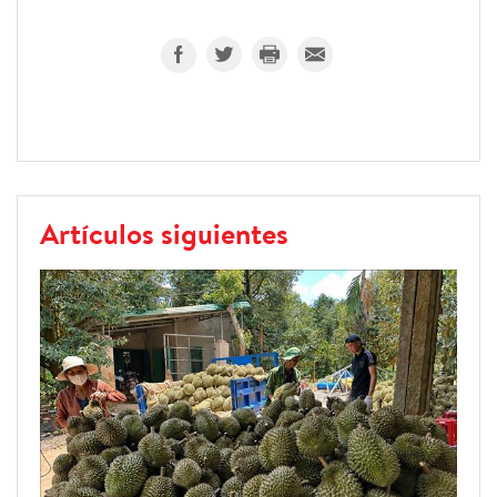
Artículos siguientes