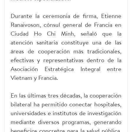
Durante la ceremonia de firma, Etienne
Ranaivoson, cónsul general de Francia en
Ciudad Ho Chi Minh, señaló que la
atención sanitaria constituye una de las
áreas de cooperación más tradicionales,
efectivas y representativas dentro de la
Asociación Estratégica Integral entre
Vietnam y Francia.
En las últimas tres décadas, la cooperación
bilateral ha permitido conectar hospitales,
universidades e institutos de investigación
mediante diversos programas, generando
beneficios concretos para la salud pública,