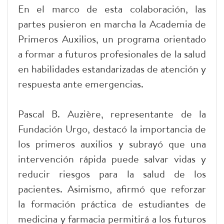
En el marco de esta colaboración, las
partes pusieron en marcha la Academia de
Primeros Auxilios, un programa orientado
a formar a futuros profesionales de la salud
en habilidades estandarizadas de atención y
respuesta ante emergencias.
Pascal B. Auzière, representante de la
Fundación Urgo, destacó la importancia de
los primeros auxilios y subrayó que una
intervención rápida puede salvar vidas y
reducir riesgos para la salud de los
pacientes. Asimismo, afirmó que reforzar
la formación práctica de estudiantes de
medicina y farmacia permitirá a los futuros