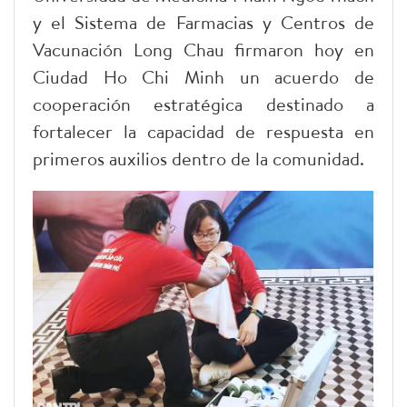
y el Sistema de Farmacias y Centros de
Vacunación Long Chau firmaron hoy en
Ciudad Ho Chi Minh un acuerdo de
cooperación estratégica destinado a
fortalecer la capacidad de respuesta en
primeros auxilios dentro de la comunidad.