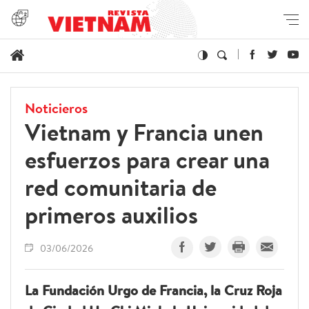
Noticieros
Vietnam y Francia unen
esfuerzos para crear una
red comunitaria de
primeros auxilios
03/06/2026
La Fundación Urgo de Francia, la Cruz Roja