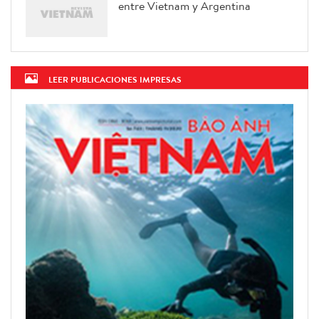
entre Vietnam y Argentina
LEER PUBLICACIONES IMPRESAS