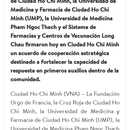
de Ciudad Ho Chi Minh, la Universidad de
Medicina y Farmacia de Ciudad Ho Chi
Minh (UMP), la Universidad de Medicina
Pham Ngoc Thach y el Sistema de
Farmacias y Centros de Vacunación Long
Chau firmaron hoy en Ciudad Ho Chi Minh
un acuerdo de cooperación estratégica
destinado a fortalecer la capacidad de
respuesta en primeros auxilios dentro de la
comunidad.
Ciudad Ho Chi Minh (VNA) – La Fundación
Urgo de Francia, la Cruz Roja de Ciudad Ho
Chi Minh, la Universidad de Medicina y
Farmacia de Ciudad Ho Chi Minh (UMP), la
Universidad de Medicina Pham Ngoc Thach