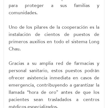
para proteger a sus familias y
comunidades.
Uno de los pilares de la cooperación es la
instalación de cientos de puestos de
primeros auxilios en todo el sistema Long
Chau.
Gracias a su amplia red de farmacias y
personal sanitario, estos puestos podrán
ofrecer asistencia inmediata en casos de
emergencia, contribuyendo a garantizar la
llamada “hora de oro” antes de que los
pacientes sean trasladados a centros
médicos especializados.