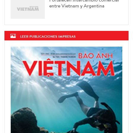
entre Vietnam y Argentina
LEER PUBLICACIONES IMPRESAS