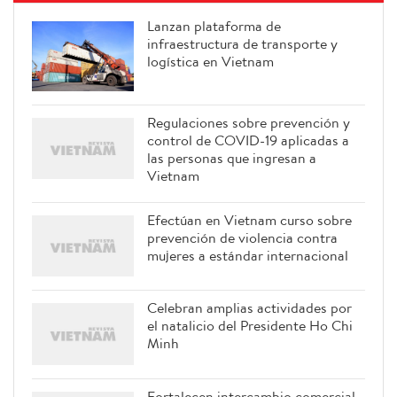
Lanzan plataforma de
infraestructura de transporte y
logística en Vietnam
Regulaciones sobre prevención y
control de COVID-19 aplicadas a
las personas que ingresan a
Vietnam
Efectúan en Vietnam curso sobre
prevención de violencia contra
mujeres a estándar internacional
Celebran amplias actividades por
el natalicio del Presidente Ho Chi
Minh
Fortalecen intercambio comercial