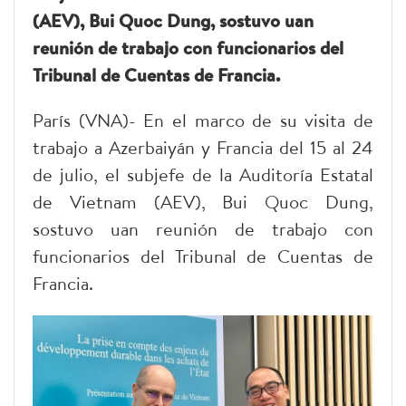
(AEV), Bui Quoc Dung, sostuvo uan
reunión de trabajo con funcionarios del
Tribunal de Cuentas de Francia.
París (VNA)- En el marco de su visita de
trabajo a Azerbaiyán y Francia del 15 al 24
de julio, el subjefe de la Auditoría Estatal
de Vietnam (AEV), Bui Quoc Dung,
sostuvo uan reunión de trabajo con
funcionarios del Tribunal de Cuentas de
Francia.