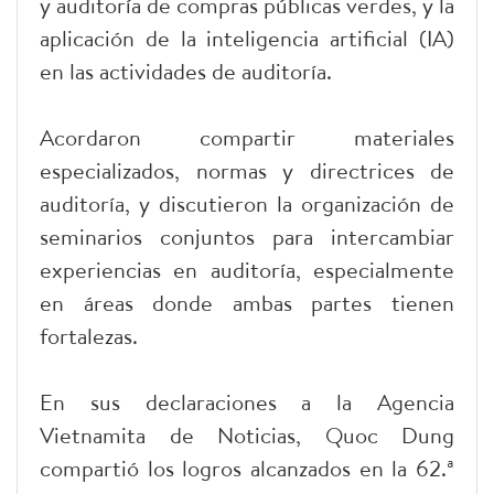
y auditoría de compras públicas verdes, y la
aplicación de la inteligencia artificial (IA)
en las actividades de auditoría.
Acordaron compartir materiales
especializados, normas y directrices de
auditoría, y discutieron la organización de
seminarios conjuntos para intercambiar
experiencias en auditoría, especialmente
en áreas donde ambas partes tienen
fortalezas.
En sus declaraciones a la Agencia
Vietnamita de Noticias, Quoc Dung
compartió los logros alcanzados en la 62.ª