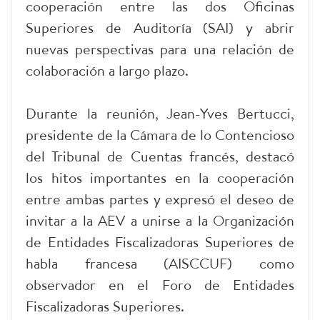
cooperación entre las dos Oficinas
Superiores de Auditoría (SAI) y abrir
nuevas perspectivas para una relación de
colaboración a largo plazo.
Durante la reunión, Jean-Yves Bertucci,
presidente de la Cámara de lo Contencioso
del Tribunal de Cuentas francés, destacó
los hitos importantes en la cooperación
entre ambas partes y expresó el deseo de
invitar a la AEV a unirse a la Organización
de Entidades Fiscalizadoras Superiores de
habla francesa (AISCCUF) como
observador en el Foro de Entidades
Fiscalizadoras Superiores.