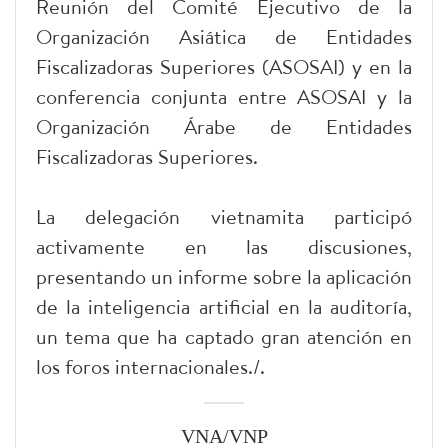
Reunión del Comité Ejecutivo de la
Organización Asiática de Entidades
Fiscalizadoras Superiores (ASOSAI) y en la
conferencia conjunta entre ASOSAI y la
Organización Árabe de Entidades
Fiscalizadoras Superiores.
La delegación vietnamita participó
activamente en las discusiones,
presentando un informe sobre la aplicación
de la inteligencia artificial en la auditoría,
un tema que ha captado gran atención en
los foros internacionales./.
VNA/VNP