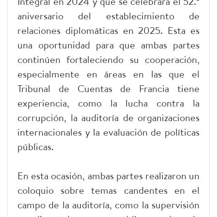
Integral en 2024 y que se celebrará el 52.º
aniversario del establecimiento de
relaciones diplomáticas en 2025. Esta es
una oportunidad para que ambas partes
continúen fortaleciendo su cooperación,
especialmente en áreas en las que el
Tribunal de Cuentas de Francia tiene
experiencia, como la lucha contra la
corrupción, la auditoría de organizaciones
internacionales y la evaluación de políticas
públicas.
En esta ocasión, ambas partes realizaron un
coloquio sobre temas candentes en el
campo de la auditoría, como la supervisión