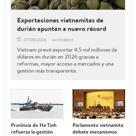
Exportaciones vietnamitas de
durián apuntan a nuevo récord
07/08/2026
NOTICIEROS
Vietnam prevé exportar 4,5 mil millones de
dólares en durián en 2026 gracias a
reformas, mayor acceso a mercados y una
gestión más transparente.
Provincia de Ha Tinh
Parlamento vietnamita
refuerza la gestión
debate mecanismos