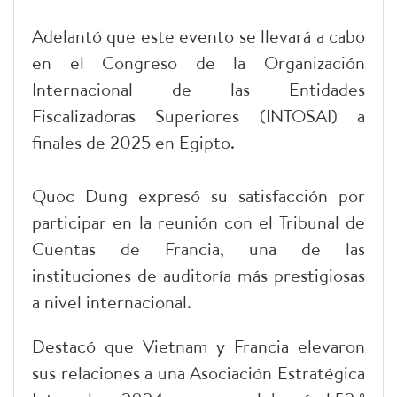
Adelantó que este evento se llevará a cabo
en el Congreso de la Organización
Internacional de las Entidades
Fiscalizadoras Superiores (INTOSAI) a
finales de 2025 en Egipto.
Quoc Dung expresó su satisfacción por
participar en la reunión con el Tribunal de
Cuentas de Francia, una de las
instituciones de auditoría más prestigiosas
a nivel internacional.
Destacó que Vietnam y Francia elevaron
sus relaciones a una Asociación Estratégica