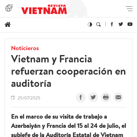
Noticieros
Vietnam y Francia
refuerzan cooperación en
auditoría
25/07/2025
En el marco de su visita de trabajo a
Azerbaiyán y Francia del 15 al 24 de julio, el
subjefe de la Auditoría Estatal de Vietnam