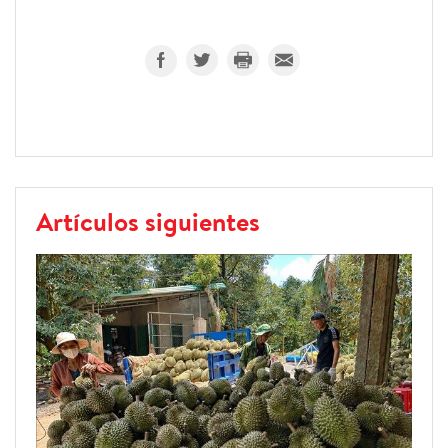
Artículos siguientes