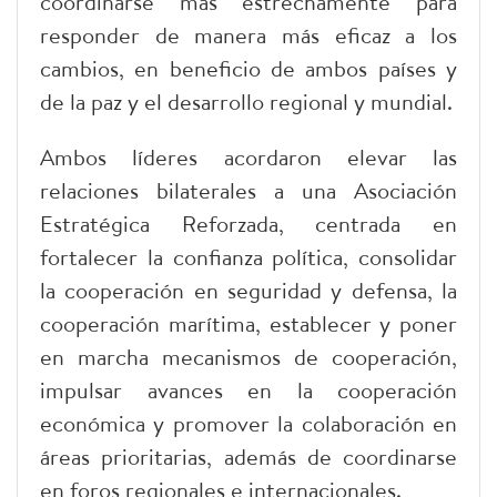
coordinarse más estrechamente para
responder de manera más eficaz a los
cambios, en beneficio de ambos países y
de la paz y el desarrollo regional y mundial.
Ambos líderes acordaron elevar las
relaciones bilaterales a una Asociación
Estratégica Reforzada, centrada en
fortalecer la confianza política, consolidar
la cooperación en seguridad y defensa, la
cooperación marítima, establecer y poner
en marcha mecanismos de cooperación,
impulsar avances en la cooperación
económica y promover la colaboración en
áreas prioritarias, además de coordinarse
en foros regionales e internacionales.