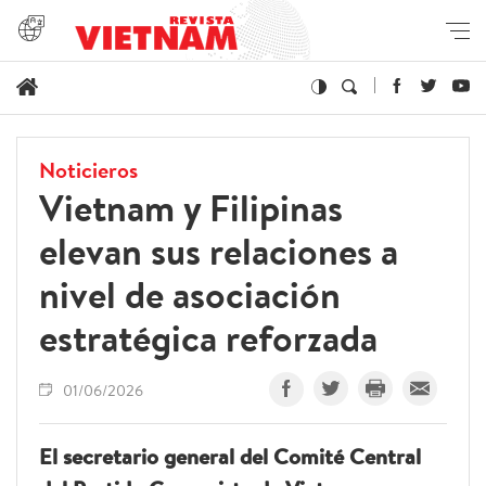
Noticieros
Vietnam y Filipinas
elevan sus relaciones a
nivel de asociación
estratégica reforzada
01/06/2026
El secretario general del Comité Central