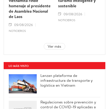
vietnamita rinde
turismo inteligente y
homenaje al presidente
sostenible
de Asamblea Nacional
09/08/2026
de Laos
NOTICIEROS
09/08/2026
NOTICIEROS
Ver más
LO MÁS VISTO
Lanzan plataforma de
infraestructura de transporte y
logística en Vietnam
Regulaciones sobre prevención y
control de COVID-19 aplicadas a