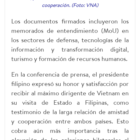
cooperación. (Foto: VNA)
Los documentos firmados incluyeron los
memorados de entendimiento (MoU) en
los sectores de defensa, tecnologías de la
información y transformación digital,
turismo y formación de recursos humanos.
En la conferencia de prensa, el presidente
filipino expresó su honor y satisfacción por
recibir al máximo dirigente de Vietnam en
su visita de Estado a Filipinas, como
testimonio de la larga relación de amistad
y cooperación entre ambos países. Esto
cobra aún más importancia tras la
elevación de las relaciones bilaterales al