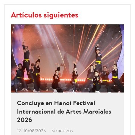
Artículos siguientes
Concluye en Hanoi Festival
Internacional de Artes Marciales
2026
10/08/2026
NOTICIEROS