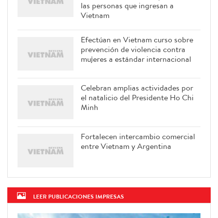
las personas que ingresan a
Vietnam
Efectúan en Vietnam curso sobre
prevención de violencia contra
mujeres a estándar internacional
Celebran amplias actividades por
el natalicio del Presidente Ho Chi
Minh
Fortalecen intercambio comercial
entre Vietnam y Argentina
LEER PUBLICACIONES IMPRESAS