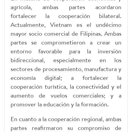
agrícola, ambas partes acordaron
fortalecer la cooperación bilateral.
Actualmente, Vietnam es el undécimo
mayor socio comercial de Filipinas. Ambas
partes se comprometieron a crear un
entorno favorable para la inversión
bidireccional, especialmente en los
sectores de procesamiento, manufactura y
economía digital; a fortalecer la
cooperación turística, la conectividad y el
aumento de vuelos comerciales; y a
promover la educación y la formación.
En cuanto a la cooperación regional, ambas
partes reafirmaron su compromiso de