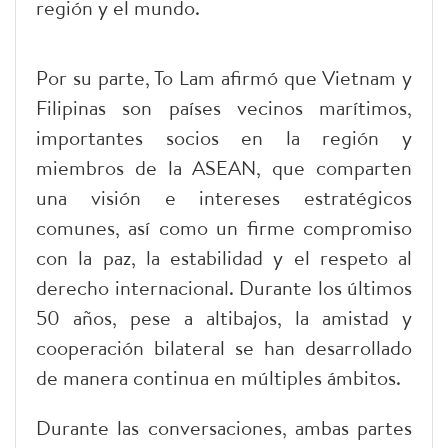
región y el mundo.
Por su parte, To Lam afirmó que Vietnam y
Filipinas son países vecinos marítimos,
importantes socios en la región y
miembros de la ASEAN, que comparten
una visión e intereses estratégicos
comunes, así como un firme compromiso
con la paz, la estabilidad y el respeto al
derecho internacional. Durante los últimos
50 años, pese a altibajos, la amistad y
cooperación bilateral se han desarrollado
de manera continua en múltiples ámbitos.
Durante las conversaciones, ambas partes