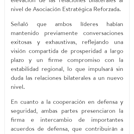
nivel de Asociación Estratégica Reforzada.
Señaló que ambos líderes habían
mantenido previamente conversaciones
exitosas y exhaustivas, reflejando una
visión compartida de prosperidad a largo
plazo y un firme compromiso con la
estabilidad regional, lo que impulsará sin
duda las relaciones bilaterales a un nuevo
nivel.
En cuanto a la cooperación en defensa y
seguridad, ambas partes presenciaron la
firma e intercambio de importantes
acuerdos de defensa, que contribuirán a