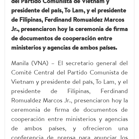
del Partido Comunista de Vietnam y
presidente del país, To Lam, y el presidente
de Filipinas, Ferdinand Romualdez Marcos
Jr., presenciaron hoy la ceremonia de firma
de documentos de cooperación entre
ministerios y agencias de ambos países.
Manila (VNA) – El secretario general del
Comité Central del Partido Comunista de
Vietnam y presidente del país, To Lam, y el
presidente de Filipinas, Ferdinand
Romualdez Marcos Jr., presenciaron hoy la
ceremonia de firma de documentos de
cooperación entre ministerios y agencias
de ambos países, y ofrecieron una
conferencia de prensa para anunciar los