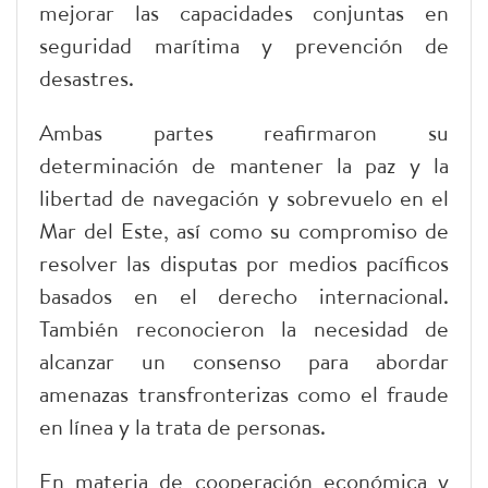
mejorar las capacidades conjuntas en
seguridad marítima y prevención de
desastres.
Ambas partes reafirmaron su
determinación de mantener la paz y la
libertad de navegación y sobrevuelo en el
Mar del Este, así como su compromiso de
resolver las disputas por medios pacíficos
basados en el derecho internacional.
También reconocieron la necesidad de
alcanzar un consenso para abordar
amenazas transfronterizas como el fraude
en línea y la trata de personas.
En materia de cooperación económica y