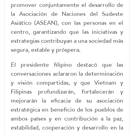
promover conjuntamente el desarrollo de
la Asociación de Naciones del Sudeste
Asiático (ASEAN), con las personas en el
centro, garantizando que las iniciativas y
estrategias contribuyan a una sociedad más
segura, estable y próspera.
El presidente filipino destacó que las
conversaciones aclararon la determinación
y visión compartidas, y que Vietnam y
Filipinas profundizarán, fortalecerán y
mejorarán la eficacia de su asociación
estratégica en beneficio de los pueblos de
ambos países y en contribución a la paz,
estabilidad, cooperación y desarrollo en la