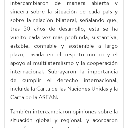
intercambiaron de manera abierta y
sincera sobre la situación de cada país y
sobre la relación bilateral, señalando que,
tras 50 años de desarrollo, esta se ha
vuelto cada vez más profunda, sustantiva,
estable, confiable y sostenible a largo
plazo, basada en el respeto mutuo y el
apoyo al multilateralismo y la cooperación
internacional. Subrayaron la importancia
de cumplir el derecho internacional,
incluida la Carta de las Naciones Unidas y la
Carta de la ASEAN.
También intercambiaron opiniones sobre la
situación global y regional, y acordaron