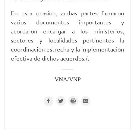
En esta ocasión, ambas partes firmaron
varios documentos importantes y
acordaron encargar a los ministerios,
sectores y localidades pertinentes la
coordinación estrecha y la implementación
efectiva de dichos acuerdos./.
VNA/VNP