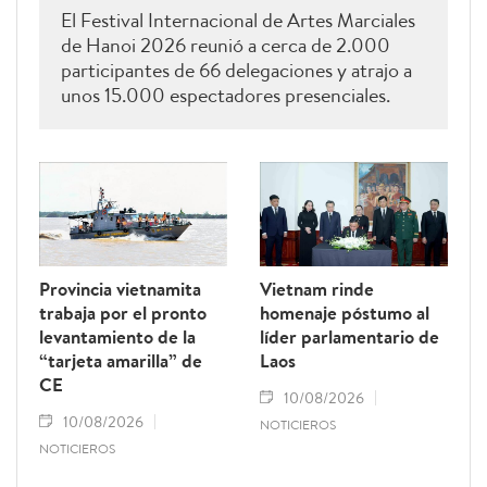
El Festival Internacional de Artes Marciales
de Hanoi 2026 reunió a cerca de 2.000
participantes de 66 delegaciones y atrajo a
unos 15.000 espectadores presenciales.
Provincia vietnamita
Vietnam rinde
trabaja por el pronto
homenaje póstumo al
levantamiento de la
líder parlamentario de
“tarjeta amarilla” de
Laos
CE
10/08/2026
10/08/2026
NOTICIEROS
NOTICIEROS