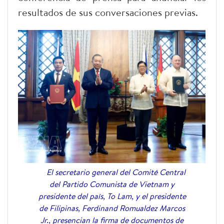
resultados de sus conversaciones previas.
El secretario general del Comité Central
del Partido Comunista de Vietnam y
presidente del país, To Lam, y el presidente
de Filipinas, Ferdinand Romualdez Marcos
Jr., presencian la firma de documentos de