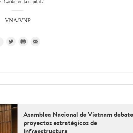
Caribe en la capital./.
VNA/VNP
Asamblea Nacional de Vietnam debat
proyectos estratégicos de
infraestructura