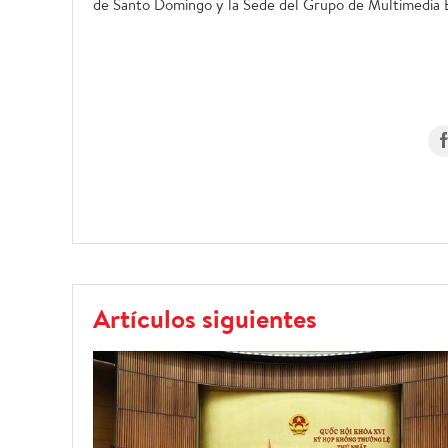
de Santo Domingo y la Sede del Grupo de Multimedia El 
Artículos siguientes