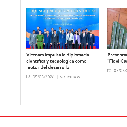
Vietnam impulsa la diplomacia
Presentan
científica y tecnológica como
"Fidel Ca
motor del desarrollo
05/08/
05/08/2026
NOTICIEROS