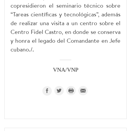
copresidieron el seminario técnico sobre
“Tareas científicas y tecnológicas”, además
de realizar una visita a un centro sobre el
Centro Fidel Castro, en donde se conserva
y honra el legado del Comandante en Jefe
cubano./.
VNA/VNP