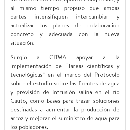
al mismo tiempo propuso que ambas
partes intensifiquen intercambiar y
actualizar los planes de colaboración
concreto y adecuada con la nueva
situación.
Surgió a CITMA apoyar a la
implementación de “Tareas científicas y
tecnológicas” en el marco del Protocolo
sobre el estudio sobre las fuentes de agua
y previsión de intrusión salina en el río
Cauto, como bases para trazar soluciones
destinadas a aumentar la producción de
arroz y mejorar el suministro de agua para
los pobladores.