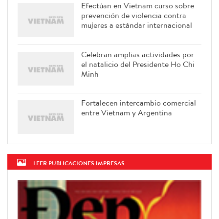
Efectúan en Vietnam curso sobre
prevención de violencia contra
mujeres a estándar internacional
Celebran amplias actividades por
el natalicio del Presidente Ho Chi
Minh
Fortalecen intercambio comercial
entre Vietnam y Argentina
LEER PUBLICACIONES IMPRESAS