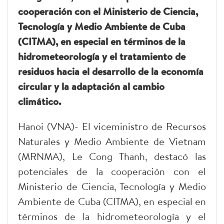
cooperación con el Ministerio de Ciencia,
Tecnología y Medio Ambiente de Cuba
(CITMA), en especial en términos de la
hidrometeorología y el tratamiento de
residuos hacia el desarrollo de la economía
circular y la adaptación al cambio
climático.
Hanoi (VNA)- El viceministro de Recursos
Naturales y Medio Ambiente de Vietnam
(MRNMA), Le Cong Thanh, destacó las
potenciales de la cooperación con el
Ministerio de Ciencia, Tecnología y Medio
Ambiente de Cuba (CITMA), en especial en
términos de la hidrometeorología y el