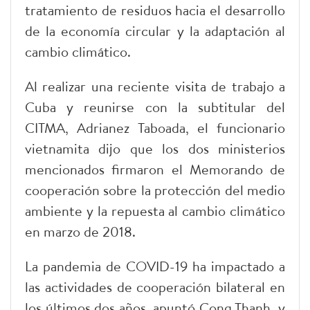
tratamiento de residuos hacia el desarrollo
de la economía circular y la adaptación al
cambio climático.
Al realizar una reciente visita de trabajo a
Cuba y reunirse con la subtitular del
CITMA, Adrianez Taboada, el funcionario
vietnamita dijo que los dos ministerios
mencionados firmaron el Memorando de
cooperación sobre la protección del medio
ambiente y la repuesta al cambio climático
en marzo de 2018.
La pandemia de COVID-19 ha impactado a
las actividades de cooperación bilateral en
los últimos dos años, apuntó Cong Thanh, y