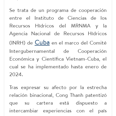
Se trata de un programa de cooperación
entre el Instituto de Ciencias de los
Recursos Hídricos del MRNMA y la
Agencia Nacional de Recursos Hídricos
Cuba
(INRH) de
en el marco del Comité
Intergubernamental de Cooperación
Económica y Científica Vietnam-Cuba, el
cual se ha implementado hasta enero de
2024.
Tras expresar su afecto por la estrecha
relación binacional, Cong Thanh patentizó
que su cartera está dispuesto a
intercambiar experiencias con el país