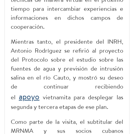
tiempo para intercambiar experiencias e
informaciones en dichos campos de
cooperación.
Mientras tanto, el presidente del INRH,
Antonio Rodríguez se refirió al proyecto
del Protocolo sobre el estudio sobre las
fuentes de agua y previsión de intrusión
salina en el río Cauto, y mostró su deseo
de continuar recibiendo
apoyo
el
vietnamita para desplegar las
segunda y tercera etapas de ese plan.
Como parte de la visita, el subtitular del
MRNMA y sus socios cubanos