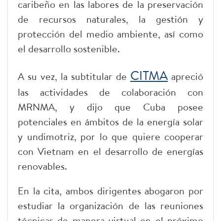
caribeño en las labores de la preservación
de recursos naturales, la gestión y
protección del medio ambiente, así como
el desarrollo sostenible.
CITMA
A su vez, la subtitular de
apreció
las actividades de colaboración con
MRNMA, y dijo que Cuba posee
potenciales en ámbitos de la energía solar
y undimotriz, por lo que quiere cooperar
con Vietnam en el desarrollo de energías
renovables.
En la cita, ambos dirigentes abogaron por
estudiar la organización de las reuniones
técnicas de manera virtual en el próximo