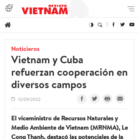
Noticieros
Vietnam y Cuba
refuerzan cooperación en
diversos campos
12/09/2022
El viceministro de Recursos Naturales y
Medio Ambiente de Vietnam (MRNMA), Le
Cong Thanh, destacó las potenciales de la