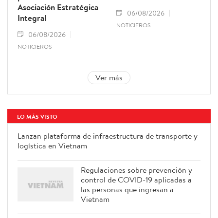
Asociación Estratégica
06/08/2026
Integral
NOTICIEROS
06/08/2026
NOTICIEROS
Ver más
LO MÁS VISTO
Lanzan plataforma de infraestructura de transporte y
logística en Vietnam
Regulaciones sobre prevención y
control de COVID-19 aplicadas a
las personas que ingresan a
Vietnam