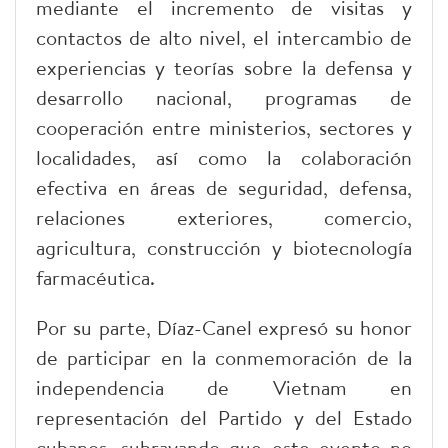
mediante el incremento de visitas y
contactos de alto nivel, el intercambio de
experiencias y teorías sobre la defensa y
desarrollo nacional, programas de
cooperación entre ministerios, sectores y
localidades, así como la colaboración
efectiva en áreas de seguridad, defensa,
relaciones exteriores, comercio,
agricultura, construcción y biotecnología
farmacéutica.
Por su parte, Díaz-Canel expresó su honor
de participar en la conmemoración de la
independencia de Vietnam en
representación del Partido y del Estado
cubanos, subrayando que este evento no