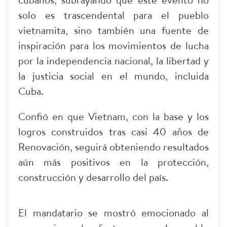
solo es trascendental para el pueblo
vietnamita, sino también una fuente de
inspiración para los movimientos de lucha
por la independencia nacional, la libertad y
la justicia social en el mundo, incluida
Cuba.
Confió en que Vietnam, con la base y los
logros construidos tras casi 40 años de
Renovación, seguirá obteniendo resultados
aún más positivos en la protección,
construcción y desarrollo del país.
El mandatario se mostró emocionado al