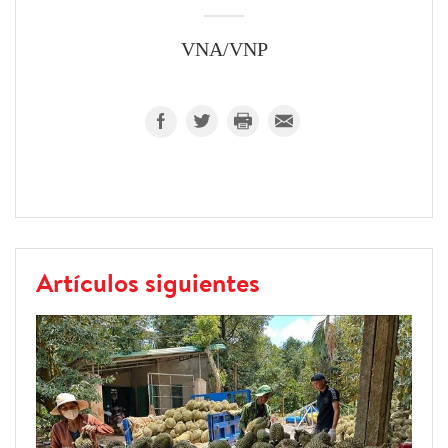
VNA/VNP
Artículos siguientes