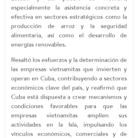
especialmente la asistencia concreta y
efectiva en sectores estratégicos como la
producción de arroz y la seguridad
alimentaria, así como el desarrollo de
energías renovables.
Resaltó los esfuerzos y la determinación de
las empresas vietnamitas que invierten y
operan en Cuba, contribuyendo a sectores
económicos clave del país, y reafirmó que
Cuba está dispuesta a crear mecanismos y
condiciones favorables para que las
empresas vietnamitas amplíen sus
actividades en la Isla, impulsando los
vínculos económicos, comerciales y de