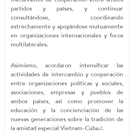
partidos y países, y continuar
consultándose, coordinando
estrechamente y apoyándose mutuamente
en organizaciones internacionales y foros
multilaterales.
Asimismo, acordaron intensificar las
actividades de intercambio y cooperación
entre organizaciones políticas y sociales,
asociaciones, empresas y pueblos de
ambos países, así como promover la
educación y la concienciación de las
nuevas generaciones sobre la tradición de
la amistad especial Vietnam-Cuba./.