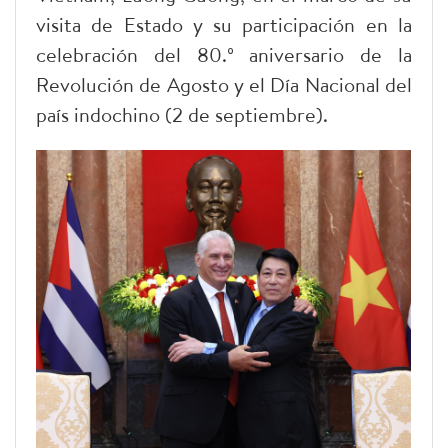
visita de Estado y su participación en la
celebración del 80.º aniversario de la
Revolución de Agosto y el Día Nacional del
país indochino (2 de septiembre).