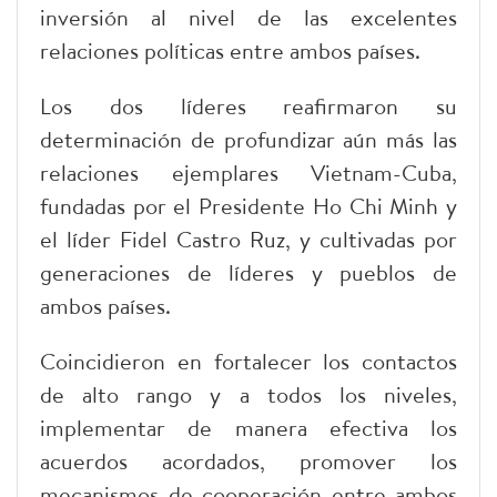
inversión al nivel de las excelentes
relaciones políticas entre ambos países.
Los dos líderes reafirmaron su
determinación de profundizar aún más las
relaciones ejemplares Vietnam-Cuba,
fundadas por el Presidente Ho Chi Minh y
el líder Fidel Castro Ruz, y cultivadas por
generaciones de líderes y pueblos de
ambos países.
Coincidieron en fortalecer los contactos
de alto rango y a todos los niveles,
implementar de manera efectiva los
acuerdos acordados, promover los
mecanismos de cooperación entre ambos