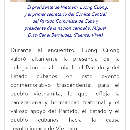
El presidente de Vietnam, Luong Cuong,
y el primer secretario del Comité Central
del Partido Comunista de Cuba y
presidente de la nación caribeña, Miguel
Díaz-Canel Bermúdez. (Fuente: VNA)
Durante el encuentro, Luong Cuong
valoró altamente la presencia de la
delegación de alto nivel del Partido y del
Estado cubanos en este evento
conmemorativo trascendental para el
pueblo vietnamita, lo que refleja la
camaradería y hermandad fraternal y el
valioso apoyo del Partido, el Estado y el
pueblo cubanos hacia la causa
revolucionaria de Vietnam.