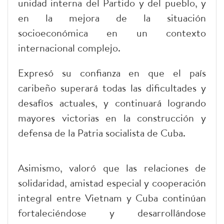
unidad interna del Partido y del pueblo, y
en la mejora de la situación
socioeconómica en un contexto
internacional complejo.
Expresó su confianza en que el país
caribeño superará todas las dificultades y
desafíos actuales, y continuará logrando
mayores victorias en la construcción y
defensa de la Patria socialista de Cuba.
Asimismo, valoró que las relaciones de
solidaridad, amistad especial y cooperación
integral entre Vietnam y Cuba continúan
fortaleciéndose y desarrollándose