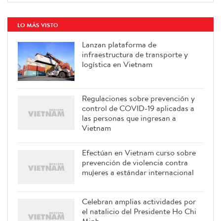
LO MÁS VISTO
Lanzan plataforma de
infraestructura de transporte y
logística en Vietnam
Regulaciones sobre prevención y
control de COVID-19 aplicadas a
las personas que ingresan a
Vietnam
Efectúan en Vietnam curso sobre
prevención de violencia contra
mujeres a estándar internacional
Celebran amplias actividades por
el natalicio del Presidente Ho Chi
Minh