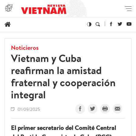
Noticieros
Vietnam y Cuba
reafirman la amistad
fraternal y cooperación
integral
01/09/2025
El primer secretario del Comité Central