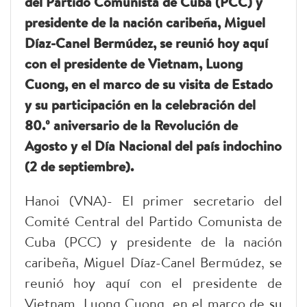
del Partido Comunista de Cuba (PCC) y
presidente de la nación caribeña, Miguel
Díaz-Canel Bermúdez, se reunió hoy aquí
con el presidente de Vietnam, Luong
Cuong, en el marco de su visita de Estado
y su participación en la celebración del
80.º aniversario de la Revolución de
Agosto y el Día Nacional del país indochino
(2 de septiembre).
Hanoi (VNA)- El primer secretario del
Comité Central del Partido Comunista de
Cuba (PCC) y presidente de la nación
caribeña, Miguel Díaz-Canel Bermúdez, se
reunió hoy aquí con el presidente de
Vietnam, Luong Cuong, en el marco de su