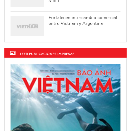
Fortalecen intercambio comercial
entre Vietnam y Argentina
LEER PUBLICACIONES IMPRESAS