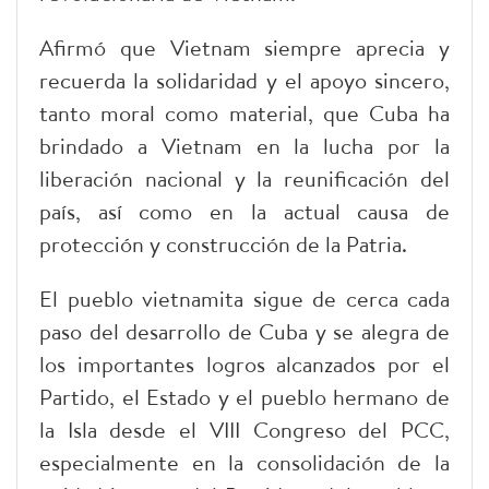
Afirmó que Vietnam siempre aprecia y
recuerda la solidaridad y el apoyo sincero,
tanto moral como material, que Cuba ha
brindado a Vietnam en la lucha por la
liberación nacional y la reunificación del
país, así como en la actual causa de
protección y construcción de la Patria.
El pueblo vietnamita sigue de cerca cada
paso del desarrollo de Cuba y se alegra de
los importantes logros alcanzados por el
Partido, el Estado y el pueblo hermano de
la Isla desde el VIII Congreso del PCC,
especialmente en la consolidación de la