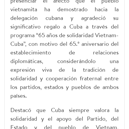
presenciar el afecto que el pueblo
vietnamita ha demostrado hacia la
delegación cubana y agradeció su
significativo regalo a Cuba a través del
programa “65 años de solidaridad Vietnam-
Cuba”, con motivo del 65.º aniversario del
establecimiento de relaciones
diplomáticas, considerándolo una
expresión viva de la tradición de
solidaridad y cooperación fraternal entre
los partidos, estados y pueblos de ambos
países.
Destacó que Cuba siempre valora la
solidaridad y el apoyo del Partido, del
Estado y del pueblo de Vietnam,