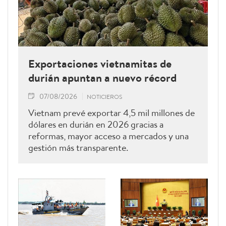
Exportaciones vietnamitas de
durián apuntan a nuevo récord
07/08/2026
NOTICIEROS
Vietnam prevé exportar 4,5 mil millones de
dólares en durián en 2026 gracias a
reformas, mayor acceso a mercados y una
gestión más transparente.