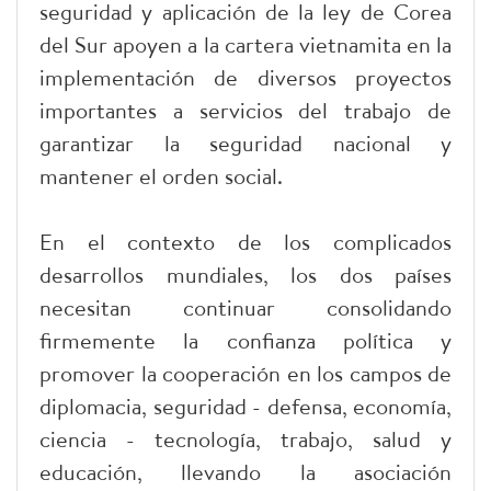
seguridad y aplicación de la ley de Corea
del Sur apoyen a la cartera vietnamita en la
implementación de diversos proyectos
importantes a servicios del trabajo de
garantizar la seguridad nacional y
mantener el orden social.
En el contexto de los complicados
desarrollos mundiales, los dos países
necesitan continuar consolidando
firmemente la confianza política y
promover la cooperación en los campos de
diplomacia, seguridad - defensa, economía,
ciencia - tecnología, trabajo, salud y
educación, llevando la asociación