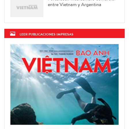
entre Vietnam y Argentina
LEER PUBLICACIONES IMPRESAS