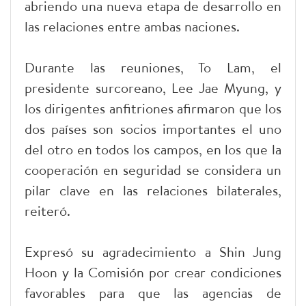
abriendo una nueva etapa de desarrollo en
las relaciones entre ambas naciones.
Durante las reuniones, To Lam, el
presidente surcoreano, Lee Jae Myung, y
los dirigentes anfitriones afirmaron que los
dos países son socios importantes el uno
del otro en todos los campos, en los que la
cooperación en seguridad se considera un
pilar clave en las relaciones bilaterales,
reiteró.
Expresó su agradecimiento a Shin Jung
Hoon y la Comisión por crear condiciones
favorables para que las agencias de