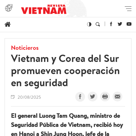
Noticieros
Vietnam y Corea del Sur
promueven cooperación
en seguridad
20/08/2025
El general Luong Tam Quang, ministro de
Seguridad Pública de Vietnam, recibió hoy
en Hanoi a Shin Jung Hoon, jefe de la