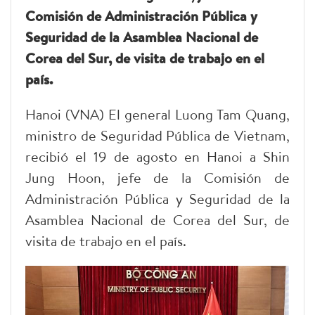
Comisión de Administración Pública y
Seguridad de la Asamblea Nacional de
Corea del Sur, de visita de trabajo en el
país.
Hanoi (VNA) El general Luong Tam Quang,
ministro de Seguridad Pública de Vietnam,
recibió el 19 de agosto en Hanoi a Shin
Jung Hoon, jefe de la Comisión de
Administración Pública y Seguridad de la
Asamblea Nacional de Corea del Sur, de
visita de trabajo en el país.