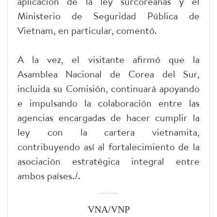
aplicación de la ley surcoreanas y el
Ministerio de Seguridad Pública de
Vietnam, en particular, comentó.
A la vez, el visitante afirmó que la
Asamblea Nacional de Corea del Sur,
incluida su Comisión, continuará apoyando
e impulsando la colaboración entre las
agencias encargadas de hacer cumplir la
ley con la cartera vietnamita,
contribuyendo así al fortalecimiento de la
asociación estratégica integral entre
ambos países./.
VNA/VNP