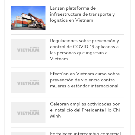
Lanzan plataforma de
infraestructura de transporte y
logística en Vietnam
Regulaciones sobre prevención y
control de COVID-19 aplicadas a
las personas que ingresan a
Vietnam
Efectúan en Vietnam curso sobre
prevención de violencia contra
mujeres a estándar internacional
Celebran amplias actividades por
el natalicio del Presidente Ho Chi
Minh
Fortalecen intercambio comercial