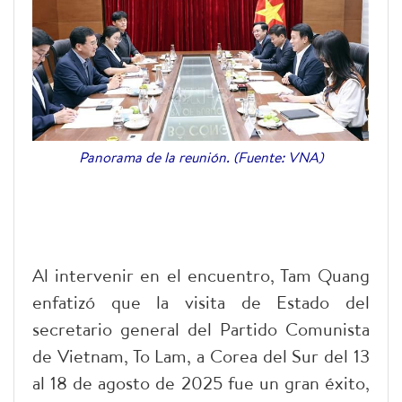
Panorama de la reunión. (Fuente: VNA)
Al intervenir en el encuentro, Tam Quang
enfatizó que la visita de Estado del
secretario general del Partido Comunista
de Vietnam, To Lam, a Corea del Sur del 13
al 18 de agosto de 2025 fue un gran éxito,