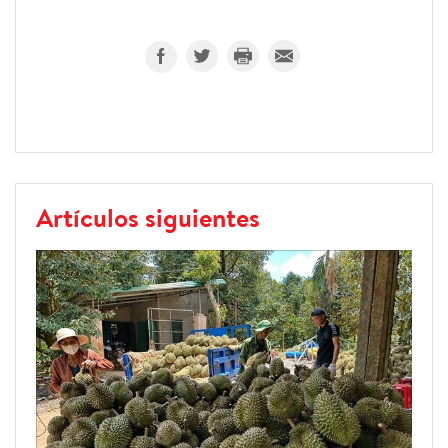
Artículos siguientes