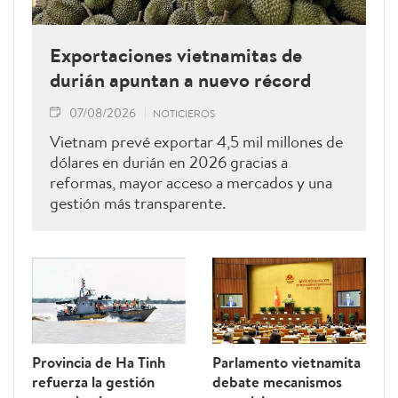
Exportaciones vietnamitas de
durián apuntan a nuevo récord
07/08/2026
NOTICIEROS
Vietnam prevé exportar 4,5 mil millones de
dólares en durián en 2026 gracias a
reformas, mayor acceso a mercados y una
gestión más transparente.
Provincia de Ha Tinh
Parlamento vietnamita
refuerza la gestión
debate mecanismos