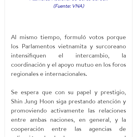
(Fuente: VNA)
Al mismo tiempo, formuló votos porque
los Parlamentos vietnamita y surcoreano
intensifiquen el intercambio, la
coordinación y el apoyo mutuo en los foros
regionales e internacionales.
Se espera que con su papel y prestigio,
Shin Jung Hoon siga prestando atención y
promoviendo activamente las relaciones
entre ambas naciones, en general, y la
cooperación entre las agencias de