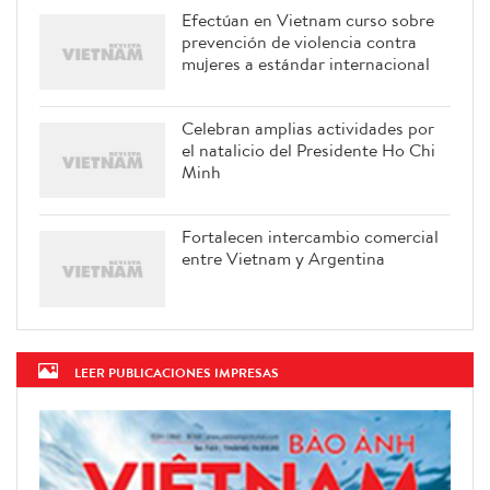
Efectúan en Vietnam curso sobre
prevención de violencia contra
mujeres a estándar internacional
Celebran amplias actividades por
el natalicio del Presidente Ho Chi
Minh
Fortalecen intercambio comercial
entre Vietnam y Argentina
LEER PUBLICACIONES IMPRESAS