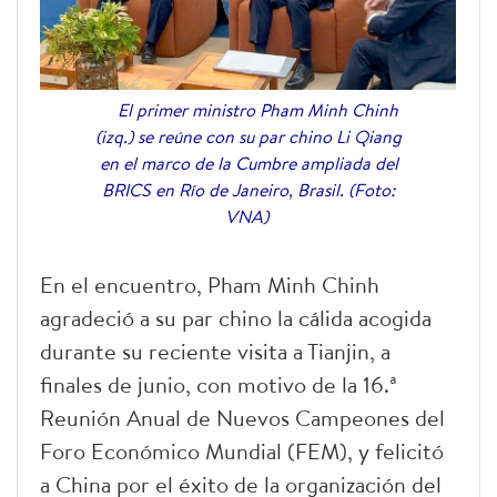
El primer ministro Pham Minh Chinh
(izq.) se reúne con su par chino Li Qiang
en el marco de la Cumbre ampliada del
BRICS en Río de Janeiro, Brasil. (Foto:
VNA)
En el encuentro, Pham Minh Chinh
agradeció a su par chino la cálida acogida
durante su reciente visita a Tianjin, a
finales de junio, con motivo de la 16.ª
Reunión Anual de Nuevos Campeones del
Foro Económico Mundial (FEM), y felicitó
a China por el éxito de la organización del