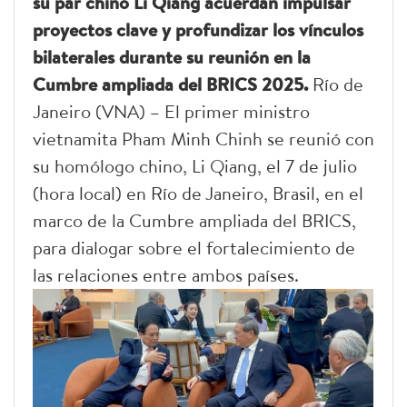
su par chino Li Qiang acuerdan impulsar
proyectos clave y profundizar los vínculos
bilaterales durante su reunión en la
Cumbre ampliada del BRICS 2025.
Río de
Janeiro (VNA) – El primer ministro
vietnamita Pham Minh Chinh se reunió con
su homólogo chino, Li Qiang, el 7 de julio
(hora local) en Río de Janeiro, Brasil, en el
marco de la Cumbre ampliada del BRICS,
para dialogar sobre el fortalecimiento de
las relaciones entre ambos países.