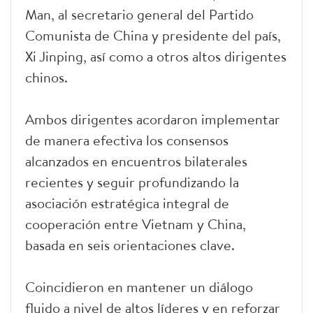
Man, al secretario general del Partido
Comunista de China y presidente del país,
Xi Jinping, así como a otros altos dirigentes
chinos.
Ambos dirigentes acordaron implementar
de manera efectiva los consensos
alcanzados en encuentros bilaterales
recientes y seguir profundizando la
asociación estratégica integral de
cooperación entre Vietnam y China,
basada en seis orientaciones clave.
Coincidieron en mantener un diálogo
fluido a nivel de altos líderes y en reforzar