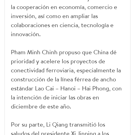
la cooperación en economía, comercio e
inversión, así como en ampliar las
colaboraciones en ciencia, tecnología e
innovación.
Pham Minh Chinh propuso que China dé
prioridad y acelere los proyectos de
conectividad ferroviaria, especialmente la
construcción de la línea férrea de ancho
estándar Lao Cai – Hanoi – Hai Phong, con
la intención de iniciar las obras en
diciembre de este año.
Por su parte, Li Qiang transmitió los
saludos del presidente Xi Jinping a los