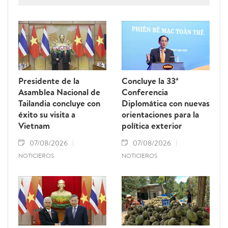
Presidente de la
Concluye la 33ª
Asamblea Nacional de
Conferencia
Tailandia concluye con
Diplomática con nuevas
éxito su visita a
orientaciones para la
Vietnam
política exterior
07/08/2026
07/08/2026
NOTICIEROS
NOTICIEROS