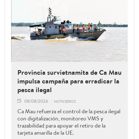
Provincia survietnamita de Ca Mau
impulsa campaña para erradicar la
pesca ilegal
08/08/2026
NOTICIEROS
Ca Mau refuerza el control de la pesca ilegal
con digitalización, monitoreo VMS y
trazabilidad para apoyar el retiro de la
tarjeta amarilla de la UE.