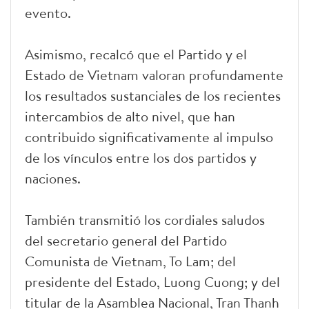
evento.
Asimismo, recalcó que el Partido y el
Estado de Vietnam valoran profundamente
los resultados sustanciales de los recientes
intercambios de alto nivel, que han
contribuido significativamente al impulso
de los vínculos entre los dos partidos y
naciones.
También transmitió los cordiales saludos
del secretario general del Partido
Comunista de Vietnam, To Lam; del
presidente del Estado, Luong Cuong; y del
titular de la Asamblea Nacional, Tran Thanh