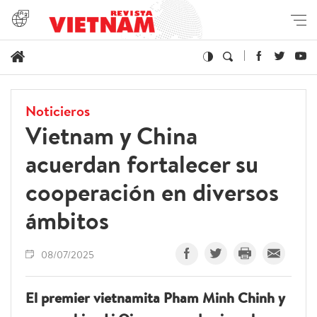
Noticieros
Vietnam y China
acuerdan fortalecer su
cooperación en diversos
ámbitos
08/07/2025
El premier vietnamita Pham Minh Chinh y