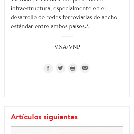
infraestructura, especialmente en el
desarrollo de redes ferroviarias de ancho
estándar entre ambos países./.
VNA/VNP
Artículos siguientes