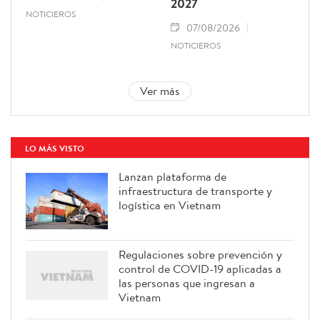
2027
NOTICIEROS
07/08/2026
NOTICIEROS
Ver más
LO MÁS VISTO
Lanzan plataforma de
infraestructura de transporte y
logística en Vietnam
Regulaciones sobre prevención y
control de COVID-19 aplicadas a
las personas que ingresan a
Vietnam