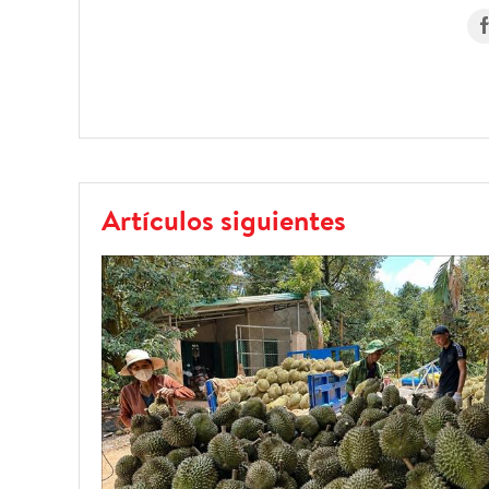
Artículos siguientes