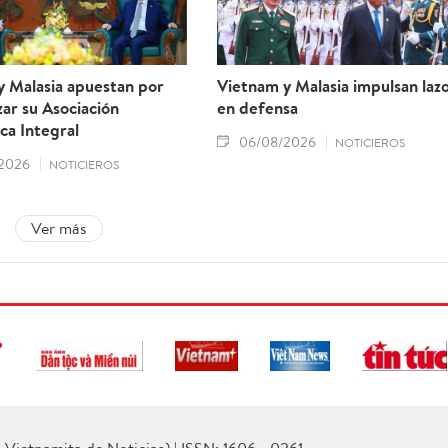
y Malasia apuestan por
Vietnam y Malasia impulsan laz
ar su Asociación
en defensa
ca Integral
06/08/2026
NOTICIEROS
2026
NOTICIEROS
Ver más