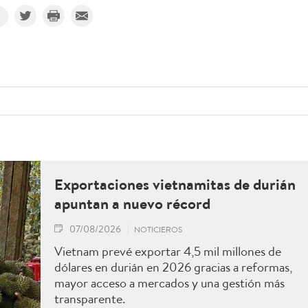
Exportaciones vietnamitas de durián
apuntan a nuevo récord
07/08/2026
NOTICIEROS
Vietnam prevé exportar 4,5 mil millones de
dólares en durián en 2026 gracias a reformas,
mayor acceso a mercados y una gestión más
transparente.