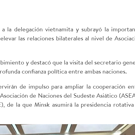
a la delegación vietnamita y subrayó la importan
 elevar las relaciones bilaterales al nivel de Asociac
bimiento y destacó que la visita del secretario gene
profunda confianza política entre ambas naciones.
servirán de impulso para ampliar la cooperación en
a Asociación de Naciones del Sudeste Asiático (ASE
, de la que Minsk asumirá la presidencia rotativa