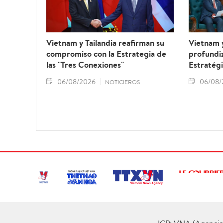
Vietnam y Tailandia reafirman su
Vietnam 
compromiso con la Estrategia de
profundiz
las "Tres Conexiones"
Estratégi
06/08/2026
06/08/
NOTICIEROS