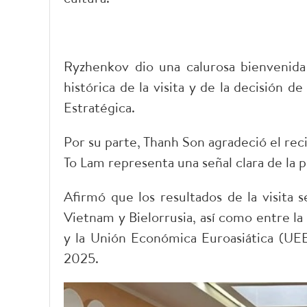
Ryzhenkov dio una calurosa bienvenida 
histórica de la visita y de la decisión de
Estratégica.
Por su parte, Thanh Son agradeció el reci
To Lam representa una señal clara de la 
Afirmó que los resultados de la visita 
Vietnam y Bielorrusia, así como entre l
y la Unión Económica Euroasiática (UEE)
2025.